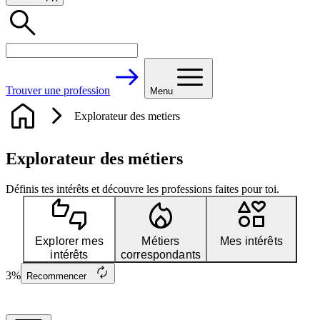
Trouver une profession
Menu
Explorateur des metiers
Explorateur des métiers
Définis tes intérêts et découvre les professions faites pour toi.
Explorer mes
Métiers
Mes intérêts
intérêts
correspondants
3
%
Recommencer