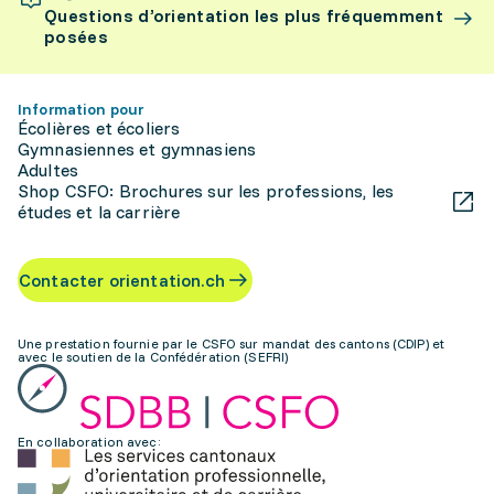
Questions d’orientation les plus fréquemment
posées
Information pour
Écolières et écoliers
Gymnasiennes et gymnasiens
Adultes
Shop CSFO: Brochures sur les professions, les
études et la carrière
Contacter orientation.ch
Une prestation fournie par le CSFO sur mandat des cantons (CDIP) et
avec le soutien de la Confédération (SEFRI)
En collaboration avec: