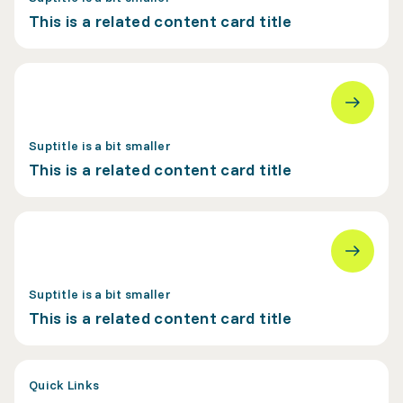
This is a related content card title
Suptitle is a bit smaller
This is a related content card title
Suptitle is a bit smaller
This is a related content card title
Quick Links