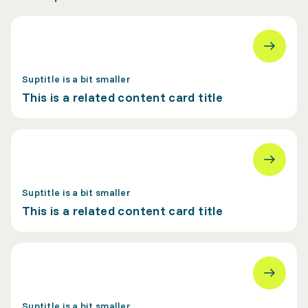
Suptitle is a bit smaller
This is a related content card title
Suptitle is a bit smaller
This is a related content card title
Suptitle is a bit smaller