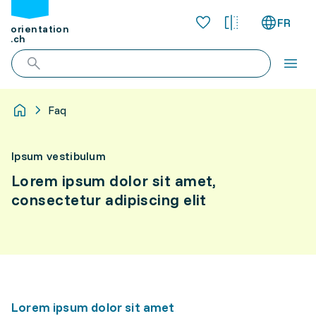
FR
orientation
.ch
Faq
Ipsum vestibulum
Lorem ipsum dolor sit amet,
consectetur adipiscing elit
Lorem ipsum dolor sit amet