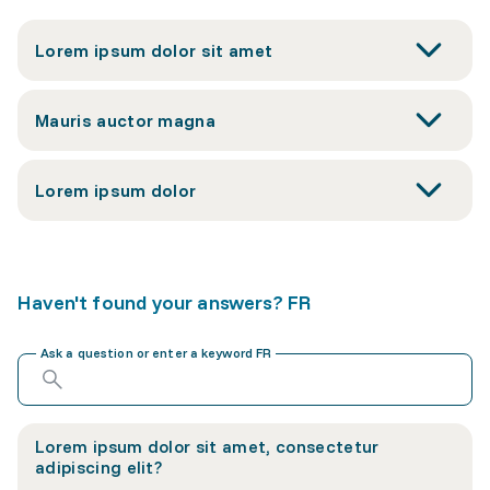
Lorem ipsum dolor sit amet
Mauris auctor magna
Lorem ipsum dolor
Haven't found your answers? FR
Ask a question or enter a keyword FR
Lorem ipsum dolor sit amet, consectetur
adipiscing elit?