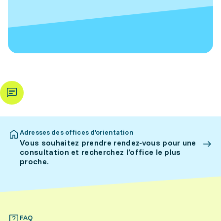
Adresses des offices d’orientation
Vous souhaitez prendre rendez-vous pour une
consultation et recherchez l’office le plus
proche.
FAQ