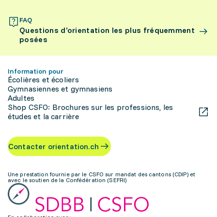
FAQ
Questions d’orientation les plus fréquemment
posées
Information pour
Écolières et écoliers
Gymnasiennes et gymnasiens
Adultes
Shop CSFO: Brochures sur les professions, les
études et la carrière
Contacter orientation.ch
Une prestation fournie par le CSFO sur mandat des cantons (CDIP) et
avec le soutien de la Confédération (SEFRI)