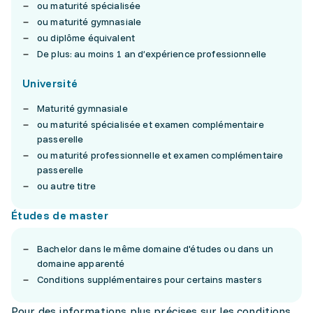
ou maturité spécialisée
ou maturité gymnasiale
ou diplôme équivalent
De plus: au moins 1 an d’expérience professionnelle
Université
Maturité gymnasiale
ou maturité spécialisée et examen complémentaire
passerelle
ou maturité professionnelle et examen complémentaire
passerelle
ou autre titre
Études de master
Bachelor dans le même domaine d'études ou dans un
domaine apparenté
Conditions supplémentaires pour certains masters
Pour des informations plus précises sur les conditions