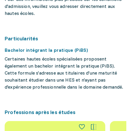
d'admission, veuillez vous adresser directement aux
hautes écoles.
Particularités
Bachelor intégrant la pratique (PiBS)
Certaines hautes écoles spécialisées proposent
également un bachelor intégrant la pratique (PiBS).
Cette formule s'adresse aux titulaires d'une maturité
souhaitant étudier dans une HES et n'ayant pas
d'expérience professionnelle dans le domaine demandé.
Professions après les études