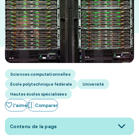
Sciences computationnelles
École polytechnique fédérale
Université
Hautes écoles spécialisées
J'aime
Comparer
Contenu de la page