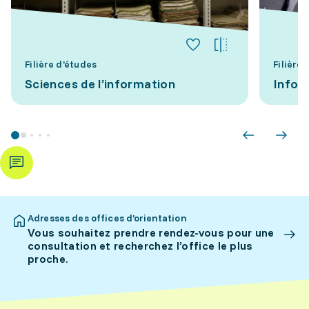
Filière d'études
Filière
Sciences de l’information
Infor
Adresses des offices d’orientation
Vous souhaitez prendre rendez-vous pour une
consultation et recherchez l’office le plus
proche.