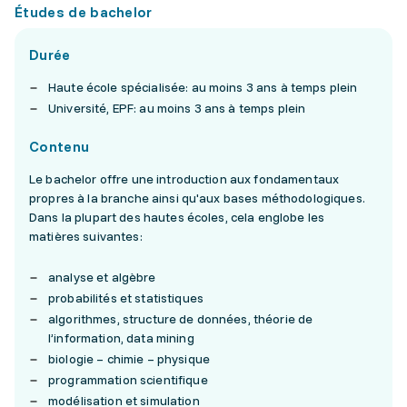
Études de bachelor
Durée
Haute école spécialisée: au moins 3 ans à temps plein
Université, EPF: au moins 3 ans à temps plein
Contenu
Le bachelor offre une introduction aux fondamentaux
propres à la branche ainsi qu'aux bases méthodologiques.
Dans la plupart des hautes écoles, cela englobe les
matières suivantes:
analyse et algèbre
probabilités et statistiques
algorithmes, structure de données, théorie de
l’information, data mining
biologie – chimie – physique
programmation scientifique
modélisation et simulation