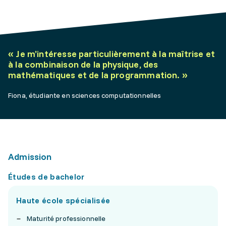
«
Je m’intéresse particulièrement à la maîtrise et
à la combinaison de la physique, des
mathématiques et de la programmation.
»
Fiona, étudiante en sciences computationnelles
Admission
Études de bachelor
Haute école spécialisée
Maturité professionnelle