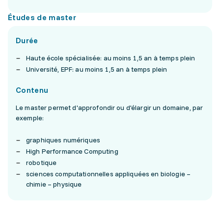
Études de master
Durée
Haute école spécialisée: au moins 1,5 an à temps plein
Université, EPF: au moins 1,5 an à temps plein
Contenu
Le master permet d'approfondir ou d'élargir un domaine, par
exemple:
graphiques numériques
High Performance Computing
robotique
sciences computationnelles appliquées en biologie –
chimie – physique