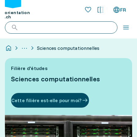
FR
orientation
.ch
Sciences computationnelles
Filière d'études
Sciences computationnelles
Cette filière est-elle pour moi?