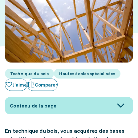
Technique du bois
Hautes écoles spécialisées
J'aime
Comparer
Contenu de la page
En technique du bois, vous acquérez des bases