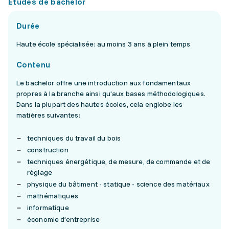
Études de bachelor
Durée
Haute école spécialisée: au moins 3 ans à plein temps
Contenu
Le bachelor offre une introduction aux fondamentaux
propres à la branche ainsi qu'aux bases méthodologiques.
Dans la plupart des hautes écoles, cela englobe les
matières suivantes:
techniques du travail du bois
construction
techniques énergétique, de mesure, de commande et de
réglage
physique du bâtiment - statique - science des matériaux
mathématiques
informatique
économie d’entreprise