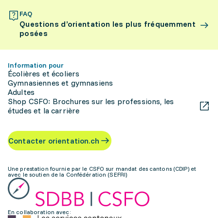
FAQ
Questions d’orientation les plus fréquemment
posées
Information pour
Écolières et écoliers
Gymnasiennes et gymnasiens
Adultes
Shop CSFO: Brochures sur les professions, les
études et la carrière
Contacter orientation.ch
Une prestation fournie par le CSFO sur mandat des cantons (CDIP) et
avec le soutien de la Confédération (SEFRI)
En collaboration avec: