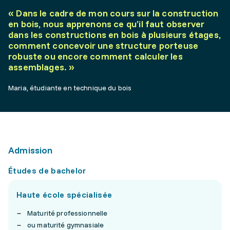
«
Dans le cadre de mon cours sur la construction
en bois, nous apprenons ce qu’il faut observer
dans les constructions en bois à plusieurs étages,
comment concevoir une structure porteuse
robuste ou encore comment calculer les
assemblages.
»
Maria, étudiante en technique du bois
Admission
Études de bachelor
Haute école spécialisée
Maturité professionnelle
ou maturité gymnasiale