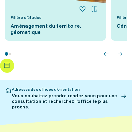
Filière d'études
Filière
Aménagement du territoire,
Génie 
géomatique
Adresses des offices d’orientation
Vous souhaitez prendre rendez-vous pour une
consultation et recherchez l’office le plus
proche.