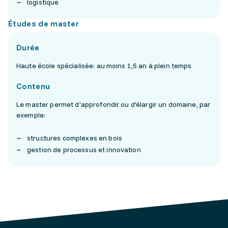
logistique
Études de master
Durée
Haute école spécialisée: au moins 1,5 an à plein temps
Contenu
Le master permet d'approfondir ou d'élargir un domaine, par
exemple:
structures complexes en bois
gestion de processus et innovation