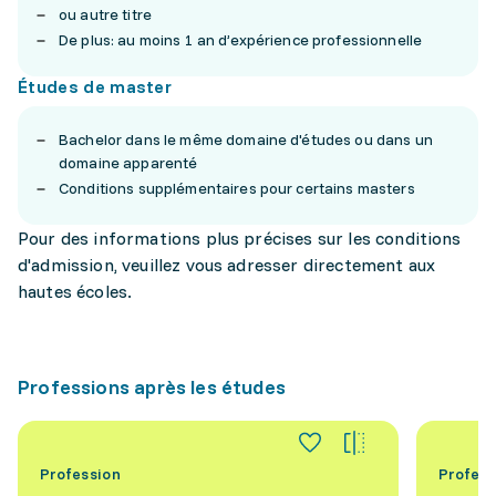
ou autre titre
De plus: au moins 1 an d’expérience professionnelle
Études de master
Bachelor dans le même domaine d'études ou dans un
domaine apparenté
Conditions supplémentaires pour certains masters
Pour des informations plus précises sur les conditions
d'admission, veuillez vous adresser directement aux
hautes écoles.
Professions après les études
Profession
Profess