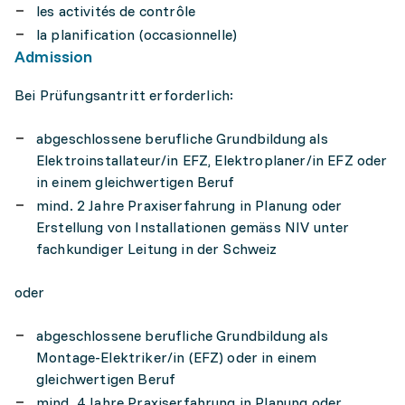
les activités de contrôle
la planification (occasionnelle)
Admission
Bei Prüfungsantritt erforderlich:
abgeschlossene berufliche Grundbildung als
Elektroinstallateur/in EFZ, Elektroplaner/in EFZ oder
in einem gleichwertigen Beruf
mind. 2 Jahre Praxiserfahrung in Planung oder
Erstellung von Installationen gemäss NIV unter
fachkundiger Leitung in der Schweiz
oder
abgeschlossene berufliche Grundbildung als
Montage-Elektriker/in (EFZ) oder in einem
gleichwertigen Beruf
mind. 4 Jahre Praxiserfahrung in Planung oder