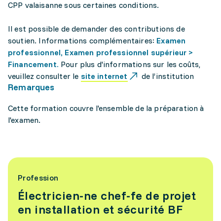
CPP valaisanne sous certaines conditions.
Il est possible de demander des contributions de
soutien. Informations complémentaires:
Examen
professionnel, Examen professionnel supérieur >
Financement.
Pour plus d'informations sur les coûts,
veuillez consulter le
site internet
de l’institution
Remarques
Cette formation couvre l'ensemble de la préparation à
l'examen.
Profession
Électricien-ne chef-fe de projet
en installation et sécurité BF