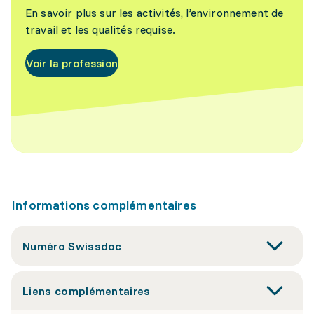
En savoir plus sur les activités, l’environnement de
travail et les qualités requise.
Voir la profession
Informations complémentaires
Numéro Swissdoc
Liens complémentaires