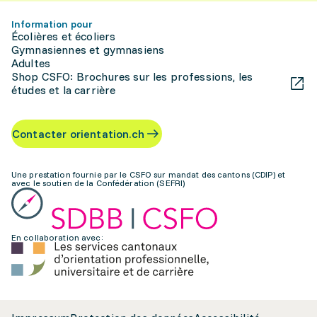
Information pour
Écolières et écoliers
Gymnasiennes et gymnasiens
Adultes
Shop CSFO: Brochures sur les professions, les
études et la carrière
Contacter orientation.ch
Une prestation fournie par le CSFO sur mandat des cantons (CDIP) et
avec le soutien de la Confédération (SEFRI)
En collaboration avec: