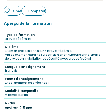
J'aime
Comparer
Aperçu de la formation
Type de formation
Brevet fédéral BF
Diplôme
Examen professionnel EP / Brevet fédéral BF
Après examen externe : Électricien chef / Électricienne cheffe
de projet en installation et sécurité avec brevet fédéral
Langue d'enseignement
français
Forme d'enseignement
Enseignement en présentiel
Modalité temporelle
À temps partiel
Durée
environ 2.5 ans