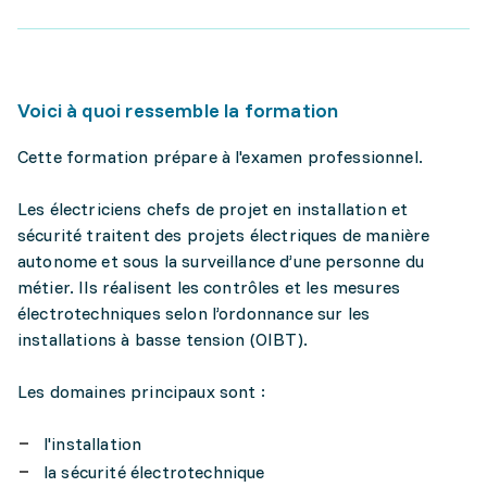
Voici à quoi ressemble la formation
Cette formation prépare à l'examen professionnel.
Les électriciens chefs de projet en installation et
sécurité traitent des projets électriques de manière
autonome et sous la surveillance d’une personne du
métier. Ils réalisent les contrôles et les mesures
électrotechniques selon l’ordonnance sur les
installations à basse tension (OIBT).
Les domaines principaux sont :
l'installation
la sécurité électrotechnique