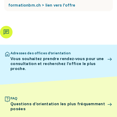
formationbm.ch > lien vers l'offre
Adresses des offices d’orientation
Vous souhaitez prendre rendez-vous pour une
consultation et recherchez l’office le plus
proche.
FAQ
Questions d’orientation les plus fréquemment
posées