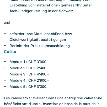
Erstellung von Installationen gemäss NIV unter
fachkundiger Leitung in der Schweiz
und
erforderliche Modulabschlüsse bzw.
Gleichwertigkeitsbestäti­gungen
Bericht der Praktikumsausbil­dung
Coûts
Module 1 : CHF 3'900.-
Module 2 : CHF 2'400.-
Module 3 : CHF 4'400.-
Module 4 : CHF 2'900.-
Module 5 : CHF 3'300.-
Les candidats travaillant dans une entreprise valaisanne
bénéficieront d’une subvention de base de la part de la