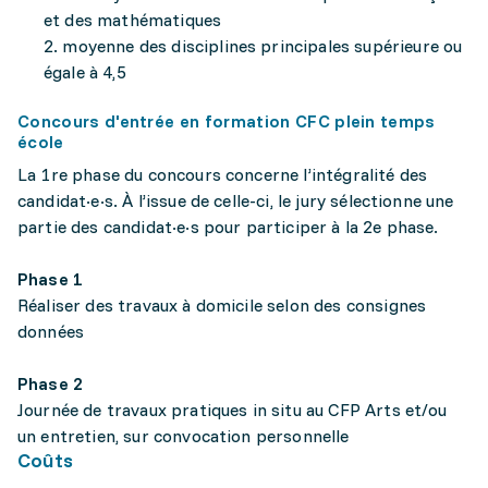
et des mathématiques
2. moyenne des disciplines principales supérieure ou
égale à 4,5
Concours d'entrée en formation CFC plein temps
école
La 1re phase du concours concerne l’intégralité des
candidat·e·s. À l’issue de celle-ci, le jury sélectionne une
partie des candidat·e·s pour participer à la 2e phase.
Phase 1
Réaliser des travaux à domicile selon des consignes
données
Phase 2
Journée de travaux pratiques in situ au CFP Arts et/ou
un ent­re­­tien, sur convocation personnelle
Coûts