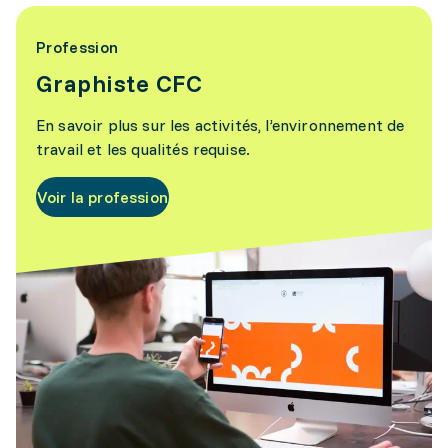
Profession
Graphiste CFC
En savoir plus sur les activités, l’environnement de
travail et les qualités requise.
Voir la profession