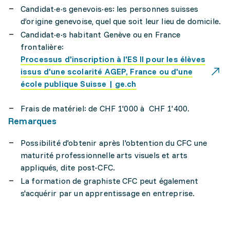
Candidat·e·s genevois·es: les personnes suisses
d’origine genevoise, quel que soit leur lieu de domicile.
Candidat·e·s habitant Genève ou en France
frontalière:
Processus d'inscription à l'ES II pour les élèves
issus d'une scolarité AGEP, France ou d'une
école publique Suisse | ge.ch
Frais de matériel: de CHF 1'000 à CHF 1'400.
Remarques
Possibilité d'obtenir après l'obtention du CFC une
maturité professionnelle arts visuels et arts
appliqués, dite post-CFC.
La formation de graphiste CFC peut également
s'acquérir par un apprentissage en entreprise.