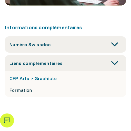
Informations complémentaires
Numéro Swissdoc
Liens complémentaires
CFP Arts > Graphiste
Formation