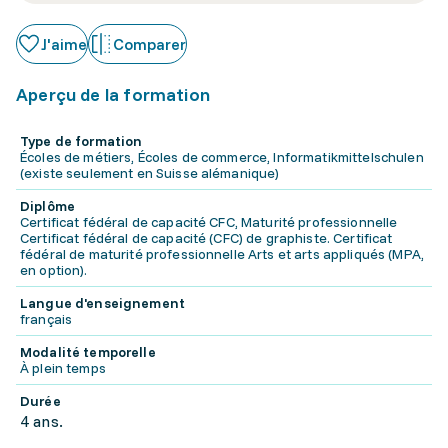
J'aime
Comparer
Aperçu de la formation
Type de formation
Écoles de métiers, Écoles de commerce, Informatikmittelschulen
(existe seulement en Suisse alémanique)
Diplôme
Certificat fédéral de capacité CFC, Maturité professionnelle
Certificat fédéral de capacité (CFC) de graphiste. Certificat
fédéral de maturité professionnelle Arts et arts appliqués (MPA,
en option).
Langue d'enseignement
français
Modalité temporelle
À plein temps
Durée
4 ans.