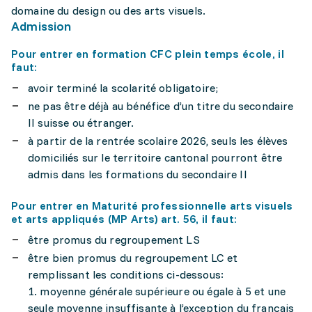
domaine du design ou des arts visuels.
Admission
Pour entrer en formation CFC plein temps école, il
faut:
avoir terminé la scolarité obligatoire;
ne pas être déjà au bénéfice d’un titre du secondaire
II suisse ou étranger.
à partir de la rentrée scolaire 2026, seuls les élèves
domiciliés sur le territoire cantonal pourront être
admis dans les formations du secondaire II
Pour entrer en Maturité professionnelle arts visuels
et arts appliqués (MP Arts) art. 56, il faut:
être promus du regroupement LS
être bien promus du regroupement LC et
remplissant les conditions ci-dessous:
1. moyenne générale supérieure ou égale à 5 et une
seule moyenne insuffisante à l’exception du français