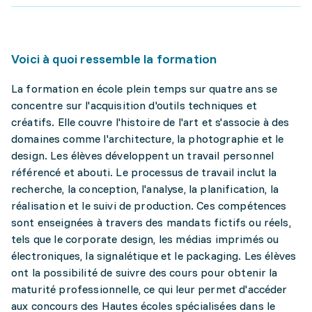
Voici à quoi ressemble la formation
La formation en école plein temps sur quatre ans se
concentre sur l'acquisition d'outils techniques et
créatifs. Elle couvre l'histoire de l'art et s'associe à des
domaines comme l'architecture, la photographie et le
design. Les élèves développent un travail personnel
référencé et abouti. Le processus de travail inclut la
recherche, la conception, l'analyse, la planification, la
réalisation et le suivi de production. Ces compétences
sont enseignées à travers des mandats fictifs ou réels,
tels que le corporate design, les médias imprimés ou
électroniques, la signalétique et le packaging. Les élèves
ont la possibilité de suivre des cours pour obtenir la
maturité professionnelle, ce qui leur permet d'accéder
aux concours des Hautes écoles spécialisées dans le