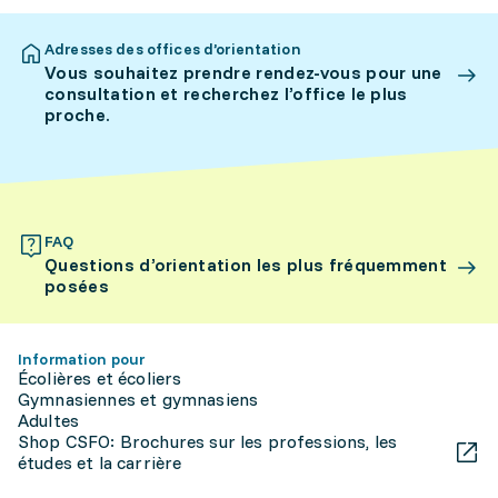
Adresses des offices d’orientation
Vous souhaitez prendre rendez-vous pour une
consultation et recherchez l’office le plus
proche.
FAQ
Questions d’orientation les plus fréquemment
posées
Information pour
Écolières et écoliers
Gymnasiennes et gymnasiens
Adultes
Shop CSFO: Brochures sur les professions, les
études et la carrière