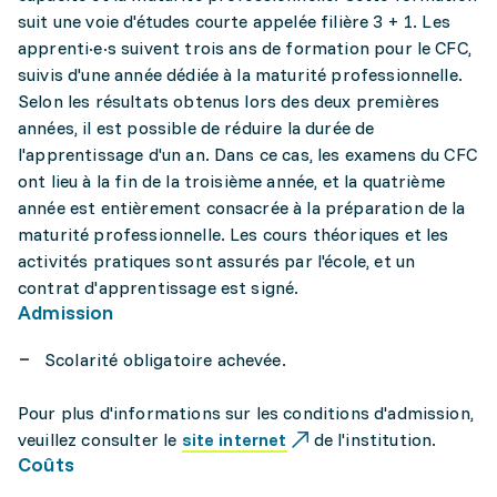
suit une voie d'études courte appelée filière 3 + 1. Les
apprenti·e·s suivent trois ans de formation pour le CFC,
suivis d'une année dédiée à la maturité professionnelle.
Selon les résultats obtenus lors des deux premières
années, il est possible de réduire la durée de
l'apprentissage d'un an. Dans ce cas, les examens du CFC
ont lieu à la fin de la troisième année, et la quatrième
année est entièrement consacrée à la préparation de la
maturité professionnelle. Les cours théoriques et les
activités pratiques sont assurés par l'école, et un
contrat d'apprentissage est signé.
Admission
Scolarité obligatoire achevée.
Pour plus d'informations sur les conditions d'admission,
veuillez consulter le
site internet
de l'institution.
Coûts