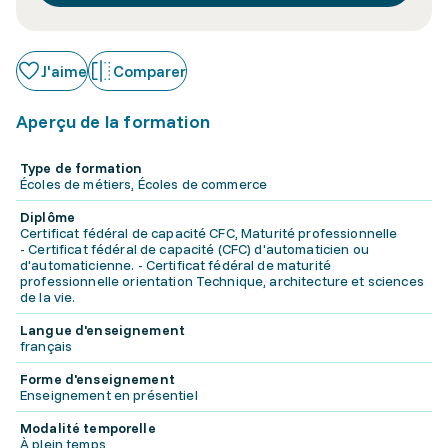
J'aime
Comparer
Aperçu de la formation
Type de formation
Écoles de métiers, Écoles de commerce
Diplôme
Certificat fédéral de capacité CFC, Maturité professionnelle
- Certificat fédéral de capacité (CFC) d'automaticien ou
d'automaticienne. - Certificat fédéral de maturité
professionnelle orientation Technique, architecture et sciences
de la vie.
Langue d'enseignement
français
Forme d'enseignement
Enseignement en présentiel
Modalité temporelle
À plein temps