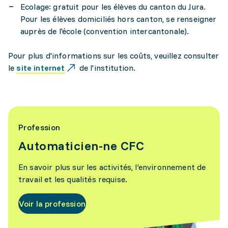
Ecolage: gratuit pour les élèves du canton du Jura.
Pour les élèves domiciliés hors canton, se renseigner
auprès de l'école (convention intercantonale).
Pour plus d'informations sur les coûts, veuillez consulter
le
site internet
de l'institution.
Profession
Automaticien-ne CFC
En savoir plus sur les activités, l’environnement de
travail et les qualités requise.
Voir la profession