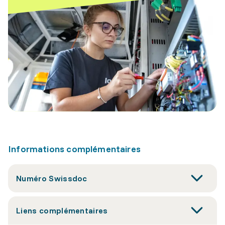
Informations complémentaires
Numéro Swissdoc
Liens complémentaires