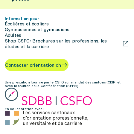
Information pour
Écolières et écoliers
Gymnasiennes et gymnasiens
Adultes
Shop CSFO: Brochures sur les professions, les
études et la carrière
Contacter orientation.ch
Une prestation fournie par le CSFO sur mandat des cantons (CDIP) et
avec le soutien de la Confédération (SEFRI)
En collaboration avec: