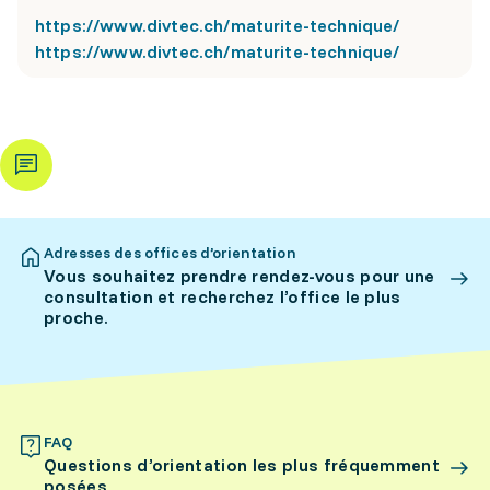
https://www.divtec.ch/maturite-technique/
https://www.divtec.ch/maturite-technique/
Adresses des offices d’orientation
Vous souhaitez prendre rendez-vous pour une
consultation et recherchez l’office le plus
proche.
FAQ
Questions d’orientation les plus fréquemment
posées