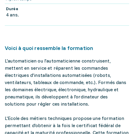
Durée
4 ans.
Voici à quoi ressemble la formation
L'automaticien ou l'automaticienne construisent,
mettent en service et réparent les commandes
électriques d'installations automatisées (robots,
ventilateurs, tableaux de commande, etc.). Formés dans
les domaines électrique, électronique, hydraulique et
pneumatique, ils développent à l'ordinateur des
solutions pour régler ces installations.
L'Ecole des métiers techniques propose une formation
permettant d'obtenir à la fois le certificat fédéral de
capacité et la maturité professionnelle. Cette formation