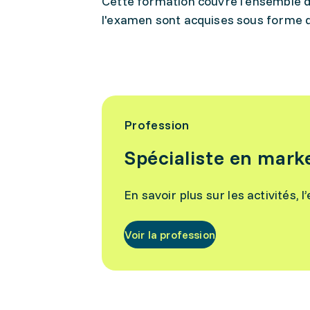
Cette formation couvre l'ensemble de
l'examen sont acquises sous forme 
Profession
Spécialiste en mark
En savoir plus sur les activités, 
Voir la profession