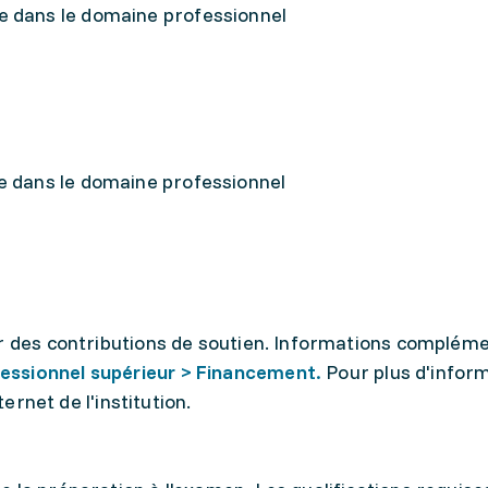
e dans le domaine professionnel
e dans le domaine professionnel
r des contributions de soutien. Informations compléme
essionnel supérieur > Financement.
Pour plus d'infor
ternet de l'institution.