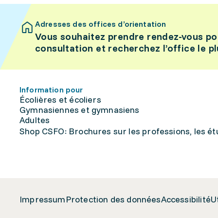
Adresses des offices d’orientation
Vous souhaitez prendre rendez-vous po
consultation et recherchez l’office le p
Information pour
Écolières et écoliers
Gymnasiennes et gymnasiens
Adultes
Shop CSFO: Brochures sur les professions, les étu
Impressum
Protection des données
Accessibilité
U