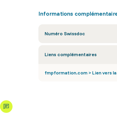
Informations complémentair
Numéro Swissdoc
Liens complémentaires
fmpformation.com > Lien vers l