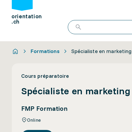
orientation
.ch
Formations
Spécialiste en marketing
Cours préparatoire
Spécialiste en marketing
FMP Formation
Online