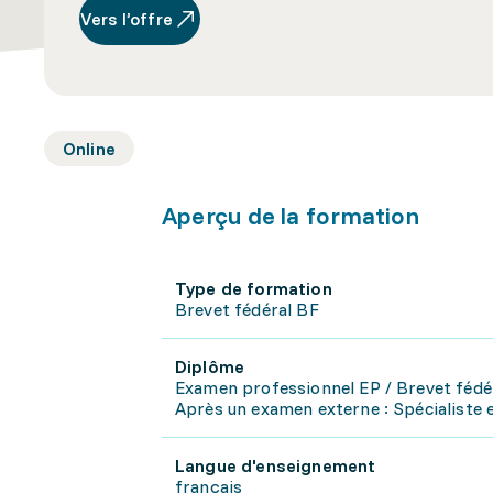
Vers l’offre
Online
Aperçu de la formation
Type de formation
Brevet fédéral BF
Diplôme
Examen professionnel EP / Brevet fédé
Après un examen externe : Spécialiste 
Langue d'enseignement
français