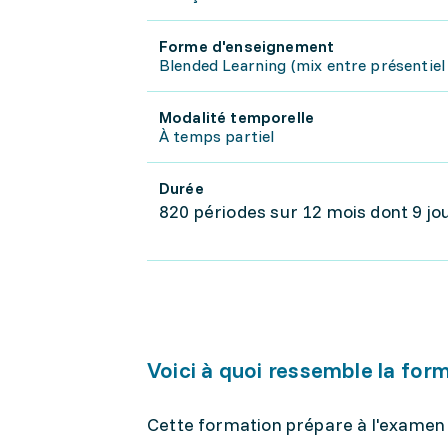
Forme d'enseignement
Blended Learning (mix entre présentiel 
Modalité temporelle
À temps partiel
Durée
820 périodes sur 12 mois dont 9 jo
Voici à quoi ressemble la for
Cette formation prépare à l'examen 