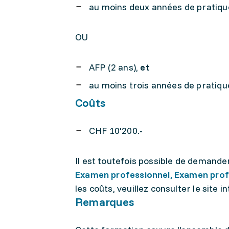
au moins deux années de pratiqu
OU
AFP (2 ans),
et
au moins trois années de pratiqu
Coûts
CHF 10'200.-
Il est toutefois possible de demande
Examen professionnel, Examen prof
les coûts, veuillez consulter le site in
Remarques