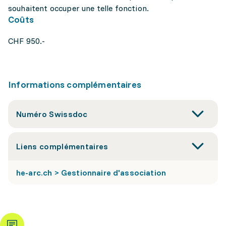
souhaitent occuper une telle fonction.
Coûts
CHF 950.-
Informations complémentaires
Numéro Swissdoc
Liens complémentaires
he-arc.ch > Gestionnaire d'association