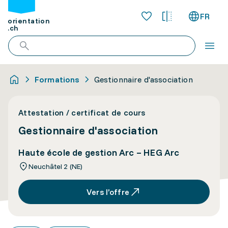
FR
orientation
.ch
Formations
Gestionnaire d'association
Attestation / certificat de cours
Gestionnaire d'association
Haute école de gestion Arc – HEG Arc
Neuchâtel 2 (NE)
Vers l’offre