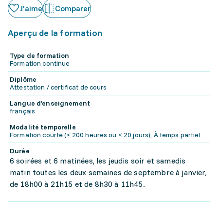
J'aime
Comparer
Aperçu de la formation
Type de formation
Formation continue
Diplôme
Attestation / certificat de cours
Langue d'enseignement
français
Modalité temporelle
Formation courte (< 200 heures ou < 20 jours), À temps partiel
Durée
6 soirées et 6 matinées, les jeudis soir et samedis
matin toutes les deux semaines de septembre à janvier,
de 18h00 à 21h15 et de 8h30 à 11h45.