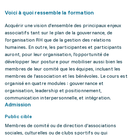
Voici à quoi ressemble la formation
Acquérir une vision d’ensemble des principaux enjeux
associatifs tant sur le plan de la gouvernance, de
l’organisation RH que de la gestion des relations
humaines. En outre, les participantes et participants
auront, pour leur organisation, l’opportunité de
développer leur posture pour mobiliser aussi bien les
membres de leur comité que les équipes, incluant les
membres de l’association et les bénévoles. Le cours est
organisé en quatre modules : gouvernance et
organisation, leadership et positionnement,
communication interpersonnelle, et intégration.
Admission
Public cible
Membres de comité ou de direction d’associations
sociales, culturelles ou de clubs sportifs ou qui