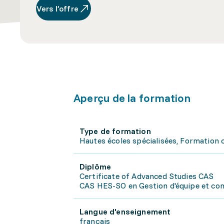
Vers l’offre
Aperçu de la formation
Type de formation
Hautes écoles spécialisées, Formation 
Diplôme
Certificate of Advanced Studies CAS
CAS HES-SO en Gestion d'équipe et con
Langue d'enseignement
français