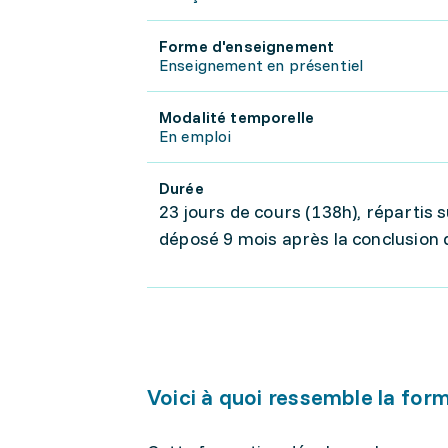
Forme d'enseignement
Enseignement en présentiel
Modalité temporelle
En emploi
Durée
23 jours de cours (138h), répartis s
déposé 9 mois après la conclusion 
Voici à quoi ressemble la for