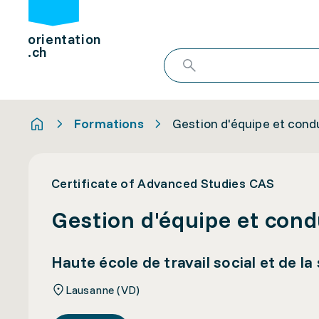
orientation
.ch
Formations
Gestion d'équipe et cond
Certificate of Advanced Studies CAS
Gestion d'équipe et cond
Haute école de travail social et de l
Lausanne (VD)