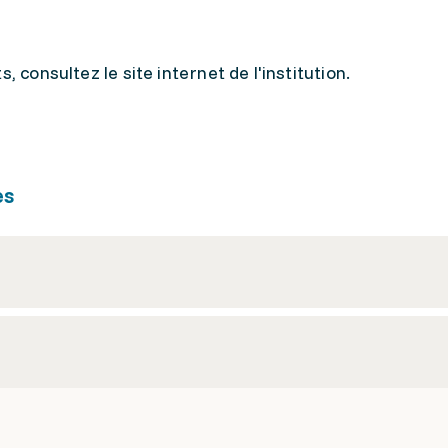
, consultez le site internet de l'institution.
es