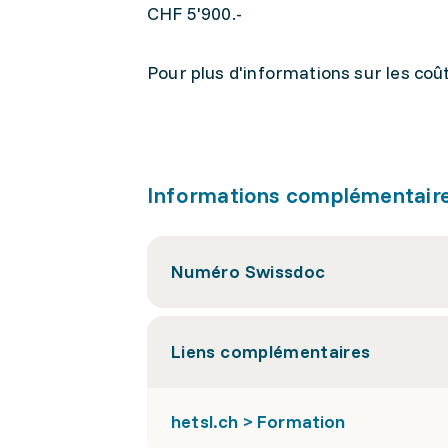
CHF 5'900.-
Pour plus d'informations sur les coûts
Informations complémentair
Numéro Swissdoc
Liens complémentaires
hetsl.ch > Formation