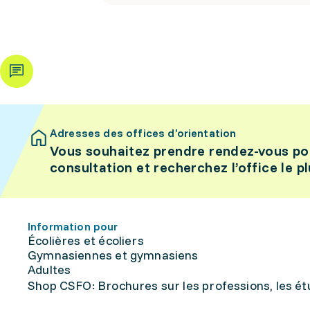
Adresses des offices d’orientation
Vous souhaitez prendre rendez-vous po
consultation et recherchez l’office le p
Information pour
Écolières et écoliers
Gymnasiennes et gymnasiens
Adultes
Shop CSFO: Brochures sur les professions, les étu