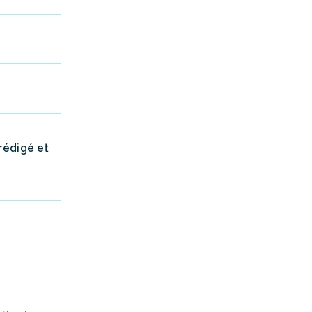
rédigé et