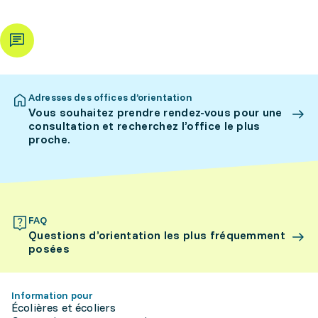
Adresses des offices d’orientation
Vous souhaitez prendre rendez-vous pour une
consultation et recherchez l’office le plus
proche.
FAQ
Questions d’orientation les plus fréquemment
posées
Information pour
Écolières et écoliers