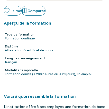
J'aime
Comparer
Aperçu de la formation
Type de formation
Formation continue
Diplôme
Attestation / certificat de cours
Langue d'enseignement
français
Modalité temporelle
Formation courte (< 200 heures ou < 20 jours), En emploi
Voici à quoi ressemble la formation
L'institution offre à ses employés une formation de base