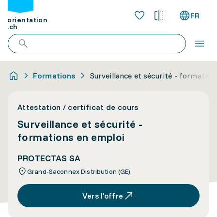
FR
orientation
.ch
Formations
Surveillance et sécurité - formatio
Attestation / certificat de cours
Surveillance et sécurité -
formations en emploi
PROTECTAS SA
Grand-Saconnex Distribution (GE)
Vers l’offre