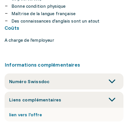
Bonne condition physique
Maîtrise de la langue française
Des connaissances d'anglais sont un atout
Coûts
A charge de l'employeur
Informations complémentaires
Numéro Swissdoc
Liens complémentaires
lien vers l'offre