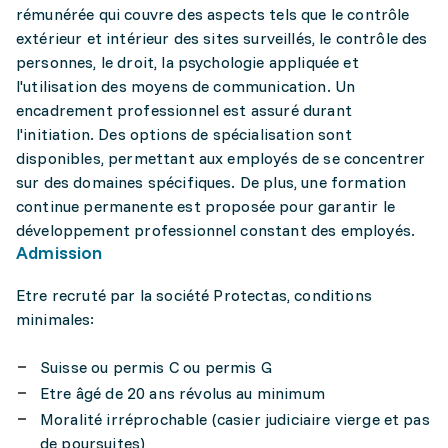
rémunérée qui couvre des aspects tels que le contrôle
extérieur et intérieur des sites surveillés, le contrôle des
personnes, le droit, la psychologie appliquée et
l'utilisation des moyens de communication. Un
encadrement professionnel est assuré durant
l'initiation. Des options de spécialisation sont
disponibles, permettant aux employés de se concentrer
sur des domaines spécifiques. De plus, une formation
continue permanente est proposée pour garantir le
développement professionnel constant des employés.
Admission
Etre recruté par la société Protectas, conditions
minimales:
Suisse ou permis C ou permis G
Etre âgé de 20 ans révolus au minimum
Moralité irréprochable (casier judiciaire vierge et pas
de poursuites)