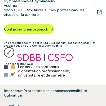
Gymnasiennes et gymnasiens
Adultes
Shop CSFO: Brochures sur les professions, les
études et la carrière
Contacter orientation.ch
Une prestation fournie par le CSFO sur mandat des cantons (CDIP) et
avec le soutien de la Confédération (SEFRI)
En collaboration avec:
Impressum
Protection des données
Accessibilité
Utilisation