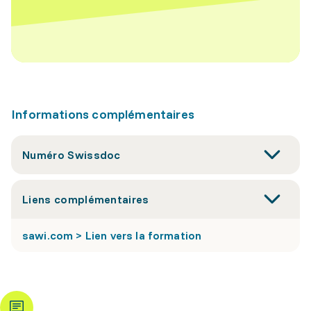
Informations complémentaires
Numéro Swissdoc
Liens complémentaires
sawi.com > Lien vers la formation