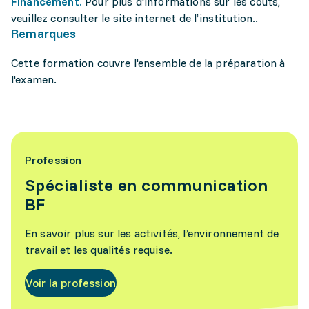
Financement.
Pour plus d'informations sur les coûts,
veuillez consulter le site internet de l’institution..
Remarques
Cette formation couvre l'ensemble de la préparation à
l'examen.
Profession
Spécialiste en communication
BF
En savoir plus sur les activités, l’environnement de
travail et les qualités requise.
Voir la profession