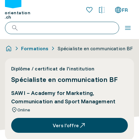
FR
orientation
.ch
Formations
Spécialiste en communication BF
Diplôme / certificat de l'institution
Spécialiste en communication BF
SAWI – Academy for Marketing,
Communication and Sport Management
Online
Vers l’offre