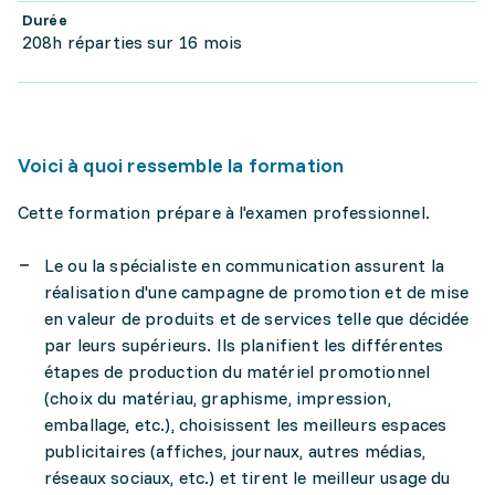
Durée
208h réparties sur 16 mois
Voici à quoi ressemble la formation
Cette formation prépare à l'examen professionnel.
Le ou la spécialiste en communication assurent la
réalisation d'une campagne de promotion et de mise
en valeur de produits et de services telle que décidée
par leurs supérieurs. Ils planifient les différentes
étapes de production du matériel promotionnel
(choix du matériau, graphisme, impression,
emballage, etc.), choisissent les meilleurs espaces
publicitaires (affiches, journaux, autres médias,
réseaux sociaux, etc.) et tirent le meilleur usage du