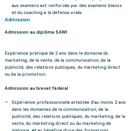
aux examens est renforcée par des examens blancs
et du coaching à la défense orale.
Admission
Admission au diplôme SAWI
Expérience pratique de 2 ans dans le domaine du
marketing, de la vente, de la communication, de la
publicité, des relations publiques, du marketing direct
ou de la promotion.
Admission au brevet fédéral
Expérience professionnelle attestée d'au moins 2 ans
dans les domaines de la communication, de la
publicité, des relations publiques, du marketing, de la
vente, du marketing direct ou du marketing de
dialogue,
et
au bénéfice d'une des formations