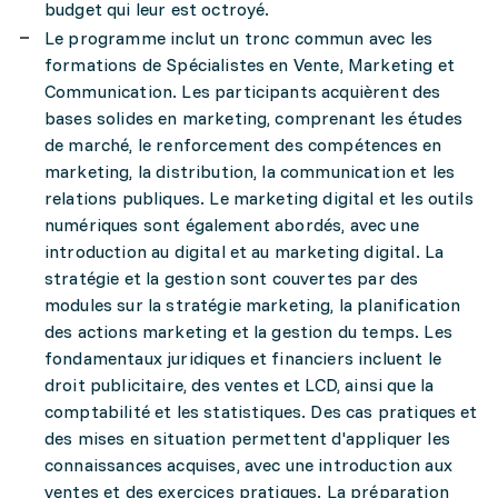
budget qui leur est octroyé.
Le programme inclut un tronc commun avec les
formations de Spécialistes en Vente, Marketing et
Communication. Les participants acquièrent des
bases solides en marketing, comprenant les études
de marché, le renforcement des compétences en
marketing, la distribution, la communication et les
relations publiques. Le marketing digital et les outils
numériques sont également abordés, avec une
introduction au digital et au marketing digital. La
stratégie et la gestion sont couvertes par des
modules sur la stratégie marketing, la planification
des actions marketing et la gestion du temps. Les
fondamentaux juridiques et financiers incluent le
droit publicitaire, des ventes et LCD, ainsi que la
comptabilité et les statistiques. Des cas pratiques et
des mises en situation permettent d'appliquer les
connaissances acquises, avec une introduction aux
ventes et des exercices pratiques. La préparation