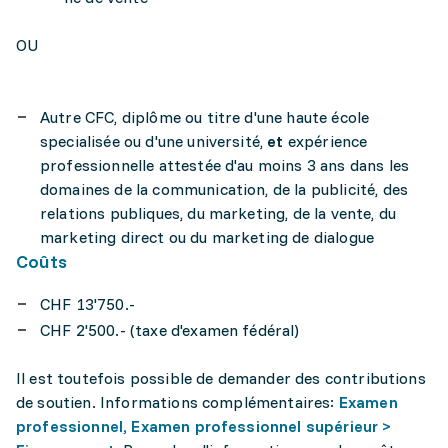
OU
Autre CFC, diplôme ou titre d'une haute école
specialisée ou d'une université,
et
expérience
professionnelle attestée d'au moins 3 ans dans les
domaines de la communication, de la publicité, des
relations publiques, du marketing, de la vente, du
marketing direct ou du marketing de dialogue
Coûts
CHF 13'750.-
CHF 2'500.- (taxe d'examen fédéral)
Il est toutefois possible de demander des contributions
de soutien. Informations complémentaires:
Examen
professionnel, Examen professionnel supérieur >