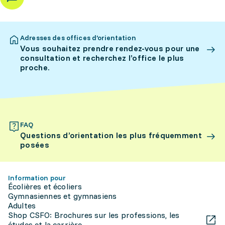
Adresses des offices d’orientation
Vous souhaitez prendre rendez-vous pour une
consultation et recherchez l’office le plus
proche.
FAQ
Questions d’orientation les plus fréquemment
posées
Information pour
Écolières et écoliers
Gymnasiennes et gymnasiens
Adultes
Shop CSFO: Brochures sur les professions, les
études et la carrière