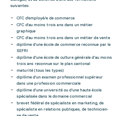
suivantes:
CFC d’employé/e de commerce
CFC d’au moins trois ans dans un métier
graphique
CFC d’au moins trois ans dans un métier de vente
diplôme d’une école de commerce reconnue par le
SEFRI
diplôme d’une école de culture générale d’au moins
trois ans reconnue sur le plan cantonal
maturité (tous les types)
diplôme d’un examen professionnel supérieur
dans une profession commerciale
diplôme d’une université ou d’une haute école
spécialisée dans le domaine commercial
brevet fédéral de spécialiste en marketing, de
spécialiste en relations publiques, de technicien-
ne de vente