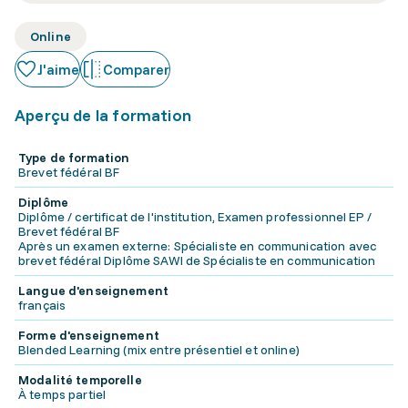
Online
J'aime
Comparer
Aperçu de la formation
Type de formation
Brevet fédéral BF
Diplôme
Diplôme / certificat de l'institution, Examen professionnel EP /
Brevet fédéral BF
Après un examen externe: Spécialiste en communication avec
brevet fédéral Diplôme SAWI de Spécialiste en communication
Langue d'enseignement
français
Forme d'enseignement
Blended Learning (mix entre présentiel et online)
Modalité temporelle
À temps partiel