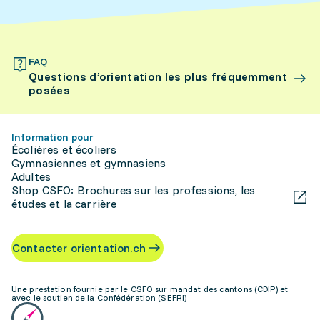
FAQ
Questions d’orientation les plus fréquemment
posées
Information pour
Écolières et écoliers
Gymnasiennes et gymnasiens
Adultes
Shop CSFO: Brochures sur les professions, les
études et la carrière
Contacter orientation.ch
Une prestation fournie par le CSFO sur mandat des cantons (CDIP) et
avec le soutien de la Confédération (SEFRI)