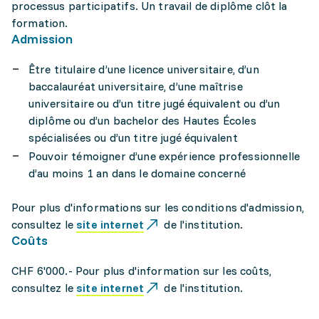
processus participatifs. Un travail de diplôme clôt la
formation.
Admission
Être titulaire d’une licence universitaire, d’un
baccalauréat universitaire, d’une maîtrise
universitaire ou d’un titre jugé équivalent ou d’un
diplôme ou d’un bachelor des Hautes Écoles
spécialisées ou d’un titre jugé équivalent
Pouvoir témoigner d’une expérience professionnelle
d’au moins 1 an dans le domaine concerné
Pour plus d'informations sur les conditions d'admission,
consultez le
site internet
de l'institution.
Coûts
CHF 6'000.- Pour plus d'information sur les coûts,
consultez le
site internet
de l'institution.