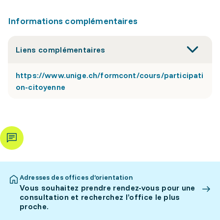
Informations complémentaires
Liens complémentaires
https://www.unige.ch/formcont/cours/participati
on-citoyenne
Adresses des offices d’orientation
Vous souhaitez prendre rendez-vous pour une
consultation et recherchez l’office le plus
proche.