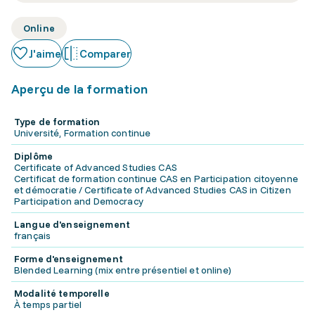
Online
J'aime
Comparer
Aperçu de la formation
Type de formation
Université, Formation continue
Diplôme
Certificate of Advanced Studies CAS
Certificat de formation continue CAS en Participation citoyenne
et démocratie / Certificate of Advanced Studies CAS in Citizen
Participation and Democracy
Langue d'enseignement
français
Forme d'enseignement
Blended Learning (mix entre présentiel et online)
Modalité temporelle
À temps partiel