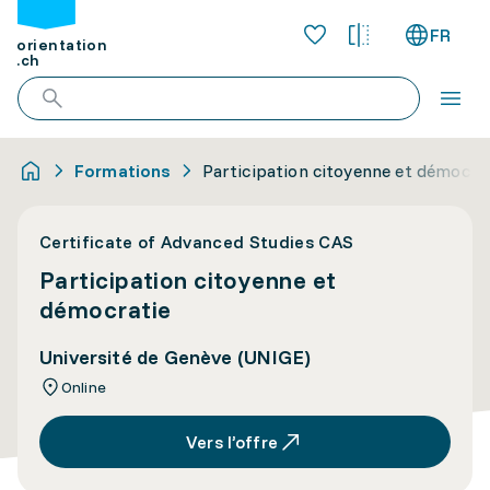
FR
orientation
.ch
Formations
Participation citoyenne et démocra
Certificate of Advanced Studies CAS
Participation citoyenne et
démocratie
Université de Genève (UNIGE)
Online
Vers l’offre