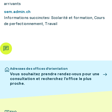
arrivants
sem.admin.ch
Informations succinctes: Scolarité et formation, Cours
de perfectionnement, Travail
Adresses des offices d’orientation
Vous souhaitez prendre rendez-vous pour une
consultation et recherchez l’office le plus
proche.
FAQ