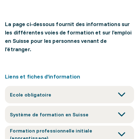
La page ci-dessous fournit des informations sur
les différentes voies de formation et sur l’emploi
en Suisse pour les personnes venant de
l’étranger.
Liens et fiches d'information
Ecole obligatoire
Système de formation en Suisse
Formation professionnelle initiale
(apprentissage)