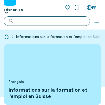
FR
orientation
.ch
Informations sur la formation et l'emploi en Suisse
Français
Informations sur la formation et
l'emploi en Suisse