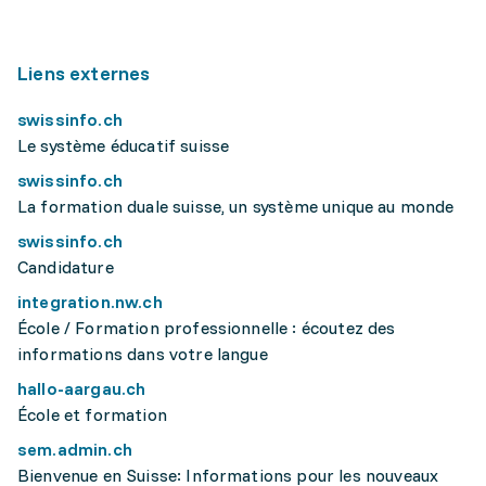
Liens externes
swissinfo.ch
Le système éducatif suisse
swissinfo.ch
La formation duale suisse, un système unique au monde
swissinfo.ch
Candidature
integration.nw.ch
École / Formation professionnelle : écoutez des
informations dans votre langue
hallo-aargau.ch
École et formation
sem.admin.ch
Bienvenue en Suisse: Informations pour les nouveaux