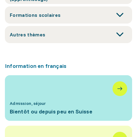
Formations scolaires
Autres thèmes
Information en français
Admission, séjour
Bientôt ou depuis peu en Suisse