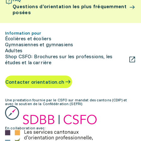
Questions d’orientation les plus fréquemment
posées
Information pour
Écolières et écoliers
Gymnasiennes et gymnasiens
Adultes
Shop CSFO: Brochures sur les professions, les
études et la carrière
Contacter orientation.ch
Une prestation fournie par le CSFO sur mandat des cantons (CDIP) et
avec le soutien de la Confédération (SEFRI)
En collaboration avec: