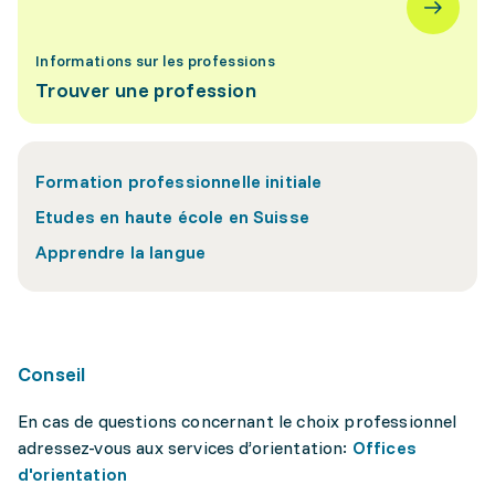
Informations sur les professions
Trouver une profession
Formation professionnelle initiale
Etudes en haute école en Suisse
Apprendre la langue
Conseil
En cas de questions concernant le choix professionnel
adressez-vous aux services d’orientation:
Offices
d'orientation