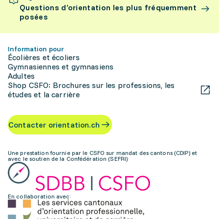
Questions d’orientation les plus fréquemment
posées
Information pour
Écolières et écoliers
Gymnasiennes et gymnasiens
Adultes
Shop CSFO: Brochures sur les professions, les
études et la carrière
Contacter orientation.ch
Une prestation fournie par le CSFO sur mandat des cantons (CDIP) et
avec le soutien de la Confédération (SEFRI)
En collaboration avec: