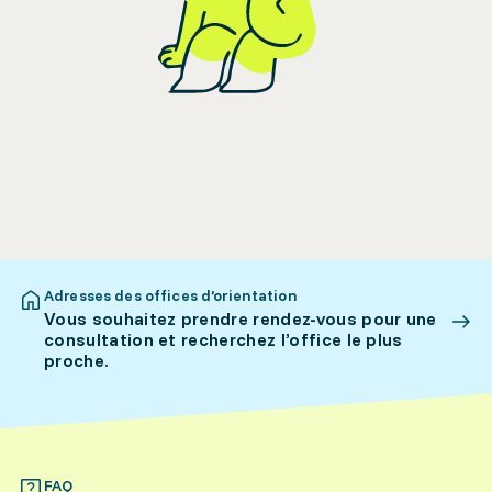
Adresses des offices d’orientation
Vous souhaitez prendre rendez-vous pour une
consultation et recherchez l’office le plus
proche.
FAQ