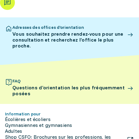
Adresses des offices d’orientation
Vous souhaitez prendre rendez-vous pour une
consultation et recherchez l’office le plus
proche.
FAQ
Questions d’orientation les plus fréquemment
posées
Information pour
Écolières et écoliers
Gymnasiennes et gymnasiens
Adultes
Shop CSFO: Brochures sur les professions, les