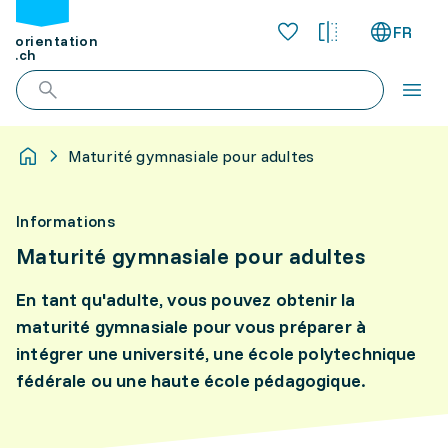
FR
orientation
.ch
Maturité gymnasiale pour adultes
Informations
Maturité gymnasiale pour adultes
En tant qu'adulte, vous pouvez obtenir la
maturité gymnasiale pour vous préparer à
intégrer une université, une école polytechnique
fédérale ou une haute école pédagogique.