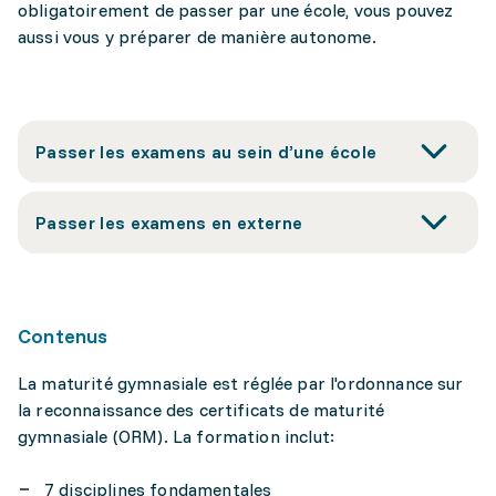
obligatoirement de passer par une école, vous pouvez
aussi vous y préparer de manière autonome.
Passer les examens au sein d’une école
Passer les examens en externe
Contenus
La maturité gymnasiale est réglée par l'ordonnance sur
la reconnaissance des certificats de maturité
gymnasiale (ORM). La formation inclut:
7 disciplines fondamentales