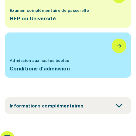
Examen complémentaire de passerelle
HEP ou Université
Admission aux hautes écoles
Conditions d'admission
Informations complémentaires