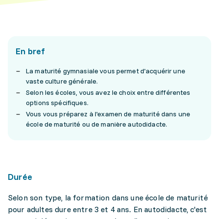
En bref
La maturité gymnasiale vous permet d'acquérir une
vaste culture générale.
Selon les écoles, vous avez le choix entre différentes
options spécifiques.
Vous vous préparez à l'examen de maturité dans une
école de maturité ou de manière autodidacte.
Durée
Selon son type, la formation dans une école de maturité
pour adultes dure entre 3 et 4 ans. En autodidacte, c'est