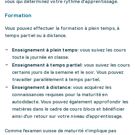
vous qui déterminez votre rythme d'apprentissage.
Formation
Vous pouvez effectuer la formation à plein temps, à
temps partiel ou à distance.
Enseignement à plein temps
: vous suivez les cours
toute la journée en classe.
Enseignement à temps partiel
: vous suivez les cours
certains jours de la semaine et le soir. Vous pouvez
travailler parallèlement à temps partiel.
Enseignement à distance
: vous acquérez les
connaissances requises pour la maturité en
autodidacte. Vous pouvez également approfondir les
matières dans le cadre de cours blocs et bénéficier
ainsi d'un retour sur votre niveau d'apprentissage.
Comme l'examen suisse de maturité n'implique pas