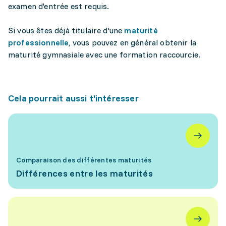
examen d'entrée est requis.
Si vous êtes déjà titulaire d'une
maturité
professionnelle
, vous pouvez en général obtenir la
maturité gymnasiale avec une formation raccourcie.
Cela pourrait aussi t'intéresser
Comparaison des différentes maturités
Différences entre les maturités