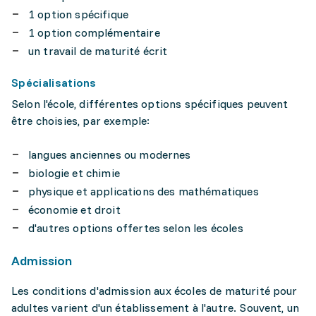
1 option spécifique
1 option complémentaire
un travail de maturité écrit
Spécialisations
Selon l'école, différentes options spécifiques peuvent
être choisies, par exemple:
langues anciennes ou modernes
biologie et chimie
physique et applications des mathématiques
économie et droit
d'autres options offertes selon les écoles
Admission
Les conditions d'admission aux écoles de maturité pour
adultes varient d'un établissement à l'autre. Souvent, un