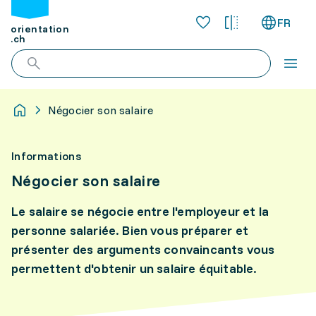
FR
orientation
.ch
Négocier son salaire
Informations
Négocier son salaire
Le salaire se négocie entre l'employeur et la
personne salariée. Bien vous préparer et
présenter des arguments convaincants vous
permettent d'obtenir un salaire équitable.