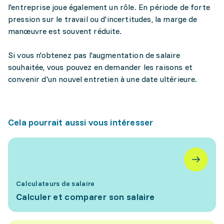
l'entreprise joue également un rôle. En période de forte
pression sur le travail ou d'incertitudes, la marge de
manœuvre est souvent réduite.
Si vous n'obtenez pas l'augmentation de salaire
souhaitée, vous pouvez en demander les raisons et
convenir d'un nouvel entretien à une date ultérieure.
Cela pourrait aussi vous intéresser
Calculateurs de salaire
Calculer et comparer son salaire