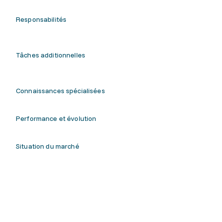
Responsabilités
Tâches additionnelles
Connaissances spécialisées
Performance et évolution
Situation du marché