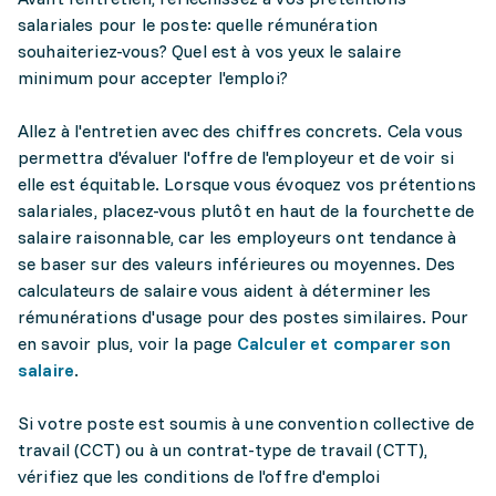
salariales pour le poste: quelle rémunération
souhaiteriez-vous? Quel est à vos yeux le salaire
minimum pour accepter l'emploi?
Allez à l'entretien avec des chiffres concrets. Cela vous
permettra d'évaluer l'offre de l'employeur et de voir si
elle est équitable. Lorsque vous évoquez vos prétentions
salariales, placez-vous plutôt en haut de la fourchette de
salaire raisonnable, car les employeurs ont tendance à
se baser sur des valeurs inférieures ou moyennes. Des
calculateurs de salaire vous aident à déterminer les
rémunérations d'usage pour des postes similaires. Pour
en savoir plus, voir la page
Calculer et comparer son
salaire
.
Si votre poste est soumis à une convention collective de
travail (CCT) ou à un contrat-type de travail (CTT),
vérifiez que les conditions de l'offre d'emploi