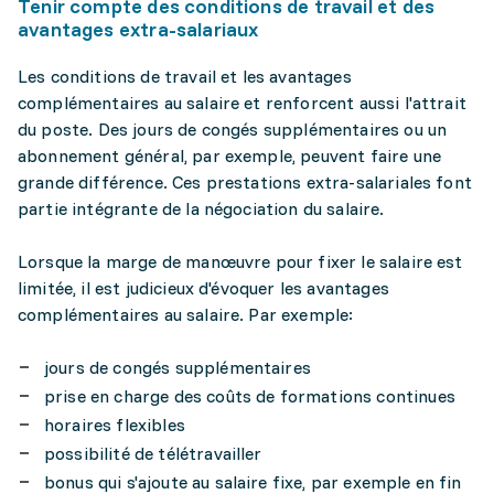
Tenir compte des conditions de travail et des
avantages extra-salariaux
Les conditions de travail et les avantages
complémentaires au salaire et renforcent aussi l'attrait
du poste. Des jours de congés supplémentaires ou un
abonnement général, par exemple, peuvent faire une
grande différence. Ces prestations extra-salariales font
partie intégrante de la négociation du salaire.
Lorsque la marge de manœuvre pour fixer le salaire est
limitée, il est judicieux d'évoquer les avantages
complémentaires au salaire. Par exemple:
jours de congés supplémentaires
prise en charge des coûts de formations continues
horaires flexibles
possibilité de télétravailler
bonus qui s'ajoute au salaire fixe, par exemple en fin