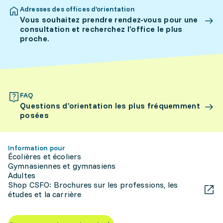
Adresses des offices d’orientation
Vous souhaitez prendre rendez-vous pour une
consultation et recherchez l’office le plus
proche.
FAQ
Questions d’orientation les plus fréquemment
posées
Information pour
Écolières et écoliers
Gymnasiennes et gymnasiens
Adultes
Shop CSFO: Brochures sur les professions, les
études et la carrière