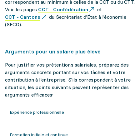
correspondent au minimum à celles de la CCT ou du CTT.
Voir les pages
CCT - Confédération
et
CCT - Cantons
du Secrétariat d'État à l'économie
(SECO).
Arguments pour un salaire plus élevé
Pour justifier vos prétentions salariales, préparez des
arguments concrets portant sur vos tâches et votre
contribution à l'entreprise. S'ils correspondent à votre
situation, les points suivants peuvent représenter des
arguments efficaces:
Expérience professionnelle
Formation initiale et continue