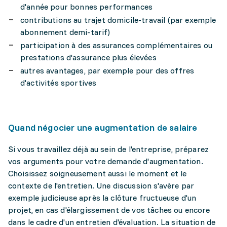
d'année pour bonnes performances
contributions au trajet domicile-travail (par exemple
abonnement demi-tarif)
participation à des assurances complémentaires ou
prestations d'assurance plus élevées
autres avantages, par exemple pour des offres
d'activités sportives
Quand négocier une augmentation de salaire
Si vous travaillez déjà au sein de l'entreprise, préparez
vos arguments pour votre demande d'augmentation.
Choisissez soigneusement aussi le moment et le
contexte de l'entretien. Une discussion s'avère par
exemple judicieuse après la clôture fructueuse d'un
projet, en cas d'élargissement de vos tâches ou encore
dans le cadre d'un entretien d'évaluation. La situation de