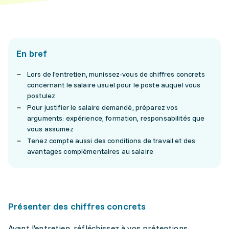
En bref
Lors de l'entretien, munissez-vous de chiffres concrets
concernant le salaire usuel pour le poste auquel vous
postulez
Pour justifier le salaire demandé, préparez vos
arguments: expérience, formation, responsabilités que
vous assumez
Tenez compte aussi des conditions de travail et des
avantages complémentaires au salaire
Présenter des chiffres concrets
Avant l'entretien, réfléchissez à vos prétentions