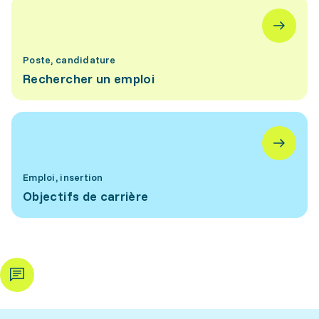
Poste, candidature
Rechercher un emploi
Emploi, insertion
Objectifs de carrière