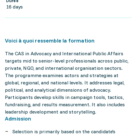
Durée
16 days
Voici à quoi ressemble la formation
The CAS in Advocacy and International Public Affairs
targets mid to senior-level professionals across public,
private, NGO, and international organisation sectors.
The programme examines actors and strategies at
global, regional, and national levels. It addresses legal,
political, and analytical dimensions of advocacy.
Participants develop skills in campaign tools, tactics,
fundraising, and results measurement. It also includes
leadership development and storytelling.
Admission
Selection is primarily based on the candidate's