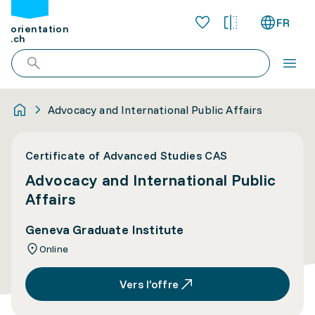
FR
orientation
.ch
Advocacy and International Public Affairs
Certificate of Advanced Studies CAS
Advocacy and International Public
Affairs
Geneva Graduate Institute
Online
Vers l’offre