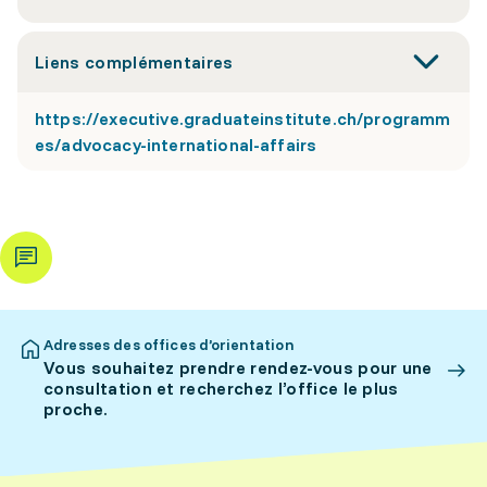
Liens complémentaires
https://executive.graduateinstitute.ch/programm
es/advocacy-international-affairs
Adresses des offices d’orientation
Vous souhaitez prendre rendez-vous pour une
consultation et recherchez l’office le plus
proche.