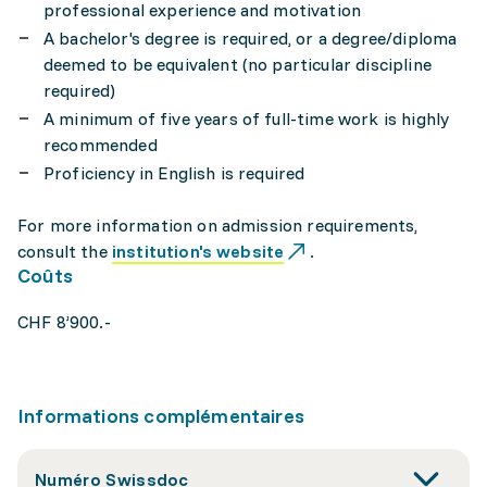
professional experience and motivation
A bachelor's degree is required, or a degree/diploma
deemed to be equivalent (no particular discipline
required)
A minimum of five years of full-time work is highly
recommended
Proficiency in English is required
For more information on admission requirements,
consult the
institution's website
.
Coûts
CHF 8’900.-
Informations complémentaires
Numéro Swissdoc