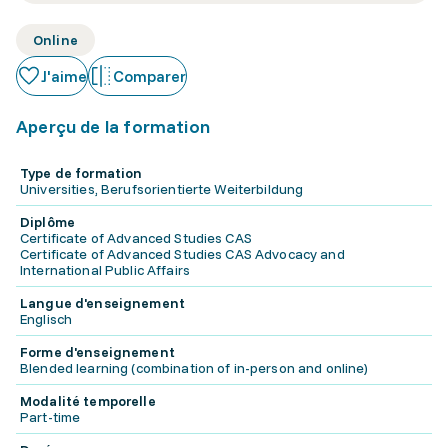
Online
J'aime
Comparer
Aperçu de la formation
Type de formation
Universities, Berufsorientierte Weiterbildung
Diplôme
Certificate of Advanced Studies CAS
Certificate of Advanced Studies CAS Advocacy and
International Public Affairs
Langue d'enseignement
Englisch
Forme d'enseignement
Blended learning (combination of in-person and online)
Modalité temporelle
Part-time