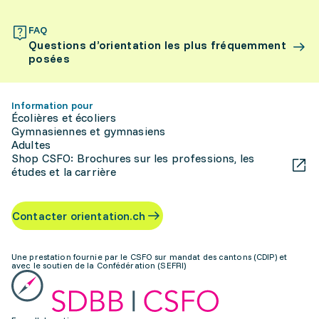
FAQ
Questions d’orientation les plus fréquemment
posées
Information pour
Écolières et écoliers
Gymnasiennes et gymnasiens
Adultes
Shop CSFO: Brochures sur les professions, les
études et la carrière
Contacter orientation.ch
Une prestation fournie par le CSFO sur mandat des cantons (CDIP) et
avec le soutien de la Confédération (SEFRI)