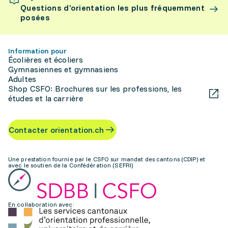
Questions d’orientation les plus fréquemment
posées
Information pour
Écolières et écoliers
Gymnasiennes et gymnasiens
Adultes
Shop CSFO: Brochures sur les professions, les
études et la carrière
Contacter orientation.ch
Une prestation fournie par le CSFO sur mandat des cantons (CDIP) et
avec le soutien de la Confédération (SEFRI)
En collaboration avec: