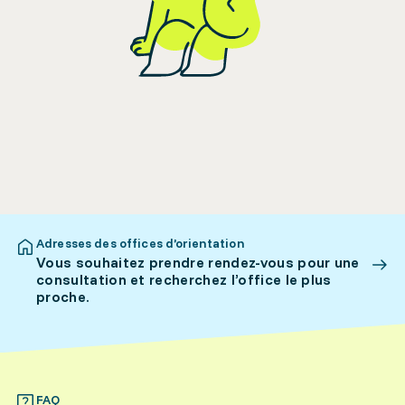
Adresses des offices d’orientation
Vous souhaitez prendre rendez-vous pour une
consultation et recherchez l’office le plus
proche.
FAQ