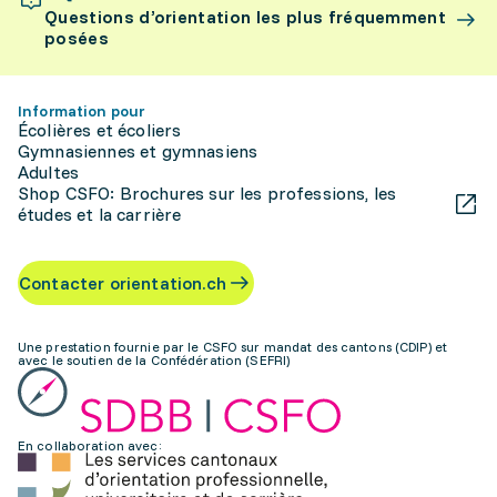
Questions d’orientation les plus fréquemment
posées
Information pour
Écolières et écoliers
Gymnasiennes et gymnasiens
Adultes
Shop CSFO: Brochures sur les professions, les
études et la carrière
Contacter orientation.ch
Une prestation fournie par le CSFO sur mandat des cantons (CDIP) et
avec le soutien de la Confédération (SEFRI)
En collaboration avec: