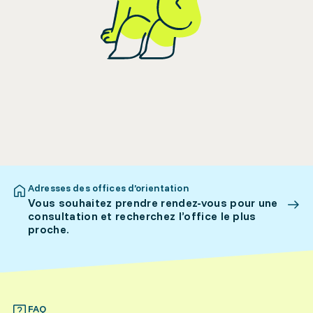
Adresses des offices d’orientation
Vous souhaitez prendre rendez-vous pour une
consultation et recherchez l’office le plus
proche.
FAQ