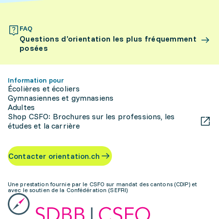
FAQ
Questions d’orientation les plus fréquemment
posées
Information pour
Écolières et écoliers
Gymnasiennes et gymnasiens
Adultes
Shop CSFO: Brochures sur les professions, les
études et la carrière
Contacter orientation.ch
Une prestation fournie par le CSFO sur mandat des cantons (CDIP) et
avec le soutien de la Confédération (SEFRI)