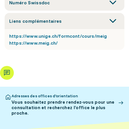
Numéro Swissdoc
Liens complémentaires
https://www.unige.ch/formcont/cours/meig
https://www.meig.ch/
Adresses des offices d’orientation
Vous souhaitez prendre rendez-vous pour une
consultation et recherchez l’office le plus
proche.