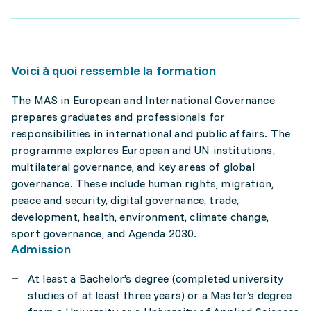
Voici à quoi ressemble la formation
The MAS in European and International Governance
prepares graduates and professionals for
responsibilities in international and public affairs. The
programme explores European and UN institutions,
multilateral governance, and key areas of global
governance. These include human rights, migration,
peace and security, digital governance, trade,
development, health, environment, climate change,
sport governance, and Agenda 2030.
Admission
At least a Bachelor’s degree (completed university
studies of at least three years) or a Master’s degree