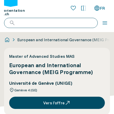
FR
orientation
.ch
European and International Governance (MEIG Pr
Master of Advanced Studies MAS
European and International
Governance (MEIG Programme)
Université de Genève (UNIGE)
Genève 4 (GE)
Vers l’offre