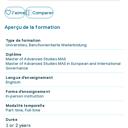
J'aime
Comparer
Aperçu de la formation
Type de formation
Universities, Berufsorientierte Weiterbildung
Diplôme
Master of Advanced Studies MAS
Master of Advanced Studies MAS in European and International
Governance
Langue d'enseignement
Englisch
Forme d'enseignement
In-person instruction
Modalité temporelle
Part-time, Full-time
Durée
1 or 2 years