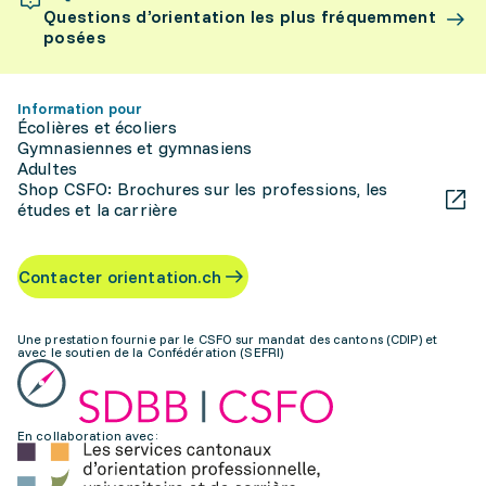
Questions d’orientation les plus fréquemment
posées
Information pour
Écolières et écoliers
Gymnasiennes et gymnasiens
Adultes
Shop CSFO: Brochures sur les professions, les
études et la carrière
Contacter orientation.ch
Une prestation fournie par le CSFO sur mandat des cantons (CDIP) et
avec le soutien de la Confédération (SEFRI)
En collaboration avec: