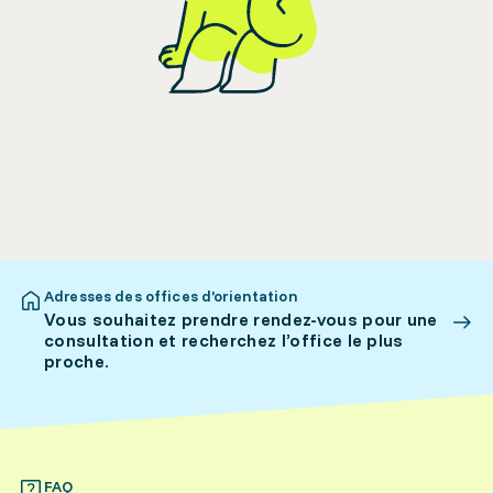
Adresses des offices d’orientation
Vous souhaitez prendre rendez-vous pour une
consultation et recherchez l’office le plus
proche.
FAQ