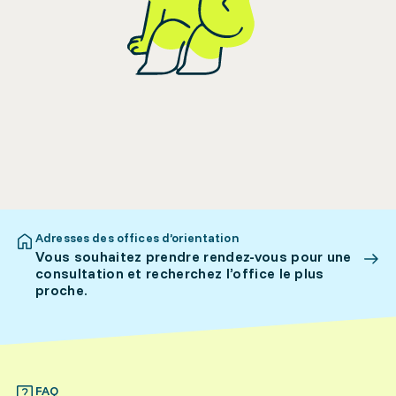
Adresses des offices d’orientation
Vous souhaitez prendre rendez-vous pour une
consultation et recherchez l’office le plus
proche.
FAQ