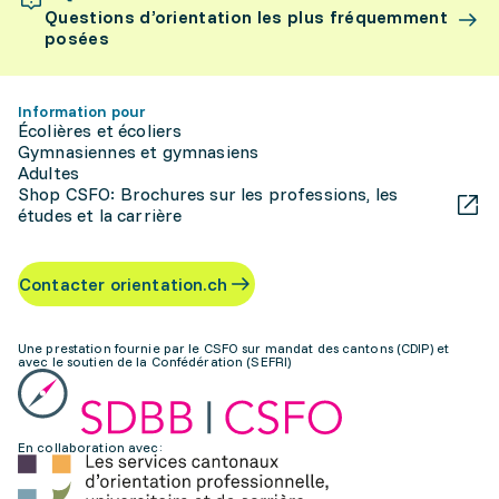
Questions d’orientation les plus fréquemment
posées
Information pour
Écolières et écoliers
Gymnasiennes et gymnasiens
Adultes
Shop CSFO: Brochures sur les professions, les
études et la carrière
Contacter orientation.ch
Une prestation fournie par le CSFO sur mandat des cantons (CDIP) et
avec le soutien de la Confédération (SEFRI)
En collaboration avec: