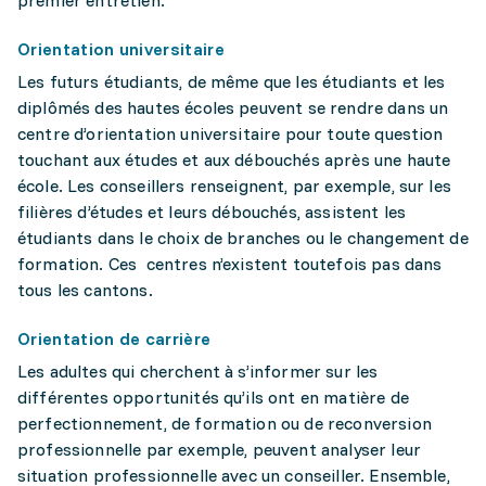
premier entretien.
Orientation universitaire
Les futurs étudiants, de même que les étudiants et les
diplômés des hautes écoles peuvent se rendre dans un
centre d’orientation universitaire pour toute question
touchant aux études et aux débouchés après une haute
école. Les conseillers renseignent, par exemple, sur les
filières d’études et leurs débouchés, assistent les
étudiants dans le choix de branches ou le changement de
formation. Ces centres n’existent toutefois pas dans
tous les cantons.
Orientation de carrière
Les adultes qui cherchent à s’informer sur les
différentes opportunités qu’ils ont en matière de
perfectionnement, de formation ou de reconversion
professionnelle par exemple, peuvent analyser leur
situation professionnelle avec un conseiller. Ensemble,