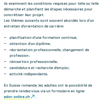
ils examinent les conditions requises pour telle ou telle
démarche et planifient les étapes nécessaires pour
concrétiser leur projet.
Les thèmes suivants sont souvent abordés lors d’un
entretien d’orientation de carrière:
planification d’une formation continue;
obtention d’un diplôme;
réorientation professionnelle, changement de
profession;
réinsertion professionnelle;
candidature et recherche d’emploi;
activité indépendante.
En Suisse romande, les adultes ont la possibilité de
prendre rendez-vous via un formulaire en ligne:
ador-online.ch
.