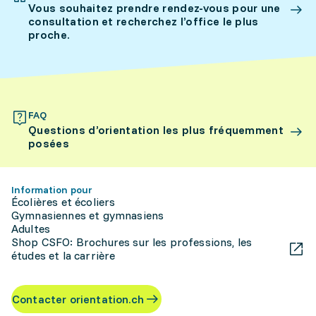
Vous souhaitez prendre rendez-vous pour une
consultation et recherchez l’office le plus
proche.
FAQ
Questions d’orientation les plus fréquemment
posées
Information pour
Écolières et écoliers
Gymnasiennes et gymnasiens
Adultes
Shop CSFO: Brochures sur les professions, les
études et la carrière
Contacter orientation.ch