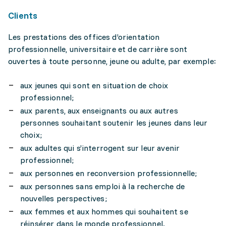
Clients
Les prestations des offices d’orientation
professionnelle, universitaire et de carrière sont
ouvertes à toute personne, jeune ou adulte, par exemple:
aux jeunes qui sont en situation de choix
professionnel;
aux parents, aux enseignants ou aux autres
personnes souhaitant soutenir les jeunes dans leur
choix;
aux adultes qui s’interrogent sur leur avenir
professionnel;
aux personnes en reconversion professionnelle;
aux personnes sans emploi à la recherche de
nouvelles perspectives;
aux femmes et aux hommes qui souhaitent se
réinsérer dans le monde professionnel.