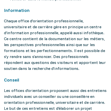
Information
Chaque office d’orientation professionnelle,
universitaire et de carrière gère en principe un centre
d’information professionnelle, appelé aussi infothèque.
Ce centre contient de la documentation sur les métiers,
les perspectives professionnelles ainsi que sur les
formations et les perfectionnements. Il est possible de
s’y rendre sans s’annoncer. Des professionnels
répondent aux questions des visiteurs et apportent leur
soutien dans la recherche d’informations.
Conseil
Les offices d’orientation proposent aussi des entretiens
individuels avec un conseiller ou une conseillère en
orientation professionnelle, universitaire et de carrière.
Le but de ces entretiens est d’élaborer un projet