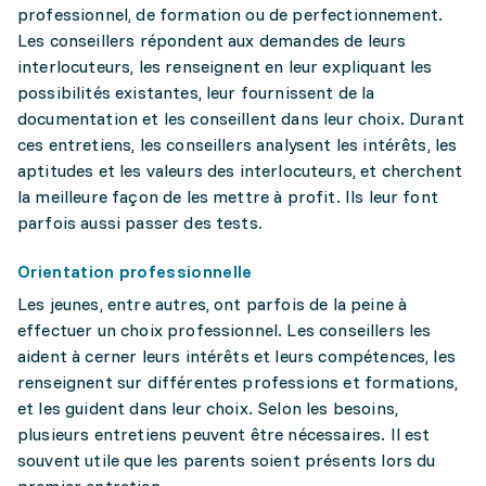
professionnel, de formation ou de perfectionnement.
Les conseillers répondent aux demandes de leurs
interlocuteurs, les renseignent en leur expliquant les
possibilités existantes, leur fournissent de la
documentation et les conseillent dans leur choix. Durant
ces entretiens, les conseillers analysent les intérêts, les
aptitudes et les valeurs des interlocuteurs, et cherchent
la meilleure façon de les mettre à profit. Ils leur font
parfois aussi passer des tests.
Orientation professionnelle
Les jeunes, entre autres, ont parfois de la peine à
effectuer un choix professionnel. Les conseillers les
aident à cerner leurs intérêts et leurs compétences, les
renseignent sur différentes professions et formations,
et les guident dans leur choix. Selon les besoins,
plusieurs entretiens peuvent être nécessaires. Il est
souvent utile que les parents soient présents lors du