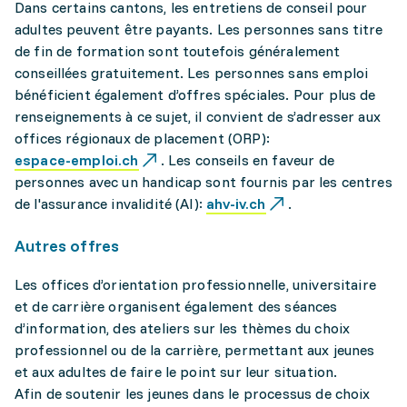
Dans certains cantons, les entretiens de conseil pour
adultes peuvent être payants. Les personnes sans titre
de fin de formation sont toutefois généralement
conseillées gratuitement. Les personnes sans emploi
bénéficient également d’offres spéciales. Pour plus de
renseignements à ce sujet, il convient de s’adresser aux
offices régionaux de placement (ORP):
espace-emploi.ch
. Les conseils en faveur de
personnes avec un handicap sont fournis par les centres
de l'assurance invalidité (AI):
ahv-iv.ch
.
Autres offres
Les offices d’orientation professionnelle, universitaire
et de carrière organisent également des séances
d’information, des ateliers sur les thèmes du choix
professionnel ou de la carrière, permettant aux jeunes
et aux adultes de faire le point sur leur situation.
Afin de soutenir les jeunes dans le processus de choix