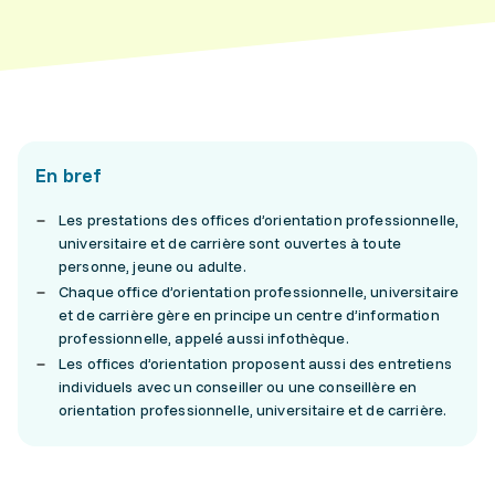
En bref
Les prestations des offices d’orientation professionnelle,
universitaire et de carrière sont ouvertes à toute
personne, jeune ou adulte.
Chaque office d’orientation professionnelle, universitaire
et de carrière gère en principe un centre d’information
professionnelle, appelé aussi infothèque.
Les offices d’orientation proposent aussi des entretiens
individuels avec un conseiller ou une conseillère en
orientation professionnelle, universitaire et de carrière.