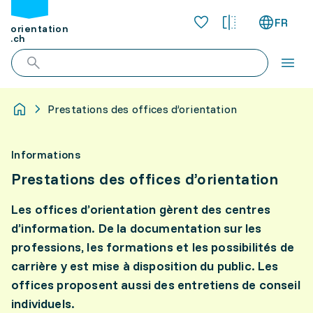
FR
orientation
.ch
Prestations des offices d’orientation
Informations
Prestations des offices d’orientation
Les offices d’orientation gèrent des centres
d’information. De la documentation sur les
professions, les formations et les possibilités de
carrière y est mise à disposition du public. Les
offices proposent aussi des entretiens de conseil
individuels.