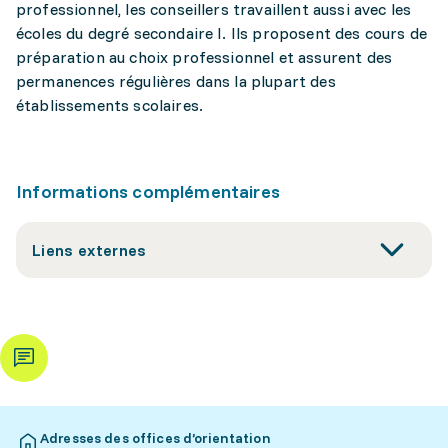
professionnel, les conseillers travaillent aussi avec les
écoles du degré secondaire I. Ils proposent des cours de
préparation au choix professionnel et assurent des
permanences régulières dans la plupart des
établissements scolaires.
Informations complémentaires
Liens externes
Adresses des offices d’orientation