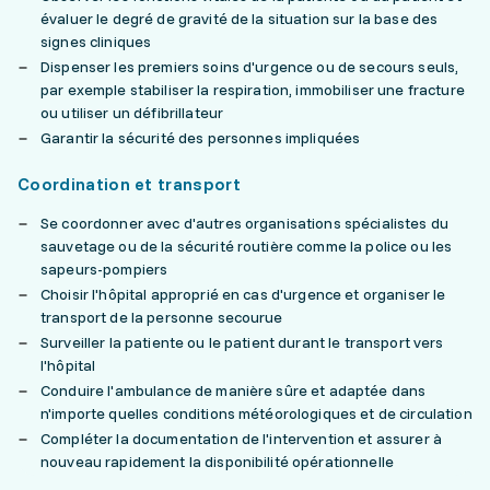
évaluer le degré de gravité de la situation sur la base des
signes cliniques
Dispenser les premiers soins d'urgence ou de secours seuls,
par exemple stabiliser la respiration, immobiliser une fracture
ou utiliser un défibrillateur
Garantir la sécurité des personnes impliquées
Coordination et transport
Se coordonner avec d'autres organisations spécialistes du
sauvetage ou de la sécurité routière comme la police ou les
sapeurs-pompiers
Choisir l'hôpital approprié en cas d'urgence et organiser le
transport de la personne secourue
Surveiller la patiente ou le patient durant le transport vers
l'hôpital
Conduire l'ambulance de manière sûre et adaptée dans
n'importe quelles conditions météorologiques et de circulation
Compléter la documentation de l'intervention et assurer à
nouveau rapidement la disponibilité opérationnelle