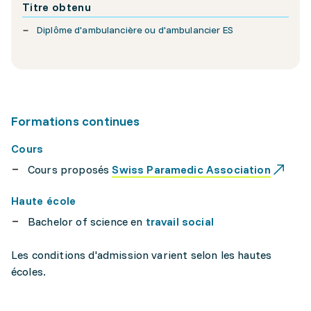
Titre obtenu
Diplôme d'ambulancière ou d'ambulancier ES
Formations continues
Cours
Cours proposés
Swiss Paramedic Association
Haute école
Bachelor of science en
travail social
Les conditions d'admission varient selon les hautes
écoles.