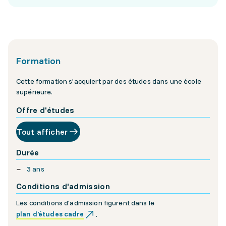
Formation
Cette formation s'acquiert par des études dans une école
supérieure.
Offre d'études
Tout afficher
Durée
3 ans
Conditions d'admission
Les conditions d'admission figurent dans le
plan d'études cadre
.