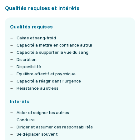
Qualités requises et intérêts
Qualités requises
Calme et sang-froid
Capacité à mettre en confiance autrui
Capacité à supporter la vue du sang
Discrétion
Disponibilité
Équilibre affectif et psychique
Capacité à réagir dans l'urgence
Résistance au stress
Intérêts
Aider et soigner les autres
Conduire
Diriger et assumer des responsabilités
Se déplacer souvent