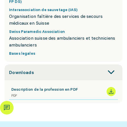
FP DS)
Interassociation de sauvetage (IAS)
Organisation faîtière des services de secours
médicaux en Suisse
Swiss Paramedic Association
Association suisse des ambulanciers et techniciens
ambulanciers
Bases legales
Downloads
Description de la profession en PDF
PDF