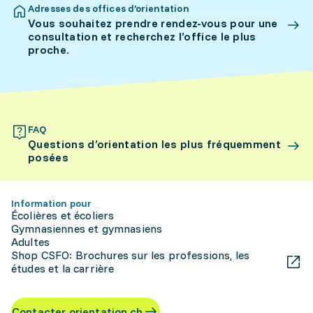
Adresses des offices d’orientation
Vous souhaitez prendre rendez-vous pour une
consultation et recherchez l’office le plus
proche.
FAQ
Questions d’orientation les plus fréquemment
posées
Information pour
Écolières et écoliers
Gymnasiennes et gymnasiens
Adultes
Shop CSFO: Brochures sur les professions, les
études et la carrière
Contacter orientation.ch