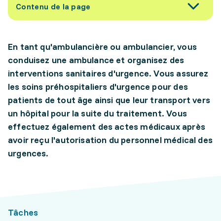
Contenu de la page
En tant qu'ambulancière ou ambulancier, vous
conduisez une ambulance et organisez des
interventions sanitaires d'urgence. Vous assurez
les soins préhospitaliers d'urgence pour des
patients de tout âge ainsi que leur transport vers
un hôpital pour la suite du traitement. Vous
effectuez également des actes médicaux après
avoir reçu l'autorisation du personnel médical des
urgences.
Tâches