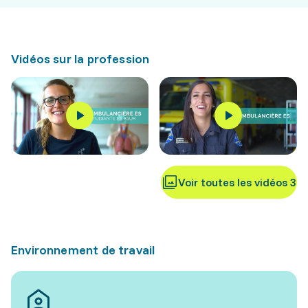
Vidéos sur la profession
Voir toutes les vidéos 3
Environnement de travail