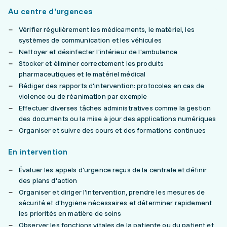
Au centre d'urgences
Vérifier régulièrement les médicaments, le matériel, les
systèmes de communication et les véhicules
Nettoyer et désinfecter l'intérieur de l'ambulance
Stocker et éliminer correctement les produits
pharmaceutiques et le matériel médical
Rédiger des rapports d'intervention: protocoles en cas de
violence ou de réanimation par exemple
Effectuer diverses tâches administratives comme la gestion
des documents ou la mise à jour des applications numériques
Organiser et suivre des cours et des formations continues
En intervention
Évaluer les appels d'urgence reçus de la centrale et définir
des plans d'action
Organiser et diriger l'intervention, prendre les mesures de
sécurité et d'hygiène nécessaires et déterminer rapidement
les priorités en matière de soins
Observer les fonctions vitales de la patiente ou du patient et