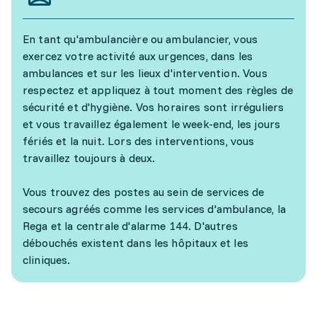
En tant qu'ambulancière ou ambulancier, vous
exercez votre activité aux urgences, dans les
ambulances et sur les lieux d'intervention. Vous
respectez et appliquez à tout moment des règles de
sécurité et d'hygiène. Vos horaires sont irréguliers
et vous travaillez également le week-end, les jours
fériés et la nuit. Lors des interventions, vous
travaillez toujours à deux.
Vous trouvez des postes au sein de services de
secours agréés comme les services d'ambulance, la
Rega et la centrale d'alarme 144. D'autres
débouchés existent dans les hôpitaux et les
cliniques.