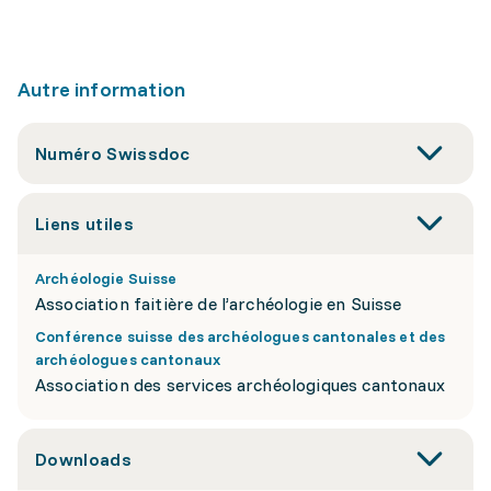
Autre information
Numéro Swissdoc
Liens utiles
Archéologie Suisse
Association faitière de l’archéologie en Suisse
Conférence suisse des archéologues cantonales et des
archéologues cantonaux
Association des services archéologiques cantonaux
Downloads