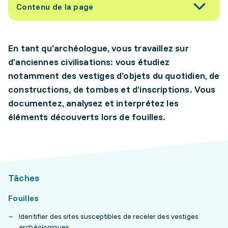
Contenu de la page
En tant qu’archéologue, vous travaillez sur
d’anciennes civilisations: vous étudiez
notamment des vestiges d’objets du quotidien, de
constructions, de tombes et d’inscriptions. Vous
documentez, analysez et interprétez les
éléments découverts lors de fouilles.
Tâches
Fouilles
Identifier des sites susceptibles de receler des vestiges
archéologiques