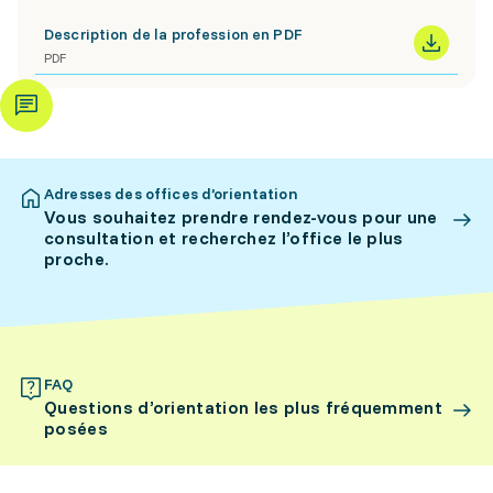
Description de la profession en PDF
PDF
Adresses des offices d’orientation
Vous souhaitez prendre rendez-vous pour une
consultation et recherchez l’office le plus
proche.
FAQ
Questions d’orientation les plus fréquemment
posées