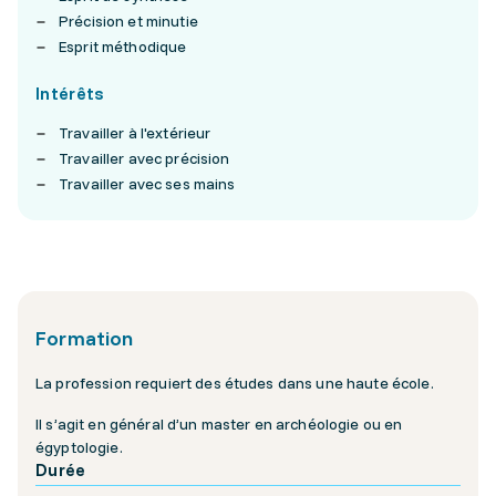
Précision et minutie
Esprit méthodique
Intérêts
Travailler à l'extérieur
Travailler avec précision
Travailler avec ses mains
Formation
La profession requiert des études dans une haute école.
Il s’agit en général d’un master en archéologie ou en
égyptologie.
Durée