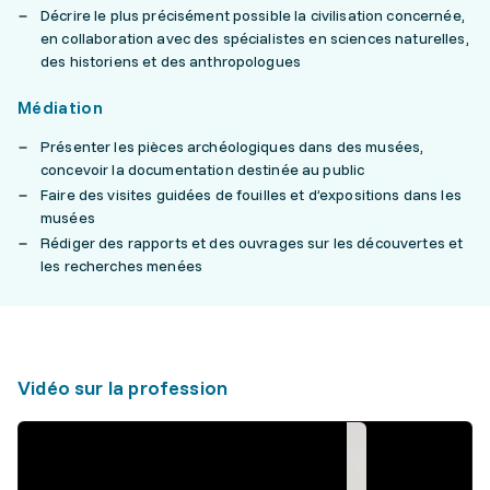
Décrire le plus précisément possible la civilisation concernée,
en collaboration avec des spécialistes en sciences naturelles,
des historiens et des anthropologues
Médiation
Présenter les pièces archéologiques dans des musées,
concevoir la documentation destinée au public
Faire des visites guidées de fouilles et d’expositions dans les
musées
Rédiger des rapports et des ouvrages sur les découvertes et
les recherches menées
Vidéo sur la profession