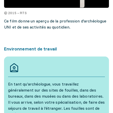
© 2015 – RTS
Ce film donne un aperçu de la profession d'archéologue
UNI et de ses activités au quotidien.
Environnement de travail
En tant qu’archéologue, vous travaillez
généralement sur des sites de fouilles, dans des
bureaux, dans des musées ou dans des laboratoires.
Il vous arrive, selon votre spécialisation, de faire des
séjours de travail à l’étranger. Les fouilles sont de