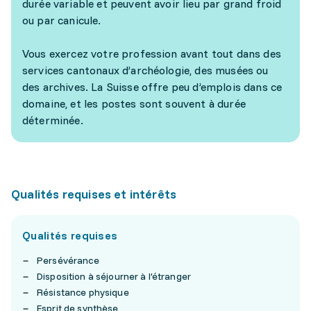
durée variable et peuvent avoir lieu par grand froid
ou par canicule.
Vous exercez votre profession avant tout dans des
services cantonaux d’archéologie, des musées ou
des archives. La Suisse offre peu d’emplois dans ce
domaine, et les postes sont souvent à durée
déterminée.
Qualités requises et intérêts
Qualités requises
Persévérance
Disposition à séjourner à l'étranger
Résistance physique
Esprit de synthèse