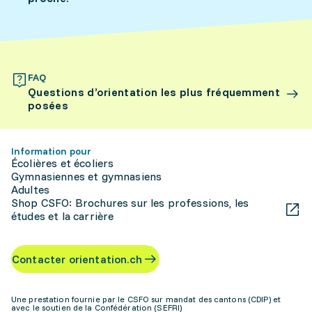
FAQ
Questions d’orientation les plus fréquemment
posées
Information pour
Écolières et écoliers
Gymnasiennes et gymnasiens
Adultes
Shop CSFO: Brochures sur les professions, les
études et la carrière
Contacter orientation.ch
Une prestation fournie par le CSFO sur mandat des cantons (CDIP) et
avec le soutien de la Confédération (SEFRI)