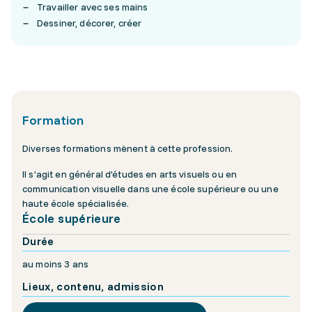
Travailler avec ses mains
Dessiner, décorer, créer
Formation
Diverses formations mènent à cette profession.
Il s’agit en général d’études en arts visuels ou en
communication visuelle dans une école supérieure ou une
haute école spécialisée.
École supérieure
Durée
au moins 3 ans
Lieux, contenu, admission