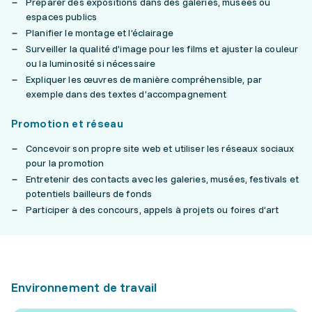
Préparer des expositions dans des galeries, musées ou
espaces publics
Planifier le montage et l’éclairage
Surveiller la qualité d’image pour les films et ajuster la couleur
ou la luminosité si nécessaire
Expliquer les œuvres de manière compréhensible, par
exemple dans des textes d’accompagnement
Promotion et réseau
Concevoir son propre site web et utiliser les réseaux sociaux
pour la promotion
Entretenir des contacts avec les galeries, musées, festivals et
potentiels bailleurs de fonds
Participer à des concours, appels à projets ou foires d’art
Environnement de travail