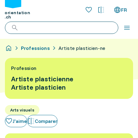
FR
orientation
.ch
Professions
Artiste plasticien-ne
Profession
Artiste plasticienne
Artiste plasticien
Arts visuels
J'aime
Comparer