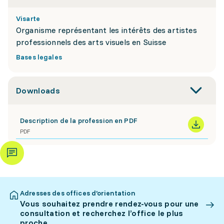
Visarte
Organisme représentant les intérêts des artistes
professionnels des arts visuels en Suisse
Bases legales
Downloads
Description de la profession en PDF
PDF
Adresses des offices d’orientation
Vous souhaitez prendre rendez-vous pour une
consultation et recherchez l’office le plus
proche.