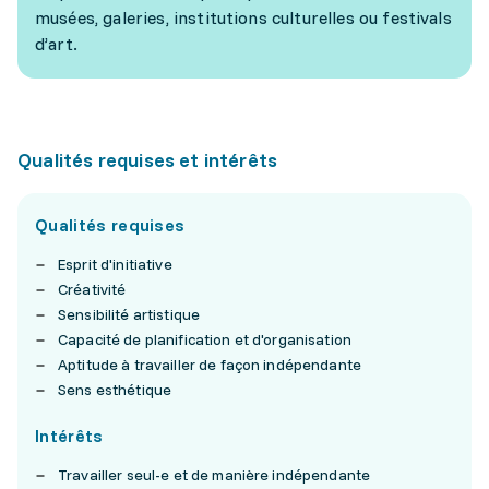
musées, galeries, institutions culturelles ou festivals
d’art.
Qualités requises et intérêts
Qualités requises
Esprit d'initiative
Créativité
Sensibilité artistique
Capacité de planification et d'organisation
Aptitude à travailler de façon indépendante
Sens esthétique
Intérêts
Travailler seul-e et de manière indépendante