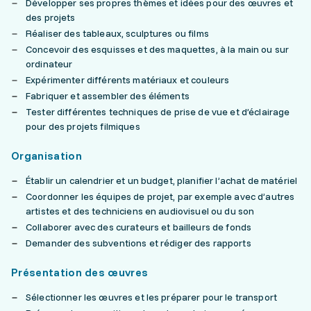
Développer ses propres thèmes et idées pour des œuvres et
des projets
Réaliser des tableaux, sculptures ou films
Concevoir des esquisses et des maquettes, à la main ou sur
ordinateur
Expérimenter différents matériaux et couleurs
Fabriquer et assembler des éléments
Tester différentes techniques de prise de vue et d’éclairage
pour des projets filmiques
Organisation
Établir un calendrier et un budget, planifier l’achat de matériel
Coordonner les équipes de projet, par exemple avec d’autres
artistes et des techniciens en audiovisuel ou du son
Collaborer avec des curateurs et bailleurs de fonds
Demander des subventions et rédiger des rapports
Présentation des œuvres
Sélectionner les œuvres et les préparer pour le transport