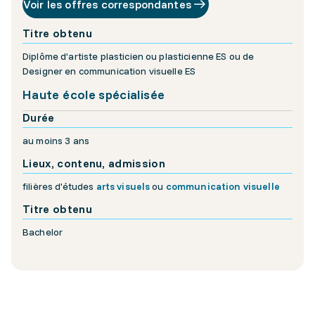
Voir les offres correspondantes
Titre obtenu
Diplôme d’artiste plasticien ou plasticienne ES ou de
Designer en communication visuelle ES
Haute école spécialisée
Durée
au moins 3 ans
Lieux, contenu, admission
filières d'études
arts visuels
ou
communication visuelle
Titre obtenu
Bachelor