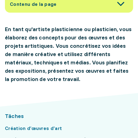
Contenu de la page
En tant qu'artiste plasticienne ou plasticien, vous
élaborez des concepts pour des œuvres et des
projets artistiques. Vous concrétisez vos idées
de manière créative et utilisez différents
matériaux, techniques et médias. Vous planifiez
des expositions, présentez vos œuvres et faites
la promotion de votre travail.
Tâches
Création d’œuvres d’art