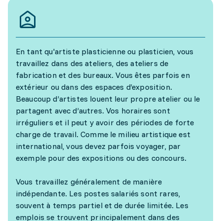
En tant qu'artiste plasticienne ou plasticien, vous
travaillez dans des ateliers, des ateliers de
fabrication et des bureaux. Vous êtes parfois en
extérieur ou dans des espaces d’exposition.
Beaucoup d’artistes louent leur propre atelier ou le
partagent avec d’autres. Vos horaires sont
irréguliers et il peut y avoir des périodes de forte
charge de travail. Comme le milieu artistique est
international, vous devez parfois voyager, par
exemple pour des expositions ou des concours.
Vous travaillez généralement de manière
indépendante. Les postes salariés sont rares,
souvent à temps partiel et de durée limitée. Les
emplois se trouvent principalement dans des