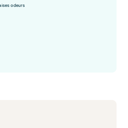
aises odeurs