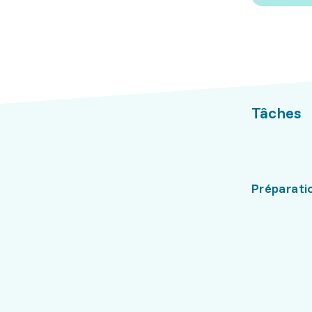
Tâches
Préparati