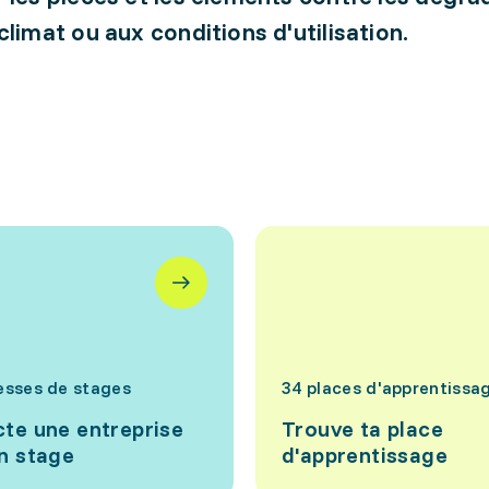
climat ou aux conditions d'utilisation.
esses de stages
34 places d'apprentissa
te une entreprise
Trouve ta place
n stage
d'apprentissage