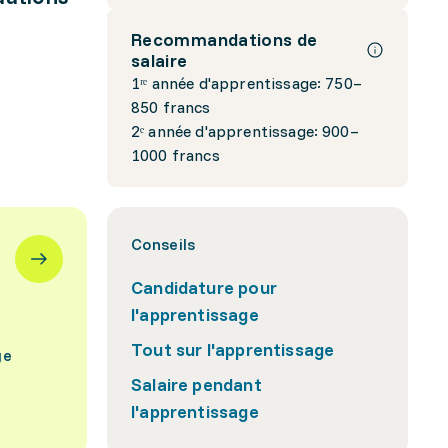
Recommandations de
salaire
1ʳᵉ année d'apprentissage: 750–
850 francs
2ᵉ année d'apprentissage: 900–
1000 francs
Conseils
Candidature pour
l'apprentissage
Tout sur l'apprentissage
ge
Salaire pendant
l'apprentissage