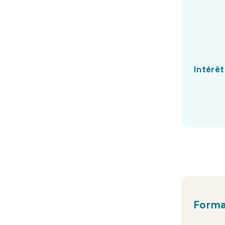
Intérêt
Forma