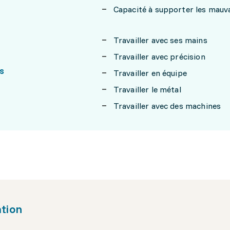
Capacité à supporter les mauv
Travailler avec ses mains
Travailler avec précision
s
Travailler en équipe
Travailler le métal
Travailler avec des machines
tion