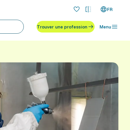
FR
Trouver une profession
Menu