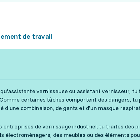
ement de travail
 qu'assistante vernisseuse ou assistant vernisseur, tu
 Comme certaines tâches comportent des dangers, tu 
 d'une combinaison, de gants et d'un masque respirato
s entreprises de vernissage industriel, tu traites des
ls électroménagers, des meubles ou des éléments pour 