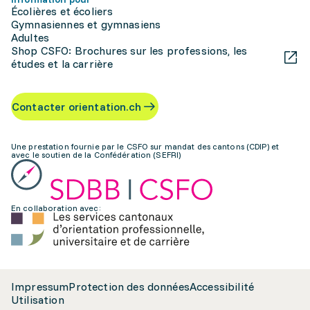
Écolières et écoliers
Gymnasiennes et gymnasiens
Adultes
Shop CSFO: Brochures sur les professions, les
études et la carrière
Contacter orientation.ch
Une prestation fournie par le CSFO sur mandat des cantons (CDIP) et
avec le soutien de la Confédération (SEFRI)
En collaboration avec:
Impressum
Protection des données
Accessibilité
Utilisation