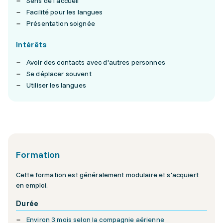
Sens de l'accueil
Facilité pour les langues
Présentation soignée
Intérêts
Avoir des contacts avec d'autres personnes
Se déplacer souvent
Utiliser les langues
Formation
Cette formation est généralement modulaire et s'acquiert
en emploi.
Durée
Environ 3 mois selon la compagnie aérienne