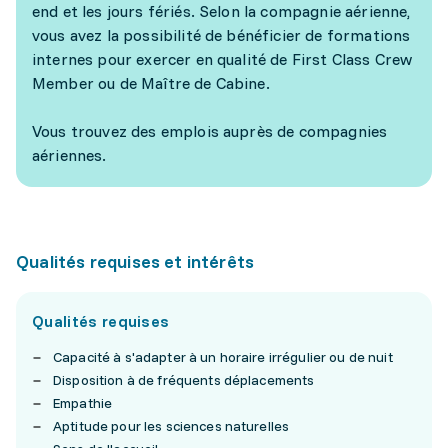
end et les jours fériés. Selon la compagnie aérienne,
vous avez la possibilité de bénéficier de formations
internes pour exercer en qualité de First Class Crew
Member ou de Maître de Cabine.
Vous trouvez des emplois auprès de compagnies
aériennes.
Qualités requises et intérêts
Qualités requises
Capacité à s'adapter à un horaire irrégulier ou de nuit
Disposition à de fréquents déplacements
Empathie
Aptitude pour les sciences naturelles