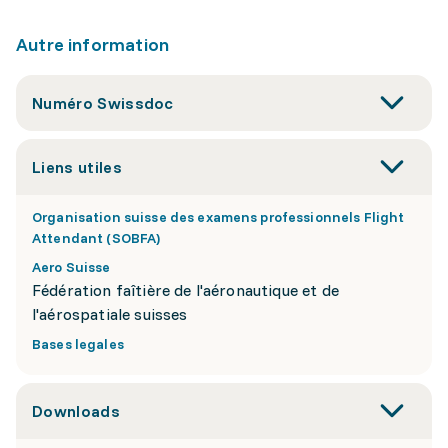
Autre information
Numéro Swissdoc
Liens utiles
Organisation suisse des examens professionnels Flight
Attendant (SOBFA)
Aero Suisse
Fédération faîtière de l'aéronautique et de
l'aérospatiale suisses
Bases legales
Downloads