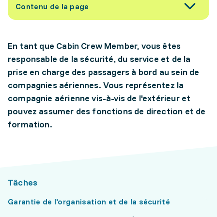
Contenu de la page
En tant que Cabin Crew Member, vous êtes
responsable de la sécurité, du service et de la
prise en charge des passagers à bord au sein de
compagnies aériennes. Vous représentez la
compagnie aérienne vis-à-vis de l'extérieur et
pouvez assumer des fonctions de direction et de
formation.
Tâches
Garantie de l'organisation et de la sécurité