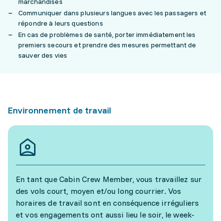
marchandises
Communiquer dans plusieurs langues avec les passagers et
répondre à leurs questions
En cas de problèmes de santé, porter immédiatement les
premiers secours et prendre des mesures permettant de
sauver des vies
Environnement de travail
En tant que Cabin Crew Member, vous travaillez sur
des vols court, moyen et/ou long courrier. Vos
horaires de travail sont en conséquence irréguliers
et vos engagements ont aussi lieu le soir, le week-