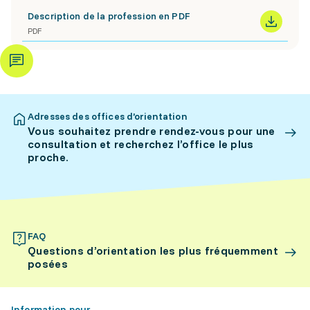
Description de la profession en PDF
PDF
Adresses des offices d’orientation
Vous souhaitez prendre rendez-vous pour une
consultation et recherchez l’office le plus
proche.
FAQ
Questions d’orientation les plus fréquemment
posées
Information pour