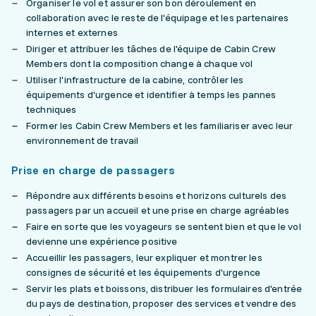
Organiser le vol et assurer son bon déroulement en
collaboration avec le reste de l'équipage et les partenaires
internes et externes
Diriger et attribuer les tâches de l'équipe de Cabin Crew
Members dont la composition change à chaque vol
Utiliser l'infrastructure de la cabine, contrôler les
équipements d'urgence et identifier à temps les pannes
techniques
Former les Cabin Crew Members et les familiariser avec leur
environnement de travail
Prise en charge de passagers
Répondre aux différents besoins et horizons culturels des
passagers par un accueil et une prise en charge agréables
Faire en sorte que les voyageurs se sentent bien et que le vol
devienne une expérience positive
Accueillir les passagers, leur expliquer et montrer les
consignes de sécurité et les équipements d'urgence
Servir les plats et boissons, distribuer les formulaires d'entrée
du pays de destination, proposer des services et vendre des