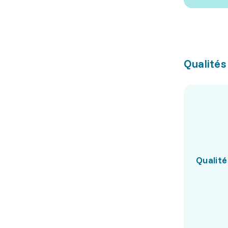
Qualités
Qualité