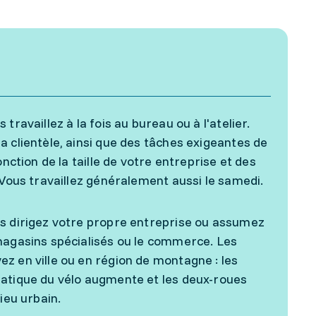
ravaillez à la fois au bureau ou à l'atelier.
a clientèle, ainsi que des tâches exigeantes de
nction de la taille de votre entreprise et des
 Vous travaillez généralement aussi le samedi.
us dirigez votre propre entreprise ou assumez
 magasins spécialisés ou le commerce. Les
z en ville ou en région de montagne : les
ratique du vélo augmente et les deux-roues
ieu urbain.