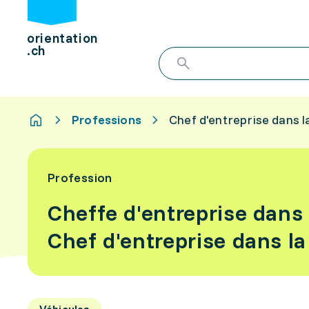
orientation
.ch
Professions
Chef d'entreprise dans 
Profession
Cheffe d'entreprise dans
Chef d'entreprise dans l
Véhicules