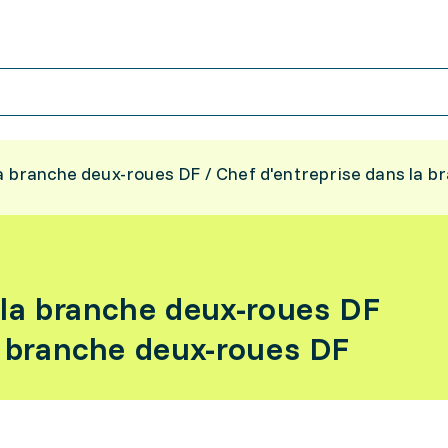
la branche deux-roues DF / Chef d'entreprise dans la 
 la branche deux-roues DF
a branche deux-roues DF