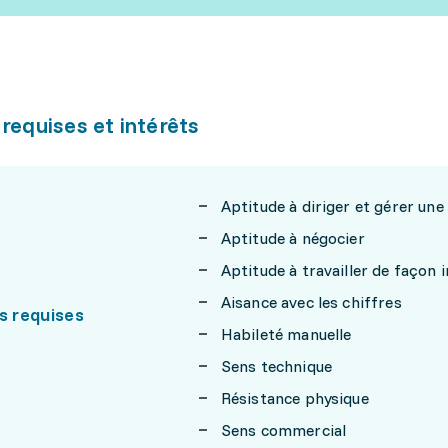
 requises et intérêts
Aptitude à diriger et gérer une
Aptitude à négocier
Aptitude à travailler de façon
Aisance avec les chiffres
s requises
Habileté manuelle
Sens technique
Résistance physique
Sens commercial