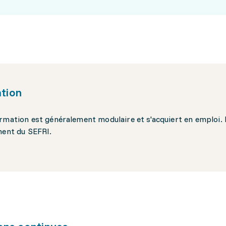
tion
rmation est généralement modulaire et s'acquiert en emploi. 
ment du SEFRI.