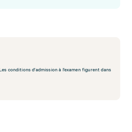
Les conditions d’admission à l’examen figurent dans