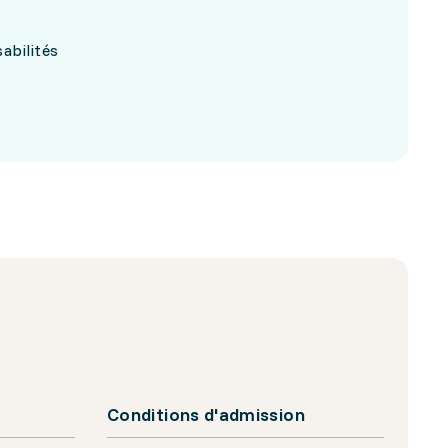
abilités
Conditions d'admission