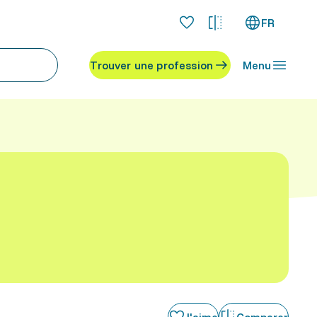
FR
Trouver une profession
Menu