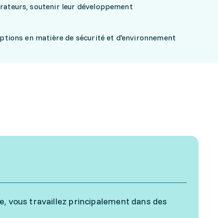
orateurs, soutenir leur développement
riptions en matière de sécurité et d'environnement
e, vous travaillez principalement dans des