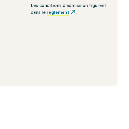
Les conditions d'admission figurent
dans le
règlement
.