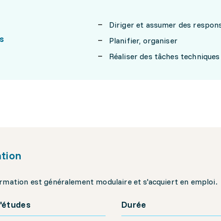
Diriger et assumer des respons
s
Planifier, organiser
Réaliser des tâches techniques
tion
rmation est généralement modulaire et s'acquiert en emploi.
'études
Durée