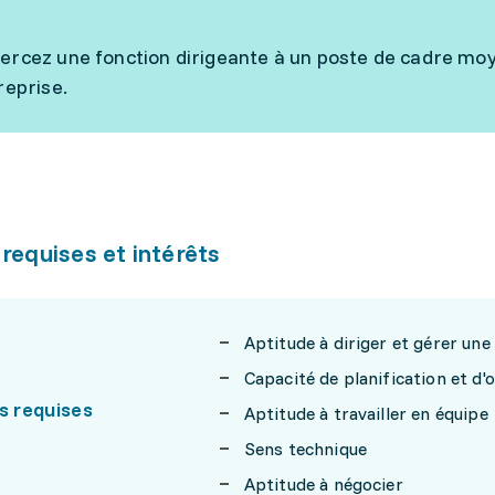
ercez une fonction dirigeante à un poste de cadre moyen
reprise.
 requises et intérêts
Aptitude à diriger et gérer une
Capacité de planification et d'
s requises
Aptitude à travailler en équipe
Sens technique
Aptitude à négocier