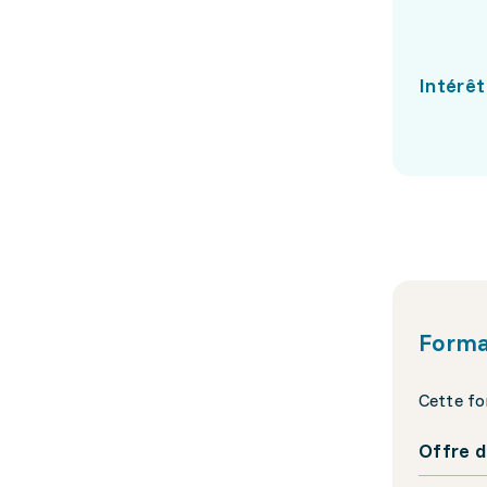
Intérêt
Forma
Cette fo
Offre d