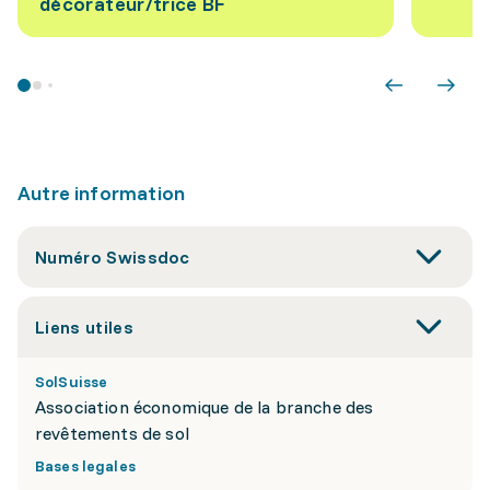
décorateur/trice BF
Autre information
Numéro Swissdoc
Liens utiles
SolSuisse
Association économique de la branche des
revêtements de sol
Bases legales