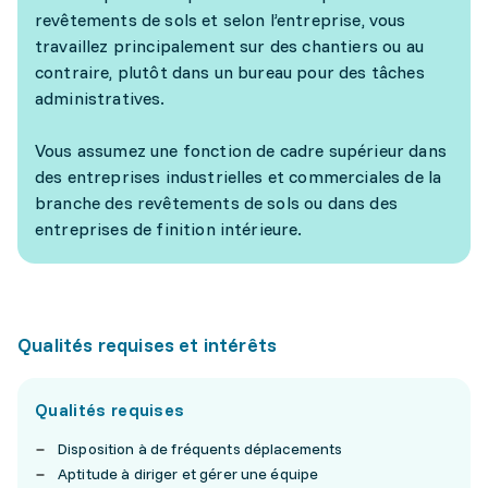
revêtements de sols et selon l’entreprise, vous
travaillez principalement sur des chantiers ou au
contraire, plutôt dans un bureau pour des tâches
administratives.
Vous assumez une fonction de cadre supérieur dans
des entreprises industrielles et commerciales de la
branche des revêtements de sols ou dans des
entreprises de finition intérieure.
Qualités requises et intérêts
Qualités requises
Disposition à de fréquents déplacements
Aptitude à diriger et gérer une équipe