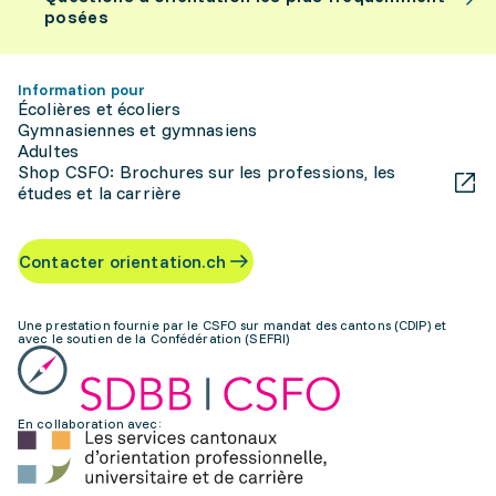
posées
Information pour
Écolières et écoliers
Gymnasiennes et gymnasiens
Adultes
Shop CSFO: Brochures sur les professions, les
études et la carrière
Contacter orientation.ch
Une prestation fournie par le CSFO sur mandat des cantons (CDIP) et
avec le soutien de la Confédération (SEFRI)
En collaboration avec: