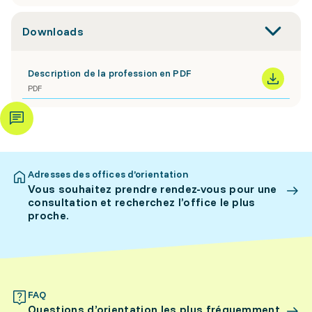
Downloads
Description de la profession en PDF
PDF
Adresses des offices d’orientation
Vous souhaitez prendre rendez-vous pour une
consultation et recherchez l’office le plus
proche.
FAQ
Questions d’orientation les plus fréquemment