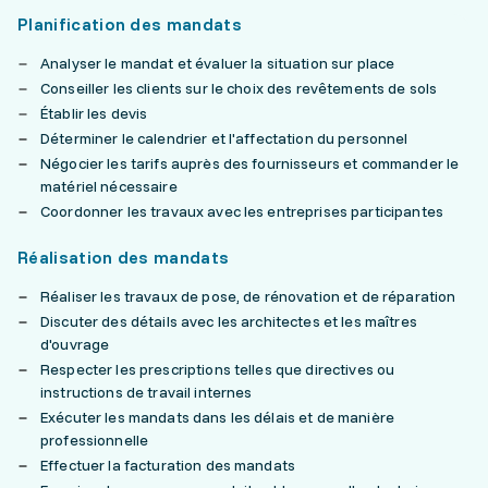
Planification des mandats
Analyser le mandat et évaluer la situation sur place
Conseiller les clients sur le choix des revêtements de sols
Établir les devis
Déterminer le calendrier et l'affectation du personnel
Négocier les tarifs auprès des fournisseurs et commander le
matériel nécessaire
Coordonner les travaux avec les entreprises participantes
Réalisation des mandats
Réaliser les travaux de pose, de rénovation et de réparation
Discuter des détails avec les architectes et les maîtres
d'ouvrage
Respecter les prescriptions telles que directives ou
instructions de travail internes
Exécuter les mandats dans les délais et de manière
professionnelle
Effectuer la facturation des mandats