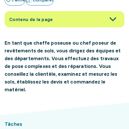
Contenu de la page
En tant que cheffe poseuse ou chef poseur de
revêtements de sols, vous dirigez des équipes et
des départements. Vous effectuez des travaux
de pose complexes et des réparations. Vous
conseillez la clientèle, examinez et mesurez les
sols, établissez les devis et commandez le
matériel.
Tâches