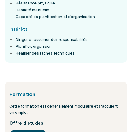
Résistance physique
Habileté manuelle
Capacité de planification et d'organisation
Intérêts
Diriger et assumer des responsabilités
Planifier, organiser
Réaliser des tâches techniques
Formation
Cette formation est généralement modulaire et s'acquiert
en emploi.
Offre d'études