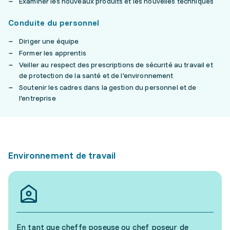
Examiner les nouveaux produits et les nouvelles techniques
Conduite du personnel
Diriger une équipe
Former les apprentis
Veiller au respect des prescriptions de sécurité au travail et
de protection de la santé et de l'environnement
Soutenir les cadres dans la gestion du personnel et de
l'entreprise
Environnement de travail
En tant que cheffe poseuse ou chef poseur de