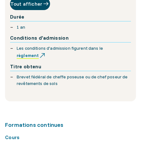
Tout afficher
Durée
1 an
Conditions d'admission
Les conditions d'admission figurent dans le
règlement
Titre obtenu
Brevet fédéral de cheffe poseuse ou de chef poseur de
revêtements de sols
Formations continues
Cours