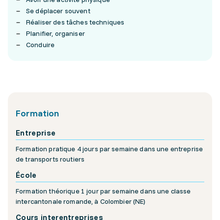
Se déplacer souvent
Réaliser des tâches techniques
Planifier, organiser
Conduire
Formation
Entreprise
Formation pratique 4 jours par semaine dans une entreprise
de transports routiers
École
Formation théorique 1 jour par semaine dans une classe
intercantonale romande, à Colombier (NE)
Cours interentreprises