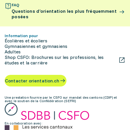
FAQ
Questions d’orientation les plus fréquemment
posées
Information pour
Écolières et écoliers
Gymnasiennes et gymnasiens
Adultes
Shop CSFO: Brochures sur les professions, les
études et la carrière
Contacter orientation.ch
Une prestation fournie par le CSFO sur mandat des cantons (CDIP) et
avec le soutien de la Confédération (SEFRI)
En collaboration avec: