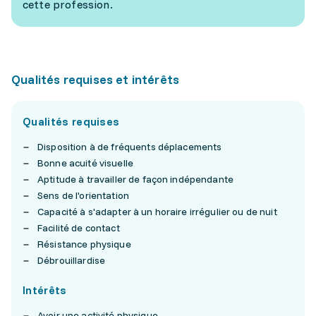
cette profession.
Qualités requises et intérêts
Qualités requises
Disposition à de fréquents déplacements
Bonne acuité visuelle
Aptitude à travailler de façon indépendante
Sens de l'orientation
Capacité à s'adapter à un horaire irrégulier ou de nuit
Facilité de contact
Résistance physique
Débrouillardise
Intérêts
Avoir une activité physique