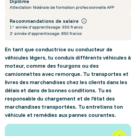
Diplôme
Attestation fédérale de formation professionnelle AFP
Recommandations de salaire
1ʳᵉ année d'apprentissage: 650 francs
2ᵉ année d'apprentissage: 850 francs
En tant que conductrice ou conducteur de
véhicules légers, tu conduis différents véhicules à
moteur, comme des fourgons ou des
camionnettes avec remorque. Tu transportes et
livres des marchandises chez les clients dans les
délais et dans de bonnes conditions. Tu es
responsable du chargement et de l'état des
marchandises transportées. Tu entretiens ton
véhicule et remédies aux pannes courantes.