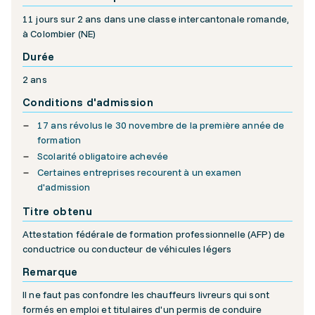
11 jours sur 2 ans dans une classe intercantonale romande,
à Colombier (NE)
Durée
2 ans
Conditions d'admission
17 ans révolus le 30 novembre de la première année de
formation
Scolarité obligatoire achevée
Certaines entreprises recourent à un examen
d'admission
Titre obtenu
Attestation fédérale de formation professionnelle (AFP) de
conductrice ou conducteur de véhicules légers
Remarque
Il ne faut pas confondre les chauffeurs livreurs qui sont
formés en emploi et titulaires d'un permis de conduire