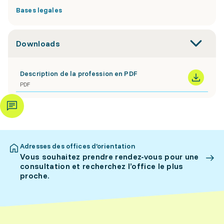
Bases legales
Downloads
Description de la profession en PDF
PDF
Adresses des offices d’orientation
Vous souhaitez prendre rendez-vous pour une
consultation et recherchez l’office le plus
proche.