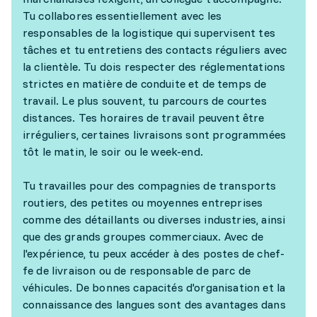
Tu collabores essentiellement avec les
responsables de la logistique qui supervisent tes
tâches et tu entretiens des contacts réguliers avec
la clientèle. Tu dois respecter des réglementations
strictes en matière de conduite et de temps de
travail. Le plus souvent, tu parcours de courtes
distances. Tes horaires de travail peuvent être
irréguliers, certaines livraisons sont programmées
tôt le matin, le soir ou le week-end.
Tu travailles pour des compagnies de transports
routiers, des petites ou moyennes entreprises
comme des détaillants ou diverses industries, ainsi
que des grands groupes commerciaux. Avec de
l'expérience, tu peux accéder à des postes de chef-
fe de livraison ou de responsable de parc de
véhicules. De bonnes capacités d'organisation et la
connaissance des langues sont des avantages dans