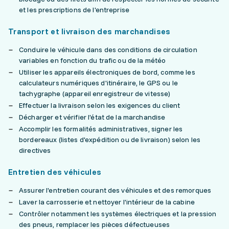
et les prescriptions de l'entreprise
Transport et livraison des marchandises
Conduire le véhicule dans des conditions de circulation
variables en fonction du trafic ou de la météo
Utiliser les appareils électroniques de bord, comme les
calculateurs numériques d'itinéraire, le GPS ou le
tachygraphe (appareil enregistreur de vitesse)
Effectuer la livraison selon les exigences du client
Décharger et vérifier l'état de la marchandise
Accomplir les formalités administratives, signer les
bordereaux (listes d'expédition ou de livraison) selon les
directives
Entretien des véhicules
Assurer l'entretien courant des véhicules et des remorques
Laver la carrosserie et nettoyer l'intérieur de la cabine
Contrôler notamment les systèmes électriques et la pression
des pneus, remplacer les pièces défectueuses