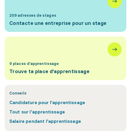
209 adresses de stages
Contacte une entreprise pour un stage
9 places d'apprentissage
Trouve ta place d'apprentissage
Conseils
Candidature pour l'apprentissage
Tout sur l'apprentissage
Salaire pendant l'apprentissage