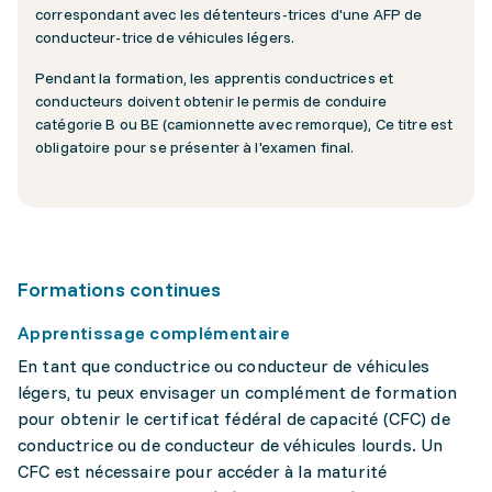
correspondant avec les détenteurs-trices d'une AFP de
conducteur-trice de véhicules légers.
Pendant la formation, les apprentis conductrices et
conducteurs doivent obtenir le permis de conduire
catégorie B ou BE (camionnette avec remorque), Ce titre est
obligatoire pour se présenter à l'examen final.
Formations continues
Apprentissage complémentaire
En tant que conductrice ou conducteur de véhicules
légers, tu peux envisager un complément de formation
pour obtenir le certificat fédéral de capacité (CFC) de
conductrice ou de conducteur de véhicules lourds. Un
CFC est nécessaire pour accéder à la maturité