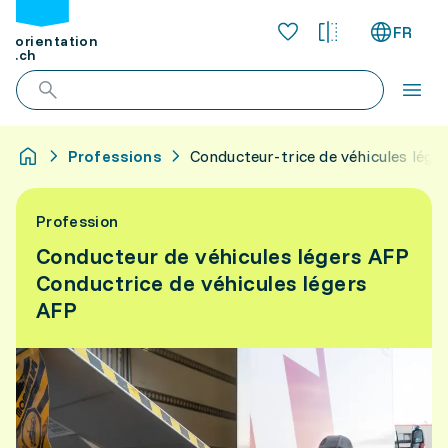
FR
orientation
.ch
Professions
Conducteur-trice de véhicules lége
Profession
Conducteur de véhicules légers AFP
Conductrice de véhicules légers
AFP