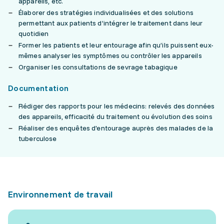
appareils, etc.
Élaborer des stratégies individualisées et des solutions
permettant aux patients d’intégrer le traitement dans leur
quotidien
Former les patients et leur entourage afin qu’ils puissent eux-
mêmes analyser les symptômes ou contrôler les appareils
Organiser les consultations de sevrage tabagique
Documentation
Rédiger des rapports pour les médecins: relevés des données
des appareils, efficacité du traitement ou évolution des soins
Réaliser des enquêtes d'entourage auprès des malades de la
tuberculose
Environnement de travail