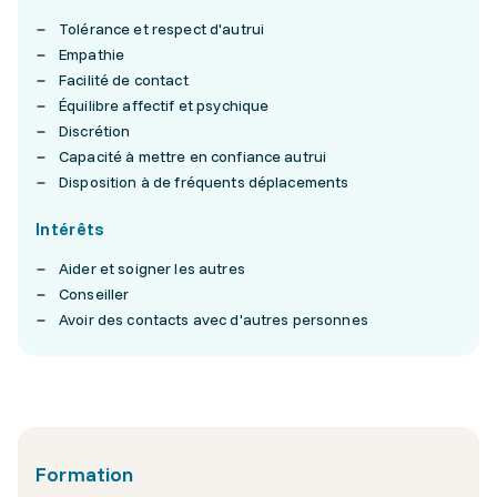
Tolérance et respect d'autrui
Empathie
Facilité de contact
Équilibre affectif et psychique
Discrétion
Capacité à mettre en confiance autrui
Disposition à de fréquents déplacements
Intérêts
Aider et soigner les autres
Conseiller
Avoir des contacts avec d'autres personnes
Formation