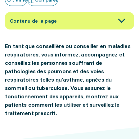
Contenu de la page
En tant que conseillère ou conseiller en maladies
respiratoires, vous informez, accompagnez et
conseillez les personnes souffrant de
pathologies des poumons et des voies
respiratoires telles qu’asthme, apnées du
sommeil ou tuberculose. Vous assurez le
fonctionnement des appareils, montrez aux
patients comment les utiliser et surveillez le
traitement prescrit.