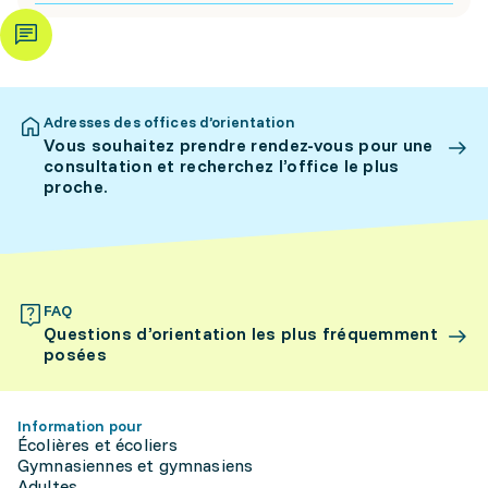
Adresses des offices d’orientation
Vous souhaitez prendre rendez-vous pour une
consultation et recherchez l’office le plus
proche.
FAQ
Questions d’orientation les plus fréquemment
posées
Information pour
Écolières et écoliers
Gymnasiennes et gymnasiens
Adultes