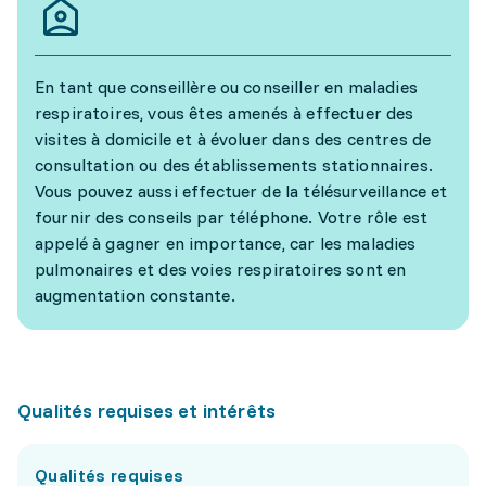
En tant que conseillère ou conseiller en maladies
respiratoires, vous êtes amenés à effectuer des
visites à domicile et à évoluer dans des centres de
consultation ou des établissements stationnaires.
Vous pouvez aussi effectuer de la télésurveillance et
fournir des conseils par téléphone. Votre rôle est
appelé à gagner en importance, car les maladies
pulmonaires et des voies respiratoires sont en
augmentation constante.
Qualités requises et intérêts
Qualités requises