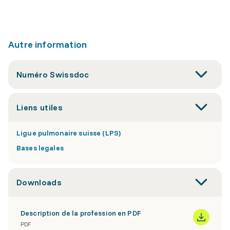
Autre information
Numéro Swissdoc
Liens utiles
Ligue pulmonaire suisse (LPS)
Bases legales
Downloads
Description de la profession en PDF
PDF