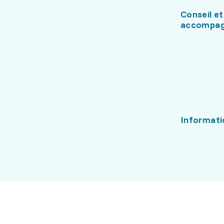
Conseil et
accompa
Informati