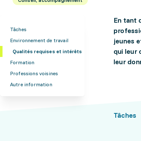
En tant 
Tâches
professi
jeunes e
Environnement de travail
qui leur
Qualités requises et intérêts
leur don
Formation
Professions voisines
Autre information
Tâches