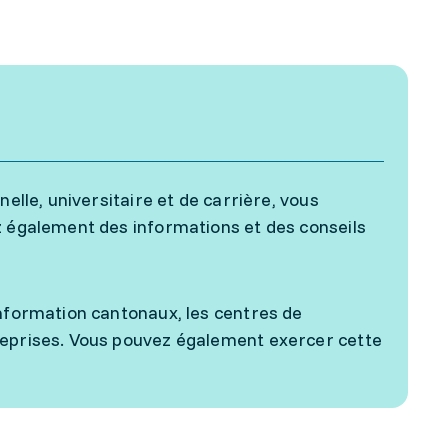
elle, universitaire et de carrière, vous
z également des informations et des conseils
information cantonaux, les centres de
reprises. Vous pouvez également exercer cette