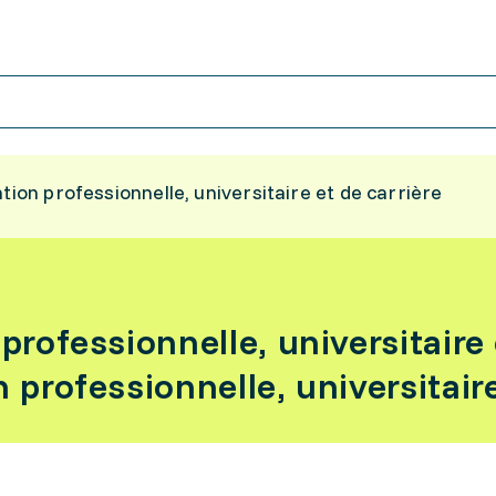
tion professionnelle, universitaire et de carrière
professionnelle, universitaire 
 professionnelle, universitaire