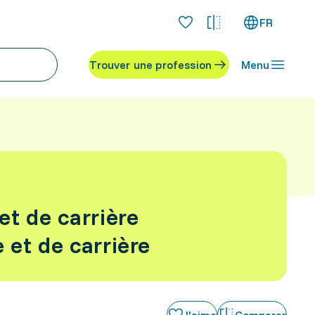
FR
Trouver une profession
Menu
et de carrière
 et de carrière