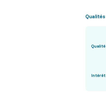
Qualités
Qualité
Intérêt