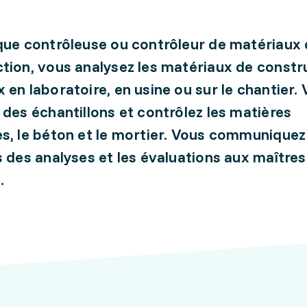
que contrôleuse ou contrôleur de matériaux
tion, vous analysez les matériaux de constr
 en laboratoire, en usine ou sur le chantier.
 des échantillons et contrôlez les matières
s, le béton et le mortier. Vous communiquez
s des analyses et les évaluations aux maîtres
.