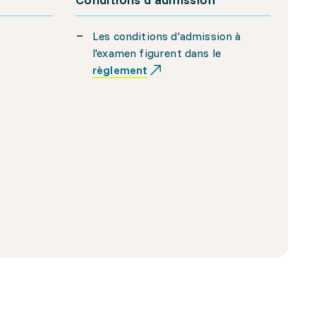
Les conditions d'admission à
l'examen figurent dans le
règlement