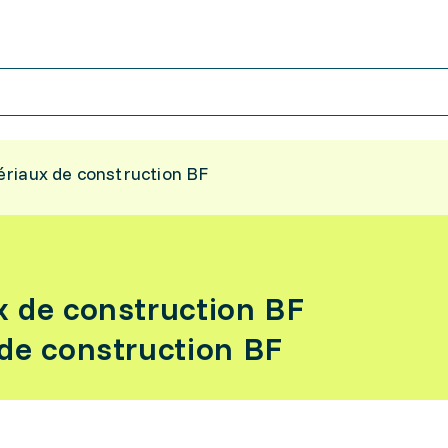
riaux de construction BF
x de construction BF
de construction BF