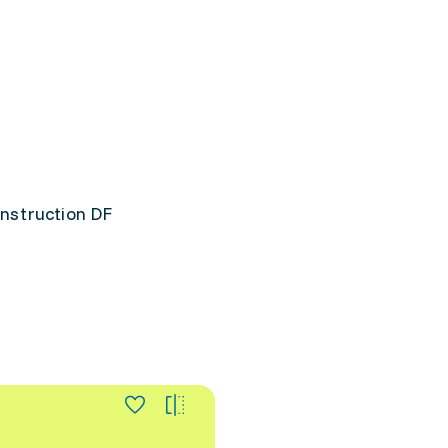
onstruction DF