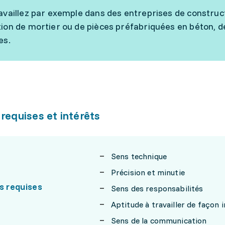
availlez par exemple dans des entreprises de construct
ion de mortier ou de pièces préfabriquées en béton, d
es.
 requises et intérêts
Sens technique
Précision et minutie
s requises
Sens des responsabilités
Aptitude à travailler de façon
Sens de la communication