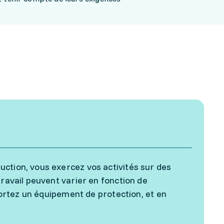
ction, vous exercez vos activités sur des
travail peuvent varier en fonction de
 portez un équipement de protection, et en