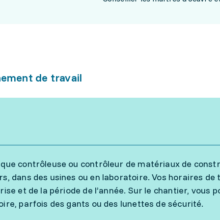
ement de travail
 que contrôleuse ou contrôleur de matériaux de constru
rs, dans des usines ou en laboratoire. Vos horaires de 
prise et de la période de l’année. Sur le chantier, vous
oire, parfois des gants ou des lunettes de sécurité.