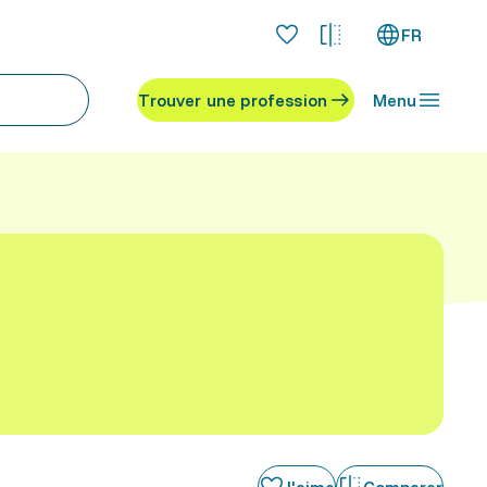
FR
Trouver une profession
Menu