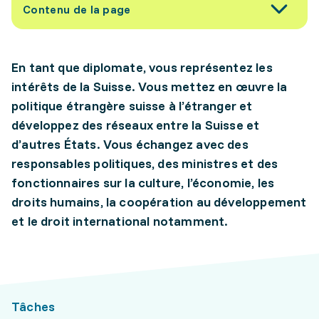
Contenu de la page
En tant que diplomate, vous représentez les
intérêts de la Suisse. Vous mettez en œuvre la
politique étrangère suisse à l’étranger et
développez des réseaux entre la Suisse et
d’autres États. Vous échangez avec des
responsables politiques, des ministres et des
fonctionnaires sur la culture, l’économie, les
droits humains, la coopération au développement
et le droit international notamment.
Tâches