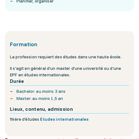
Planifier, organiser
Formation
La profession requiert des études dans une haute école.
Il s’agit en général d’un master d’une université ou d’une
EPF en études internationales.
Durée
Bachelor: au moins 3 ans
Master: au moins 1,5 an
Lieux, contenu, admission
filière d’études
Études internationales