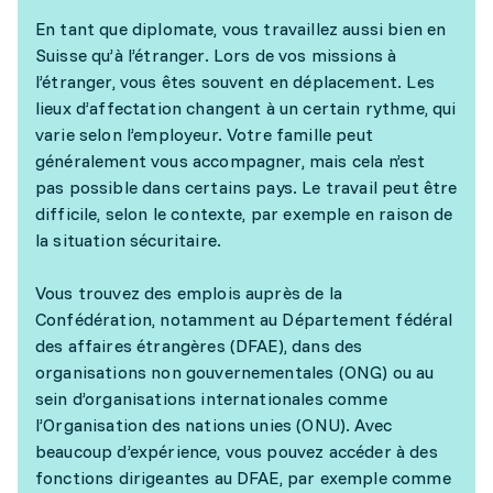
En tant que diplomate, vous travaillez aussi bien en
Suisse qu’à l’étranger. Lors de vos missions à
l’étranger, vous êtes souvent en déplacement. Les
lieux d’affectation changent à un certain rythme, qui
varie selon l’employeur. Votre famille peut
généralement vous accompagner, mais cela n’est
pas possible dans certains pays. Le travail peut être
difficile, selon le contexte, par exemple en raison de
la situation sécuritaire.
Vous trouvez des emplois auprès de la
Confédération, notamment au Département fédéral
des affaires étrangères (DFAE), dans des
organisations non gouvernementales (ONG) ou au
sein d’organisations internationales comme
l’Organisation des nations unies (ONU). Avec
beaucoup d’expérience, vous pouvez accéder à des
fonctions dirigeantes au DFAE, par exemple comme