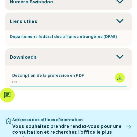
Numéro Swissdoc
Liens utiles
Département fédéral des affaires étrangères (DFAE)
Downloads
Description de la profession en PDF
PDF
Adresses des offices d’orientation
Vous souhaitez prendre rendez-vous pour une
consultation et recherchez l’office le plus