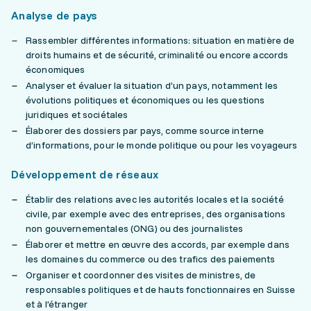
Analyse de pays
Rassembler différentes informations: situation en matière de
droits humains et de sécurité, criminalité ou encore accords
économiques
Analyser et évaluer la situation d’un pays, notamment les
évolutions politiques et économiques ou les questions
juridiques et sociétales
Élaborer des dossiers par pays, comme source interne
d’informations, pour le monde politique ou pour les voyageurs
Développement de réseaux
Établir des relations avec les autorités locales et la société
civile, par exemple avec des entreprises, des organisations
non gouvernementales (ONG) ou des journalistes
Élaborer et mettre en œuvre des accords, par exemple dans
les domaines du commerce ou des trafics des paiements
Organiser et coordonner des visites de ministres, de
responsables politiques et de hauts fonctionnaires en Suisse
et à l’étranger