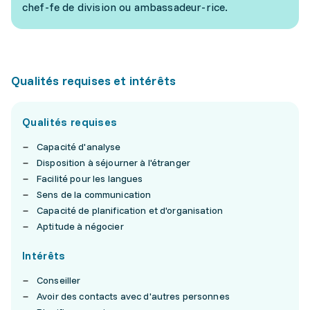
chef-fe de division ou ambassadeur-rice.
Qualités requises et intérêts
Qualités requises
Capacité d'analyse
Disposition à séjourner à l'étranger
Facilité pour les langues
Sens de la communication
Capacité de planification et d'organisation
Aptitude à négocier
Intérêts
Conseiller
Avoir des contacts avec d'autres personnes