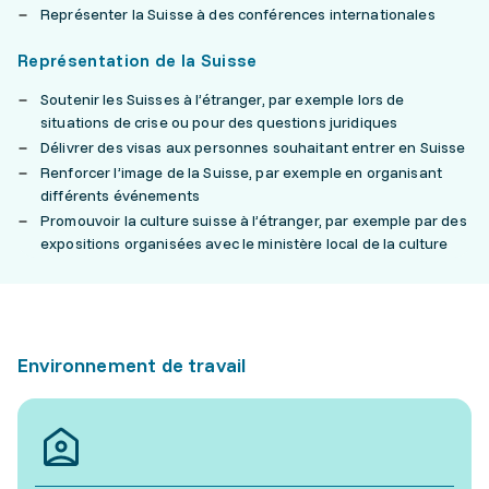
Représenter la Suisse à des conférences internationales
Représentation de la Suisse
Soutenir les Suisses à l’étranger, par exemple lors de
situations de crise ou pour des questions juridiques
Délivrer des visas aux personnes souhaitant entrer en Suisse
Renforcer l’image de la Suisse, par exemple en organisant
différents événements
Promouvoir la culture suisse à l’étranger, par exemple par des
expositions organisées avec le ministère local de la culture
Environnement de travail