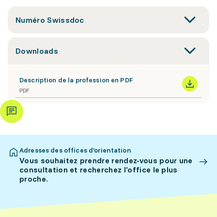
Numéro Swissdoc
Downloads
Description de la profession en PDF
PDF
Adresses des offices d’orientation
Vous souhaitez prendre rendez-vous pour une
consultation et recherchez l’office le plus
proche.