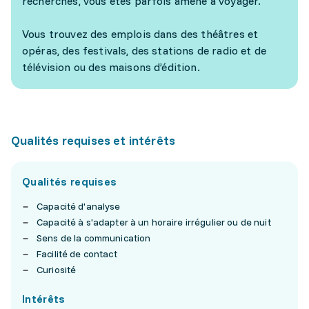
recherches, vous êtes parfois amené à voyager.
Vous trouvez des emplois dans des théâtres et
opéras, des festivals, des stations de radio et de
télévision ou des maisons d’édition.
Qualités requises et intérêts
Qualités requises
Capacité d'analyse
Capacité à s'adapter à un horaire irrégulier ou de nuit
Sens de la communication
Facilité de contact
Curiosité
Intérêts