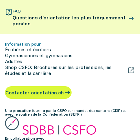
FAQ
Questions d’orientation les plus fréquemment
posées
Information pour
Écolières et écoliers
Gymnasiennes et gymnasiens
Adultes
Shop CSFO: Brochures sur les professions, les
études et la carrière
Contacter orientation.ch
Une prestation fournie par le CSFO sur mandat des cantons (CDIP) et
avec le soutien de la Confédération (SEFRI)
En collaboration avec: