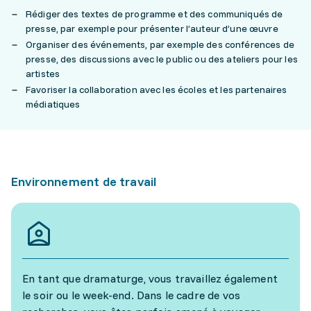
Rédiger des textes de programme et des communiqués de
presse, par exemple pour présenter l’auteur d’une œuvre
Organiser des événements, par exemple des conférences de
presse, des discussions avec le public ou des ateliers pour les
artistes
Favoriser la collaboration avec les écoles et les partenaires
médiatiques
Environnement de travail
En tant que dramaturge, vous travaillez également
le soir ou le week-end. Dans le cadre de vos