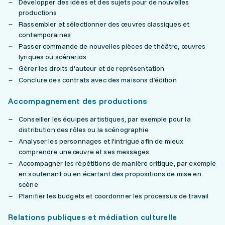
Développer des idées et des sujets pour de nouvelles
productions
Rassembler et sélectionner des œuvres classiques et
contemporaines
Passer commande de nouvelles pièces de théâtre, œuvres
lyriques ou scénarios
Gérer les droits d’auteur et de représentation
Conclure des contrats avec des maisons d’édition
Accompagnement des productions
Conseiller les équipes artistiques, par exemple pour la
distribution des rôles ou la scénographie
Analyser les personnages et l’intrigue afin de mieux
comprendre une œuvre et ses messages
Accompagner les répétitions de manière critique, par exemple
en soutenant ou en écartant des propositions de mise en
scène
Planifier les budgets et coordonner les processus de travail
Relations publiques et médiation culturelle