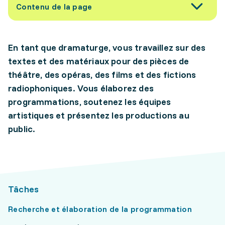
Contenu de la page
En tant que dramaturge, vous travaillez sur des
textes et des matériaux pour des pièces de
théâtre, des opéras, des films et des fictions
radiophoniques. Vous élaborez des
programmations, soutenez les équipes
artistiques et présentez les productions au
public.
Tâches
Recherche et élaboration de la programmation