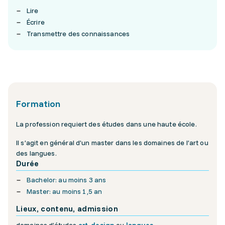
Lire
Écrire
Transmettre des connaissances
Formation
La profession requiert des études dans une haute école.
Il s’agit en général d’un master dans les domaines de l’art ou
des langues.
Durée
Bachelor: au moins 3 ans
Master: au moins 1,5 an
Lieux, contenu, admission