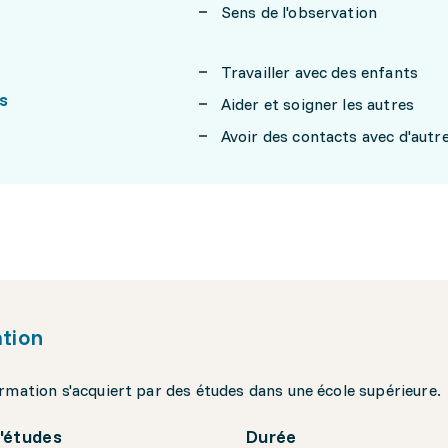
Sens de l'observation
Travailler avec des enfants
s
Aider et soigner les autres
Avoir des contacts avec d'aut
tion
rmation s'acquiert par des études dans une école supérieure.
'études
Durée