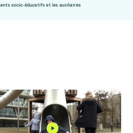
ants socio-éducatifs et les auxiliaires