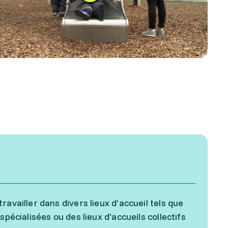
availler dans divers lieux d’accueil tels que
pécialisées ou des lieux d'accueils collectifs