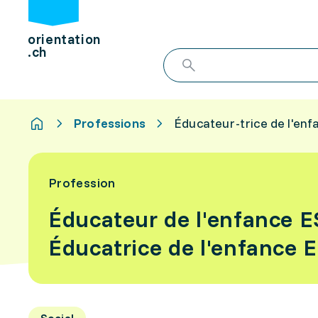
orientation
.ch
Professions
Éducateur-trice de l'enf
Profession
Éducateur de l'enfance E
Éducatrice de l'enfance 
Social