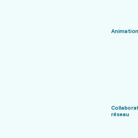
Animation
Collaborat
réseau