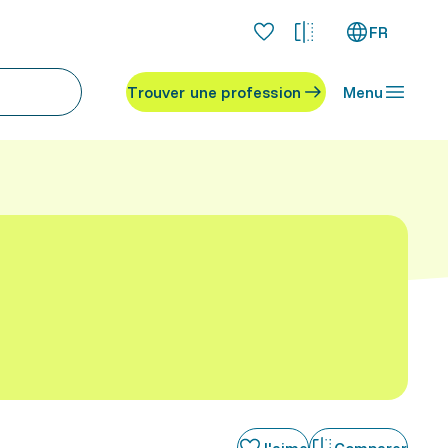
FR
Trouver une profession
Menu