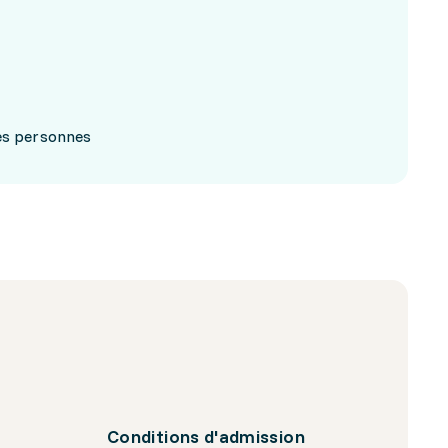
res personnes
Conditions d'admission