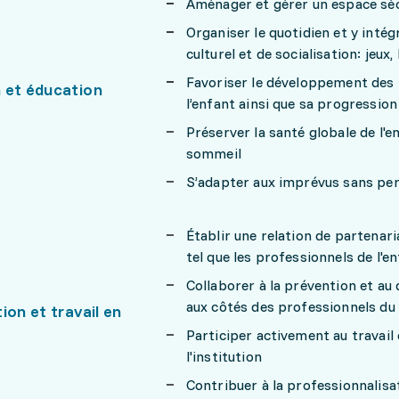
Aménager et gérer un espace sécu
Organiser le quotidien et y intég
culturel et de socialisation: jeux
Favoriser le développement des fa
 et éducation
l’enfant ainsi que sa progression
Préserver la santé globale de l'e
sommeil
S’adapter aux imprévus sans perd
Établir une relation de partenar
tel que les professionnels de l'e
Collaborer à la prévention et au
aux côtés des professionnels du 
ion et travail en
Participer activement au travail d
l'institution
Contribuer à la professionnalisa