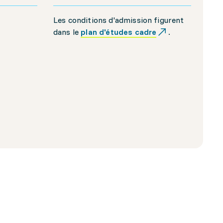
Les conditions d'admission figurent
dans le
plan d'études cadre
.