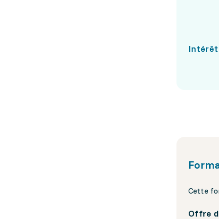
Intérêt
Forma
Cette fo
Offre d