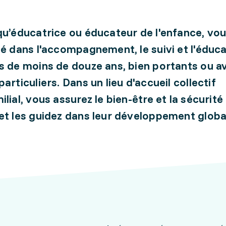
qu’éducatrice ou éducateur de l'enfance, vo
sé dans l'accompagnement, le suivi et l'éduc
s de moins de douze ans, bien portants ou a
articuliers. Dans un lieu d'accueil collectif
ilial, vous assurez le bien-être et la sécurité
et les guidez dans leur développement globa