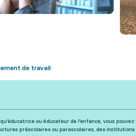
ement de travail
 qu’éducatrice ou éducateur de l’enfance, vous pouvez tr
uctures préscolaires ou parascolaires, des institutions s