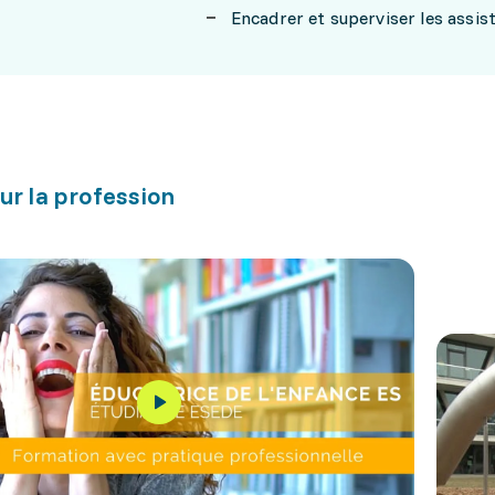
Encadrer et superviser les assist
ur la profession