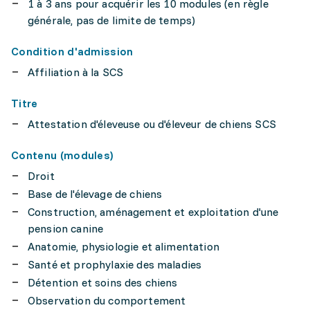
1 à 3 ans pour acquérir les 10 modules (en règle
générale, pas de limite de temps)
Condition d'admission
Affiliation à la SCS
Titre
Attestation d'éleveuse ou d'éleveur de chiens SCS
Contenu (modules)
Droit
Base de l'élevage de chiens
Construction, aménagement et exploitation d'une
pension canine
Anatomie, physiologie et alimentation
Santé et prophylaxie des maladies
Détention et soins des chiens
Observation du comportement