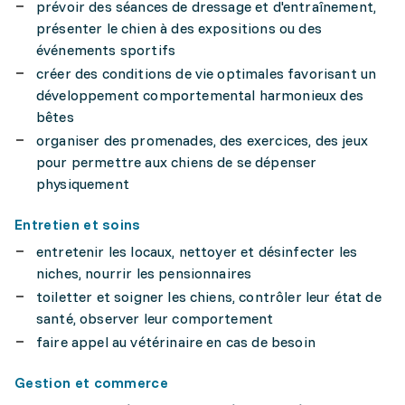
prévoir des séances de dressage et d'entraînement,
présenter le chien à des expositions ou des
événements sportifs
créer des conditions de vie optimales favorisant un
développement comportemental harmonieux des
bêtes
organiser des promenades, des exercices, des jeux
pour permettre aux chiens de se dépenser
physiquement
Entretien et soins
entretenir les locaux, nettoyer et désinfecter les
niches, nourrir les pensionnaires
toiletter et soigner les chiens, contrôler leur état de
santé, observer leur comportement
faire appel au vétérinaire en cas de besoin
Gestion et commerce