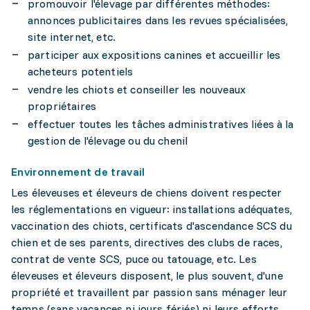
promouvoir l'élevage par différentes méthodes:
annonces publicitaires dans les revues spécialisées,
site internet, etc.
participer aux expositions canines et accueillir les
acheteurs potentiels
vendre les chiots et conseiller les nouveaux
propriétaires
effectuer toutes les tâches administratives liées à la
gestion de l'élevage ou du chenil
Environnement de travail
Les éleveuses et éleveurs de chiens doivent respecter
les réglementations en vigueur: installations adéquates,
vaccination des chiots, certificats d'ascendance SCS du
chien et de ses parents, directives des clubs de races,
contrat de vente SCS, puce ou tatouage, etc. Les
éleveuses et éleveurs disposent, le plus souvent, d'une
propriété et travaillent par passion sans ménager leur
temps (sans vacances ni jours fériés) ni leurs efforts.