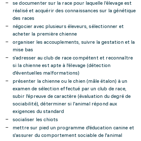
se documenter sur la race pour laquelle l'élevage est
réalisé et acquérir des connaissances sur la génétique
des races
négocier avec plusieurs éleveurs, sélectionner et
acheter la première chienne
organiser les accouplements, suivre la gestation et la
mise bas
s'adresser au club de race compétent et reconnaître
si la chienne est apte à l'élevage (détection
d'éventuelles malformations)
présenter la chienne ou le chien (mâle étalon) à un
examen de sélection effectué par un club de race,
subir l'épreuve de caractère (évaluation du degré de
sociabilité), déterminer si l'animal répond aux
exigences du standard
socialiser les chiots
mettre sur pied un programme d'éducation canine et
s'assurer du comportement sociable de l'animal