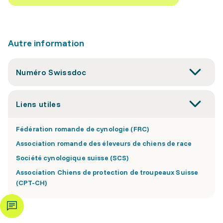
Autre information
Numéro Swissdoc
Liens utiles
Fédération romande de cynologie (FRC)
Association romande des éleveurs de chiens de race
Société cynologique suisse (SCS)
Association Chiens de protection de troupeaux Suisse
(CPT-CH)