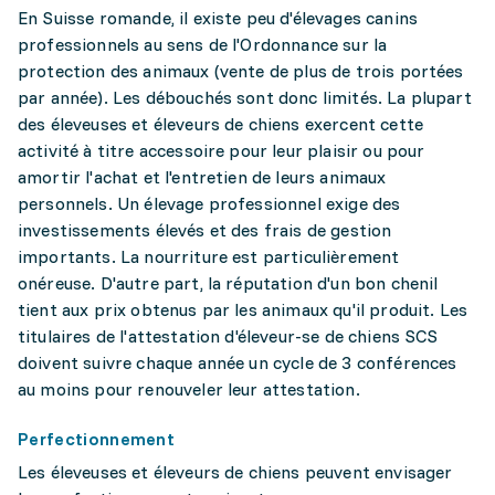
En Suisse romande, il existe peu d'élevages canins
professionnels au sens de l'Ordonnance sur la
protection des animaux (vente de plus de trois portées
par année). Les débouchés sont donc limités. La plupart
des éleveuses et éleveurs de chiens exercent cette
activité à titre accessoire pour leur plaisir ou pour
amortir l'achat et l'entretien de leurs animaux
personnels. Un élevage professionnel exige des
investissements élevés et des frais de gestion
importants. La nourriture est particulièrement
onéreuse. D'autre part, la réputation d'un bon chenil
tient aux prix obtenus par les animaux qu'il produit. Les
titulaires de l'attestation d'éleveur-se de chiens SCS
doivent suivre chaque année un cycle de 3 conférences
au moins pour renouveler leur attestation.
Perfectionnement
Les éleveuses et éleveurs de chiens peuvent envisager