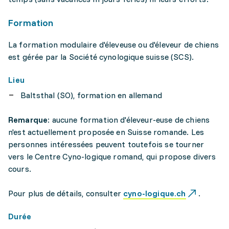
Formation
La formation modulaire d'éleveuse ou d'éleveur de chiens
est gérée par la Société cynologique suisse (SCS).
Lieu
Baltsthal (SO), formation en allemand
Remarque:
aucune formation d'éleveur-euse de chiens
n'est actuellement proposée en Suisse romande. Les
personnes intéressées peuvent toutefois se tourner
vers le Centre Cyno-logique romand, qui propose divers
cours.
Pour plus de détails, consulter
cyno-logique.ch
.
Durée