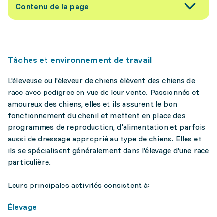
Contenu de la page
Tâches et environnement de travail
L'éleveuse ou l'éleveur de chiens élèvent des chiens de
race avec pedigree en vue de leur vente. Passionnés et
amoureux des chiens, elles et ils assurent le bon
fonctionnement du chenil et mettent en place des
programmes de reproduction, d'alimentation et parfois
aussi de dressage approprié au type de chiens. Elles et
ils se spécialisent généralement dans l'élevage d'une race
particulière.
Leurs principales activités consistent à:
Élevage