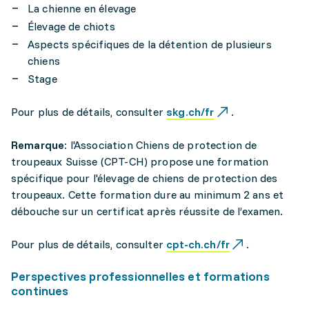
La chienne en élevage
Élevage de chiots
Aspects spécifiques de la détention de plusieurs
chiens
Stage
Pour plus de détails, consulter
skg.ch/fr
.
Remarque:
l'Association Chiens de protection de
troupeaux Suisse (CPT-CH) propose une formation
spécifique pour l'élevage de chiens de protection des
troupeaux. Cette formation dure au minimum 2 ans et
débouche sur un certificat après réussite de l’examen.
Pour plus de détails, consulter
cpt-ch.ch/fr
.
Perspectives professionnelles et formations
continues