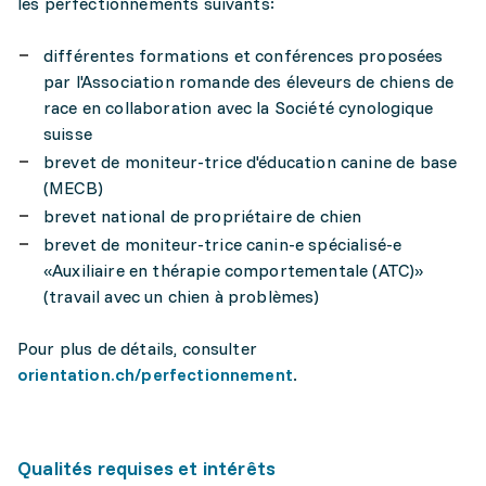
les perfectionnements suivants:
différentes formations et conférences proposées
par l'Association romande des éleveurs de chiens de
race en collaboration avec la Société cynologique
suisse
brevet de moniteur-trice d'éducation canine de base
(MECB)
brevet national de propriétaire de chien
brevet de moniteur-trice canin-e spécialisé-e
«Auxiliaire en thérapie comportementale (ATC)»
(travail avec un chien à problèmes)
Pour plus de détails, consulter
orientation.ch/perfectionnement
.
Qualités requises et intérêts