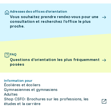
Adresses des offices d’orientation
Vous souhaitez prendre rendez-vous pour une
consultation et recherchez l’office le plus
proche.
FAQ
Questions d’orientation les plus fréquemment
posées
Information pour
Écolières et écoliers
Gymnasiennes et gymnasiens
Adultes
Shop CSFO: Brochures sur les professions, les
études et la carrière