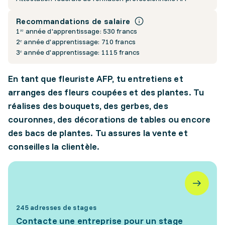
Recommandations de salaire
1ʳᵉ année d'apprentissage: 530 francs
2ᵉ année d'apprentissage: 710 francs
3ᵉ année d'apprentissage: 1115 francs
En tant que fleuriste AFP, tu entretiens et
arranges des fleurs coupées et des plantes. Tu
réalises des bouquets, des gerbes, des
couronnes, des décorations de tables ou encore
des bacs de plantes. Tu assures la vente et
conseilles la clientèle.
245 adresses de stages
Contacte une entreprise pour un stage