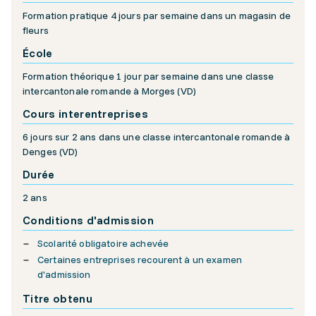
Formation pratique 4 jours par semaine dans un magasin de
fleurs
École
Formation théorique 1 jour par semaine dans une classe
intercantonale romande à Morges (VD)
Cours interentreprises
6 jours sur 2 ans dans une classe intercantonale romande à
Denges (VD)
Durée
2 ans
Conditions d'admission
Scolarité obligatoire achevée
Certaines entreprises recourent à un examen
d'admission
Titre obtenu