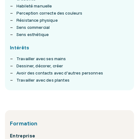
Habileté manuelle
Perception correcte des couleurs
Résistance physique
Sens commercial
Sens esthétique
Intérêts
Travailler avec ses mains
Dessiner, décorer, créer
Avoir des contacts avec d'autres personnes
Travailler avec des plantes
Formation
Entreprise