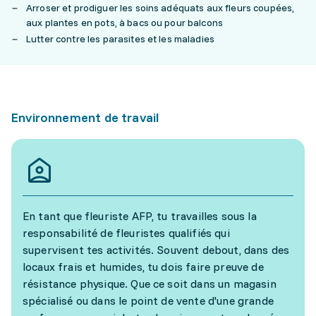
Arroser et prodiguer les soins adéquats aux fleurs coupées,
aux plantes en pots, à bacs ou pour balcons
Lutter contre les parasites et les maladies
Environnement de travail
En tant que fleuriste AFP, tu travailles sous la
responsabilité de fleuristes qualifiés qui
supervisent tes activités. Souvent debout, dans des
locaux frais et humides, tu dois faire preuve de
résistance physique. Que ce soit dans un magasin
spécialisé ou dans le point de vente d'une grande