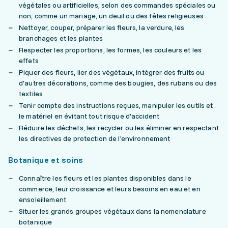
végétales ou artificielles, selon des commandes spéciales ou
non, comme un mariage, un deuil ou des fêtes religieuses
Nettoyer, couper, préparer les fleurs, la verdure, les
branchages et les plantes
Respecter les proportions, les formes, les couleurs et les
effets
Piquer des fleurs, lier des végétaux, intégrer des fruits ou
d'autres décorations, comme des bougies, des rubans ou des
textiles
Tenir compte des instructions reçues, manipuler les outils et
le matériel en évitant tout risque d'accident
Réduire les déchets, les recycler ou les éliminer en respectant
les directives de protection de l'environnement
Botanique et soins
Connaître les fleurs et les plantes disponibles dans le
commerce, leur croissance et leurs besoins en eau et en
ensoleillement
Situer les grands groupes végétaux dans la nomenclature
botanique