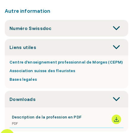
Autre information
Numéro Swissdoc
Liens utiles
Centre d'enseignement professionnel de Morges (CEPM)
Association suisse des fleuristes
Bases legales
Downloads
Description de la profession en PDF
PDF