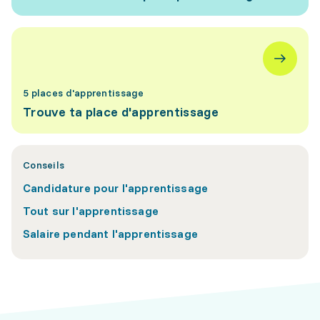
5 places d'apprentissage
Trouve ta place d'apprentissage
Conseils
Candidature pour l'apprentissage
Tout sur l'apprentissage
Salaire pendant l'apprentissage