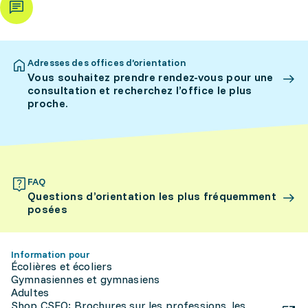
Adresses des offices d’orientation
Vous souhaitez prendre rendez-vous pour une
consultation et recherchez l’office le plus
proche.
FAQ
Questions d’orientation les plus fréquemment
posées
Information pour
Écolières et écoliers
Gymnasiennes et gymnasiens
Adultes
Shop CSFO: Brochures sur les professions, les