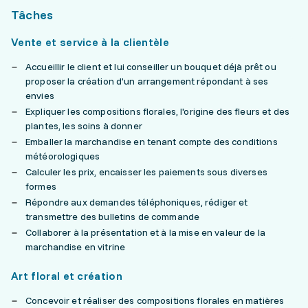
Tâches
Vente et service à la clientèle
Accueillir le client et lui conseiller un bouquet déjà prêt ou
proposer la création d'un arrangement répondant à ses
envies
Expliquer les compositions florales, l'origine des fleurs et des
plantes, les soins à donner
Emballer la marchandise en tenant compte des conditions
météorologiques
Calculer les prix, encaisser les paiements sous diverses
formes
Répondre aux demandes téléphoniques, rédiger et
transmettre des bulletins de commande
Collaborer à la présentation et à la mise en valeur de la
marchandise en vitrine
Art floral et création
Concevoir et réaliser des compositions florales en matières