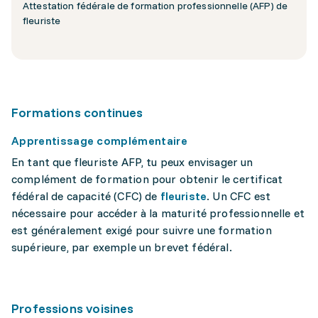
Attestation fédérale de formation professionnelle (AFP) de
fleuriste
Formations continues
Apprentissage complémentaire
En tant que fleuriste AFP, tu peux envisager un
complément de formation pour obtenir le certificat
fédéral de capacité (CFC) de
fleuriste
. Un CFC est
nécessaire pour accéder à la maturité professionnelle et
est généralement exigé pour suivre une formation
supérieure, par exemple un brevet fédéral.
Professions voisines