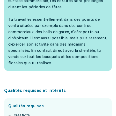
surface commerciale, tes horaires sont prolongés
durant les périodes de fêtes.
Tu travailles essentiellement dans des points de
vente situées par exemple dans des centres
commerciaux, des halls de gares, d'aéroports ou
d'hôpitaux. Il est aussi possible, mais plus rarement,
d'exercer son activité dans des magasins
spécialisés. En contact direct avec la clientèle, tu
vends surtout les bouquets et les compositions
florales que tu réalises.
Qualités requises et intérêts
Qualités requises
Créativité