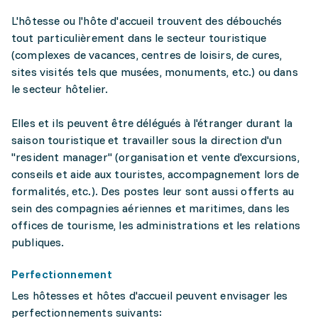
L'hôtesse ou l'hôte d'accueil trouvent des débouchés
tout particulièrement dans le secteur touristique
(complexes de vacances, centres de loisirs, de cures,
sites visités tels que musées, monuments, etc.) ou dans
le secteur hôtelier.
Elles et ils peuvent être délégués à l'étranger durant la
saison touristique et travailler sous la direction d'un
"resident manager" (organisation et vente d'excursions,
conseils et aide aux touristes, accompagnement lors de
formalités, etc.). Des postes leur sont aussi offerts au
sein des compagnies aériennes et maritimes, dans les
offices de tourisme, les administrations et les relations
publiques.
Perfectionnement
Les hôtesses et hôtes d'accueil peuvent envisager les
perfectionnements suivants: