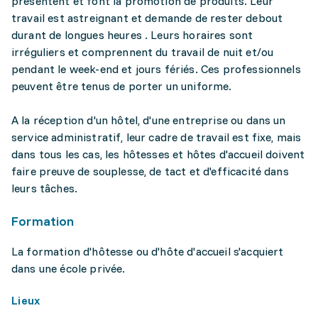
présentent et font la promotion de produits. Leur
travail est astreignant et demande de rester debout
durant de longues heures . Leurs horaires sont
irréguliers et comprennent du travail de nuit et/ou
pendant le week-end et jours fériés. Ces professionnels
peuvent être tenus de porter un uniforme.
A la réception d'un hôtel, d'une entreprise ou dans un
service administratif, leur cadre de travail est fixe, mais
dans tous les cas, les hôtesses et hôtes d'accueil doivent
faire preuve de souplesse, de tact et d'efficacité dans
leurs tâches.
Formation
La formation d'hôtesse ou d'hôte d'accueil s'acquiert
dans une école privée.
Lieux