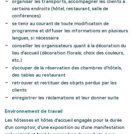
organiser les transports, accompagner les clients à
certains endroits (hôtel, restaurant, salle de
conférences)
se tenir au courant de toute modification de
programme et diffuser les informations en plusieurs
langues, si nécessaire
conseiller les organisateurs quant à la décoration du
lieu d'accueil (décoration florale, choix des couleurs,
etc.)
s'occuper de la réservation des chambres d'hôtels,
des tables au restaurant
retrouver et restituer des objets perdus par les
clients
enregistrer les réclamations et leur donner suite
Environnement de travail
Les hôtesses et hôtes d'accueil engagés pour la durée
d'un comptoir, d'une exposition ou d'une manifestation