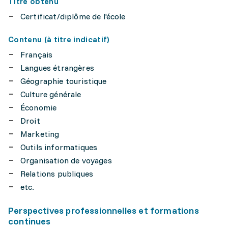
Titre obtenu
Certificat/diplôme de l'école
Contenu (à titre indicatif)
Français
Langues étrangères
Géographie touristique
Culture générale
Économie
Droit
Marketing
Outils informatiques
Organisation de voyages
Relations publiques
etc.
Perspectives professionnelles et formations
continues