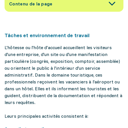
Contenu de la page
Tâches et environnement de travail
L'hôtesse ou l'hôte d'accueil accueillent les visiteurs
d'une entreprise, d'un site ou d'une manifestation
particulière (congrès, exposition, comptoir, assemblée)
ou orientent le public à l'intérieur d'un service
administratif. Dans le domaine touristique, ces
professionnels reçoivent les vacanciers à l'aéroport ou
dans un hôtel. Elles et ils informent les touristes et les
guident, distribuent de la documentation et répondent à
leurs requêtes.
Leurs principales activités consistent à: