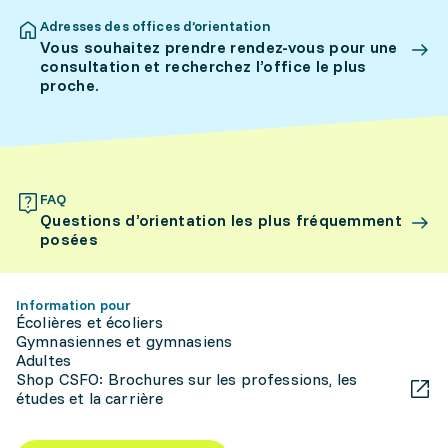
Adresses des offices d’orientation
Vous souhaitez prendre rendez-vous pour une
consultation et recherchez l’office le plus
proche.
FAQ
Questions d’orientation les plus fréquemment
posées
Information pour
Écolières et écoliers
Gymnasiennes et gymnasiens
Adultes
Shop CSFO: Brochures sur les professions, les
études et la carrière