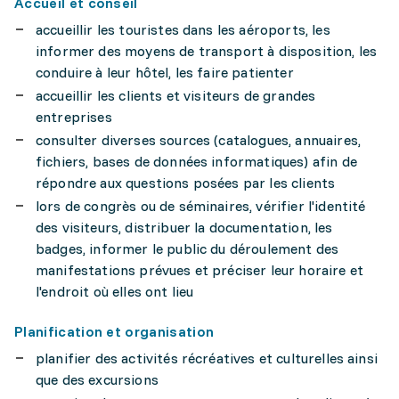
Accueil et conseil
accueillir les touristes dans les aéroports, les
informer des moyens de transport à disposition, les
conduire à leur hôtel, les faire patienter
accueillir les clients et visiteurs de grandes
entreprises
consulter diverses sources (catalogues, annuaires,
fichiers, bases de données informatiques) afin de
répondre aux questions posées par les clients
lors de congrès ou de séminaires, vérifier l'identité
des visiteurs, distribuer la documentation, les
badges, informer le public du déroulement des
manifestations prévues et préciser leur horaire et
l'endroit où elles ont lieu
Planification et organisation
planifier des activités récréatives et culturelles ainsi
que des excursions