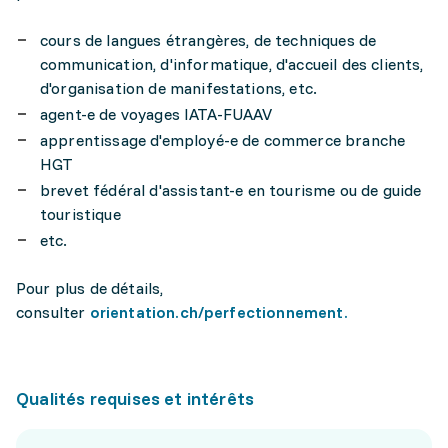
cours de langues étrangères, de techniques de
communication, d'informatique, d'accueil des clients,
d'organisation de manifestations, etc.
agent-e de voyages IATA-FUAAV
apprentissage d'employé-e de commerce branche
HGT
brevet fédéral d'assistant-e en tourisme ou de guide
touristique
etc.
Pour plus de détails,
consulter
orientation.ch/perfectionnement.
Qualités requises et intérêts