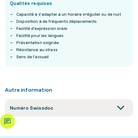
Qualités requises
Capacité à s'adapter à un horaire irrégulier ou de nuit
Disposition à de fréquents déplacements
Facilité d'expression orale
Facilité pour les langues
Présentation soignée
Résistance au stress
Sens de l'accueil
Autre information
Numéro Swissdoc