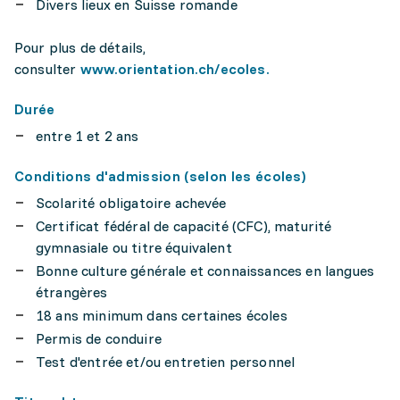
Divers lieux en Suisse romande
Pour plus de détails,
consulter
www.orientation.ch/ecoles.
Durée
entre 1 et 2 ans
Conditions d'admission (selon les écoles)
Scolarité obligatoire achevée
Certificat fédéral de capacité (CFC), maturité
gymnasiale ou titre équivalent
Bonne culture générale et connaissances en langues
étrangères
18 ans minimum dans certaines écoles
Permis de conduire
Test d'entrée et/ou entretien personnel