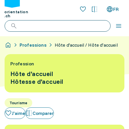
FR
orientation
.ch
Professions
Hôte d'accueil / Hôte d'accueil
Profession
Hôte d'accueil
Hôtesse d'accueil
Tourisme
J'aime
Comparer