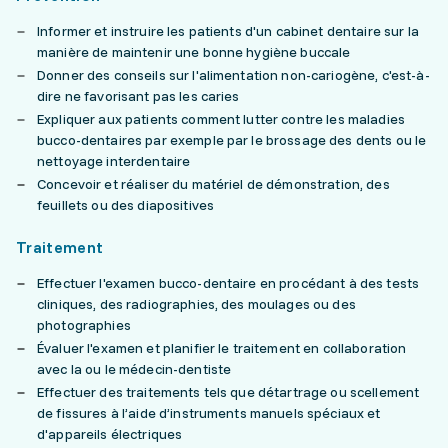
Informer et instruire les patients d'un cabinet dentaire sur la
manière de maintenir une bonne hygiène buccale
Donner des conseils sur l'alimentation non-cariogène, c'est-à-
dire ne favorisant pas les caries
Expliquer aux patients comment lutter contre les maladies
bucco-dentaires par exemple par le brossage des dents ou le
nettoyage interdentaire
Concevoir et réaliser du matériel de démonstration, des
feuillets ou des diapositives
Traitement
Effectuer l'examen bucco-dentaire en procédant à des tests
cliniques, des radiographies, des moulages ou des
photographies
Évaluer l'examen et planifier le traitement en collaboration
avec la ou le médecin-dentiste
Effectuer des traitements tels que détartrage ou scellement
de fissures à l’aide d’instruments manuels spéciaux et
d'appareils électriques