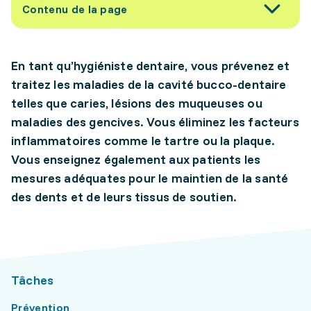
Contenu de la page
En tant qu’hygiéniste dentaire, vous prévenez et
traitez les maladies de la cavité bucco-dentaire
telles que caries, lésions des muqueuses ou
maladies des gencives. Vous éliminez les facteurs
inflammatoires comme le tartre ou la plaque.
Vous enseignez également aux patients les
mesures adéquates pour le maintien de la santé
des dents et de leurs tissus de soutien.
Tâches
Prévention