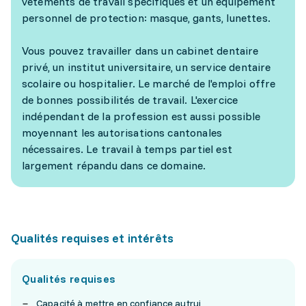
vêtements de travail spécifiques et un équipement
personnel de protection: masque, gants, lunettes.
Vous pouvez travailler dans un cabinet dentaire
privé, un institut universitaire, un service dentaire
scolaire ou hospitalier. Le marché de l'emploi offre
de bonnes possibilités de travail. L'exercice
indépendant de la profession est aussi possible
moyennant les autorisations cantonales
nécessaires. Le travail à temps partiel est
largement répandu dans ce domaine.
Qualités requises et intérêts
Qualités requises
Capacité à mettre en confiance autrui