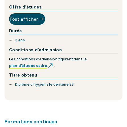
Offre d'études
Tout afficher
Durée
3 ans
Conditions d'admission
Les conditions d'admission figurent dans le
plan d'études cadre
.
Titre obtenu
Diplôme d'hygiéniste dentaire ES
Formations continues