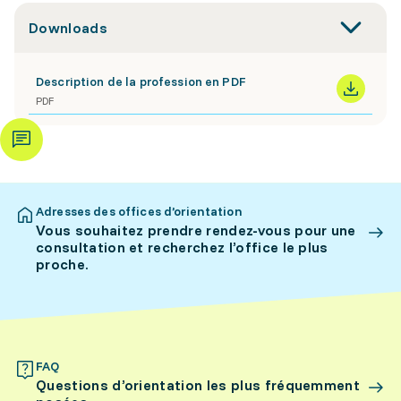
Downloads
Description de la profession en PDF
PDF
Adresses des offices d’orientation
Vous souhaitez prendre rendez-vous pour une
consultation et recherchez l’office le plus
proche.
FAQ
Questions d’orientation les plus fréquemment