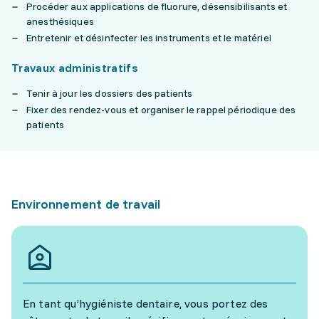
Procéder aux applications de fluorure, désensibilisants et
anesthésiques
Entretenir et désinfecter les instruments et le matériel
Travaux administratifs
Tenir à jour les dossiers des patients
Fixer des rendez-vous et organiser le rappel périodique des
patients
Environnement de travail
En tant qu’hygiéniste dentaire, vous portez des