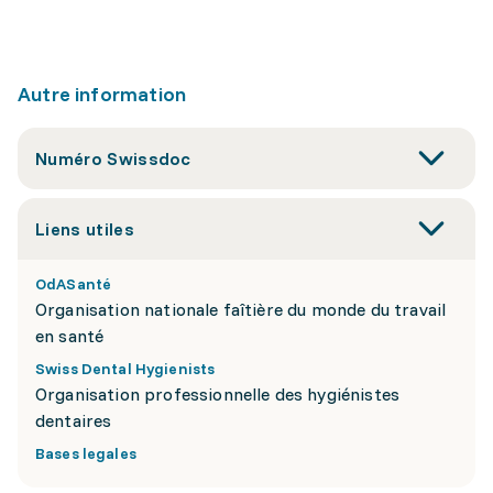
Autre information
Numéro Swissdoc
Liens utiles
OdASanté
Organisation nationale faîtière du monde du travail
en santé
Swiss Dental Hygienists
Organisation professionnelle des hygiénistes
dentaires
Bases legales