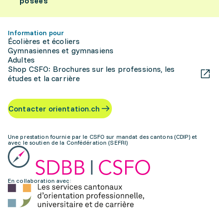
posées
Information pour
Écolières et écoliers
Gymnasiennes et gymnasiens
Adultes
Shop CSFO: Brochures sur les professions, les
études et la carrière
Contacter orientation.ch
Une prestation fournie par le CSFO sur mandat des cantons (CDIP) et
avec le soutien de la Confédération (SEFRI)
En collaboration avec: