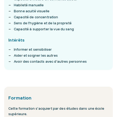
Habileté manuelle
Bonne acuité visuelle
Capacité de concentration
Sens de l'hygiène et de la propreté
Capacité à supporter la vue du sang
Intérêts
Informer et sensibiliser
Aider et soigner les autres
Avoir des contacts avec d'autres personnes
Formation
Cette formation s'acquiert par des études dans une école
supérieure.