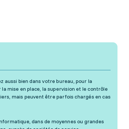
z aussi bien dans votre bureau, pour la
la mise en place, la supervision et le contrôle
uliers, mais peuvent être parfois chargés en cas
 informatique, dans de moyennes ou grandes