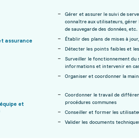
Gérer et assurer le suivi de serve
connaître aux utilisateurs, gérer
de sauvegarde des données, etc.
Établir des plans de mises à jour
et assurance
Détecter les points faibles et l
Surveiller le fonctionnement du
informations et intervenir en ca
Organiser et coordonner la main
Coordonner le travail de différe
procédures communes
équipe et
n
Conseiller et former les utilisa
Valider les documents techniques