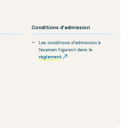
Conditions d'admission
Les conditions d'admission à
l’examen figurent dans le
règlement