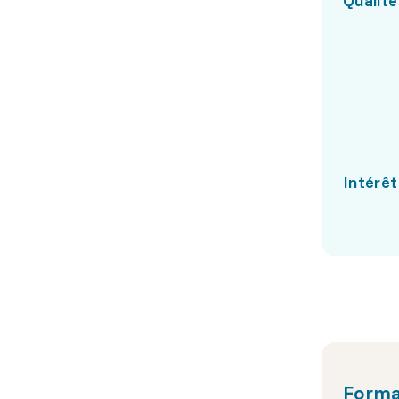
Qualité
Intérêt
Forma