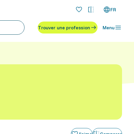
FR
Trouver une profession
Menu