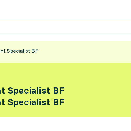
t Specialist BF
 Specialist BF
 Specialist BF