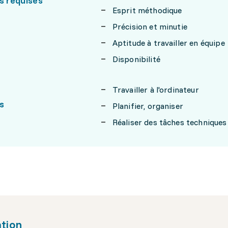
s requises
Esprit méthodique
Précision et minutie
Aptitude à travailler en équipe
Disponibilité
Travailler à l'ordinateur
s
Planifier, organiser
Réaliser des tâches techniques
tion