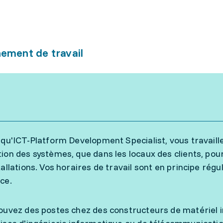
ement de travail
 qu'ICT-Platform Development Specialist, vous travaille
ion des systèmes, que dans les locaux des clients, pour 
tallations. Vos horaires de travail sont en principe rég
nce.
ouvez des postes chez des constructeurs de matériel