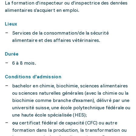
La formation d'inspecteur ou d'inspectrice des denrées
alimentaires s'acquiert en emploi.
Lieux
Services de la consommation/de la sécurité
alimentaire et des affaires vétérinaires.
Durée
6 à 8 mois.
Conditions d'admission
bachelor en chimie, biochimie, sciences alimentaires
ou sciences naturelles générales (avec la chimie ou la
biochimie comme branche d'examen), délivré par une
université suisse, une école polytechnique fédérale ou
une haute école spécialisée (HES);
ou
certificat fédéral de capacité (CFC) ou autre
formation dans la production, la transformation ou