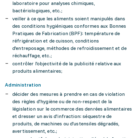
laboratoire pour analyses chimiques,
bactériologiques, etc.;
veiller à ce que les aliments soient manipulés dans
des conditions hygiéniques conformes aux Bonnes
Pratiques de Fabrication (BPF): température de
réfrigération et de cuisson, conditions
d'entreposage, méthodes de refroidissement et de
réchauffage, etc.;
contrôler l'objectivité de la publicité relative aux
produits alimentaires;
Administration
décider des mesures à prendre en cas de violation
des règles d'hygiène ou de non-respect de la
législation sur le commerce des denrées alimentaires
et dresser un avis d'infraction: séquestre de
produits, de machines ou d'ustensiles dégradés,
avertissement, etc.;