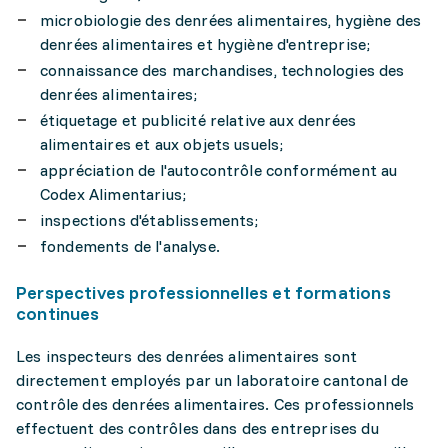
microbiologie des denrées alimentaires, hygiène des
denrées alimentaires et hygiène d'entreprise;
connaissance des marchandises, technologies des
denrées alimentaires;
étiquetage et publicité relative aux denrées
alimentaires et aux objets usuels;
appréciation de l'autocontrôle conformément au
Codex Alimentarius;
inspections d'établissements;
fondements de l'analyse.
Perspectives professionnelles et formations
continues
Les inspecteurs des denrées alimentaires sont
directement employés par un laboratoire cantonal de
contrôle des denrées alimentaires. Ces professionnels
effectuent des contrôles dans des entreprises du