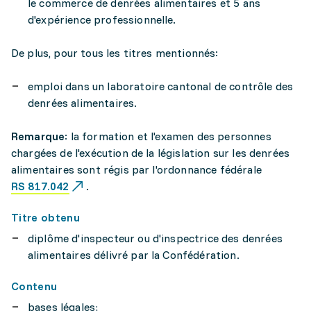
le commerce de denrées alimentaires et 5 ans
d'expérience professionnelle.
De plus, pour tous les titres mentionnés:
emploi dans un laboratoire cantonal de contrôle des
denrées alimentaires.
Remarque
: la formation et l'examen des personnes
chargées de l'exécution de la législation sur les denrées
alimentaires sont régis par l'ordonnance fédérale
RS 817.042
.
Titre obtenu
diplôme d'inspecteur ou d'inspectrice des denrées
alimentaires délivré par la Confédération.
Contenu
bases légales;