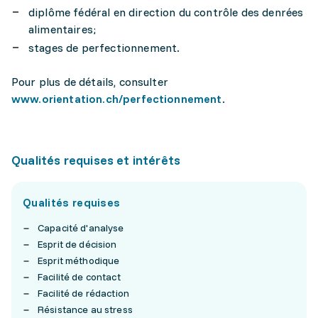
diplôme fédéral en direction du contrôle des denrées
alimentaires;
stages de perfectionnement.
Pour plus de détails, consulter
www.orientation.ch/perfectionnement
.
Qualités requises et intérêts
Qualités requises
Capacité d'analyse
Esprit de décision
Esprit méthodique
Facilité de contact
Facilité de rédaction
Résistance au stress