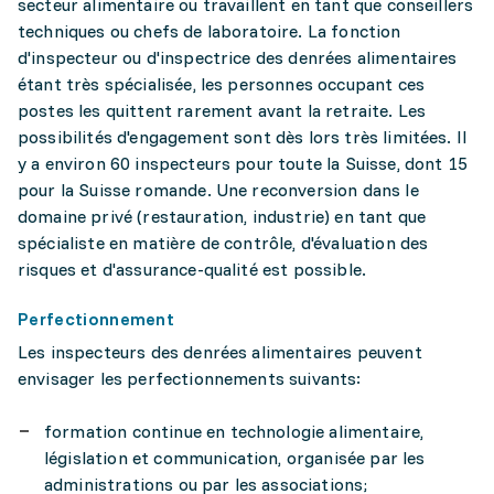
secteur alimentaire ou travaillent en tant que conseillers
techniques ou chefs de laboratoire. La fonction
d'inspecteur ou d'inspectrice des denrées alimentaires
étant très spécialisée, les personnes occupant ces
postes les quittent rarement avant la retraite. Les
possibilités d'engagement sont dès lors très limitées. Il
y a environ 60 inspecteurs pour toute la Suisse, dont 15
pour la Suisse romande. Une reconversion dans le
domaine privé (restauration, industrie) en tant que
spécialiste en matière de contrôle, d'évaluation des
risques et d'assurance-qualité est possible.
Perfectionnement
Les inspecteurs des denrées alimentaires peuvent
envisager les perfectionnements suivants:
formation continue en technologie alimentaire,
législation et communication, organisée par les
administrations ou par les associations;