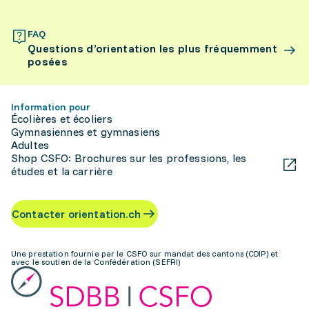
FAQ
Questions d’orientation les plus fréquemment
posées
Information pour
Écolières et écoliers
Gymnasiennes et gymnasiens
Adultes
Shop CSFO: Brochures sur les professions, les
études et la carrière
Contacter orientation.ch
Une prestation fournie par le CSFO sur mandat des cantons (CDIP) et
avec le soutien de la Confédération (SEFRI)