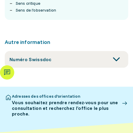
Sens critique
Sens de l'observation
Autre information
Numéro Swissdoc
Adresses des offices d’orientation
Vous souhaitez prendre rendez-vous pour une
consultation et recherchez l’office le plus
proche.