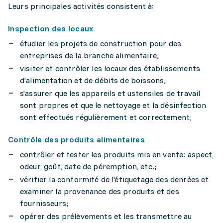
Leurs principales activités consistent à:
Inspection des locaux
étudier les projets de construction pour des
entreprises de la branche alimentaire;
visiter et contrôler les locaux des établissements
d'alimentation et de débits de boissons;
s'assurer que les appareils et ustensiles de travail
sont propres et que le nettoyage et la désinfection
sont effectués régulièrement et correctement;
Contrôle des produits alimentaires
contrôler et tester les produits mis en vente: aspect,
odeur, goût, date de péremption, etc.;
vérifier la conformité de l'étiquetage des denrées et
examiner la provenance des produits et des
fournisseurs;
opérer des prélèvements et les transmettre au