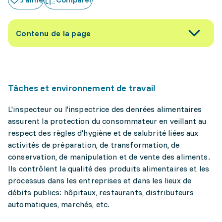
Contenu de la page
Tâches et environnement de travail
L'inspecteur ou l'inspectrice des denrées alimentaires
assurent la protection du consommateur en veillant au
respect des règles d'hygiène et de salubrité liées aux
activités de préparation, de transformation, de
conservation, de manipulation et de vente des aliments.
Ils contrôlent la qualité des produits alimentaires et les
processus dans les entreprises et dans les lieux de
débits publics: hôpitaux, restaurants, distributeurs
automatiques, marchés, etc.