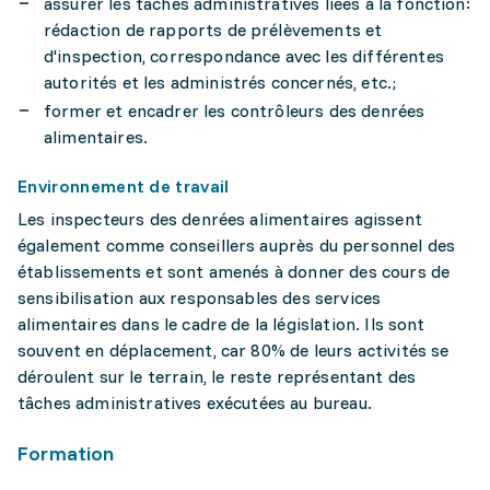
assurer les tâches administratives liées à la fonction:
rédaction de rapports de prélèvements et
d'inspection, correspondance avec les différentes
autorités et les administrés concernés, etc.;
former et encadrer les contrôleurs des denrées
alimentaires.
Environnement de travail
Les inspecteurs des denrées alimentaires agissent
également comme conseillers auprès du personnel des
établissements et sont amenés à donner des cours de
sensibilisation aux responsables des services
alimentaires dans le cadre de la législation. Ils sont
souvent en déplacement, car 80% de leurs activités se
déroulent sur le terrain, le reste représentant des
tâches administratives exécutées au bureau.
Formation