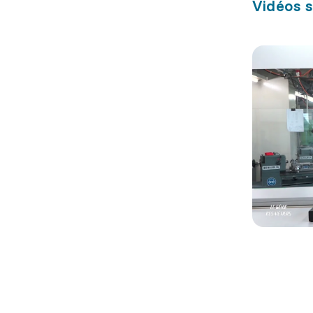
Vidéos s