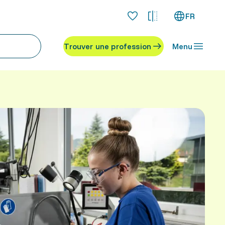
FR
Trouver une profession
Menu