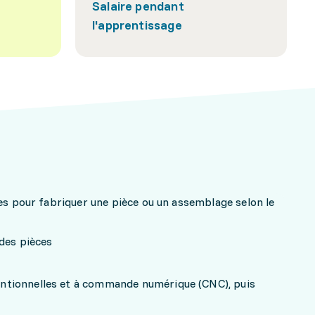
Salaire pendant
l'apprentissage
nes pour fabriquer une pièce ou un assemblage selon le
des pièces
tionnelles et à commande numérique (CNC), puis