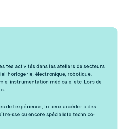
 tes activités dans les ateliers de secteurs
iel: horlogerie, électronique, robotique,
mie, instrumentation médicale, etc. Lors de
rs.
c de l'expérience, tu peux accéder à des
ître-sse ou encore spécialiste technico-