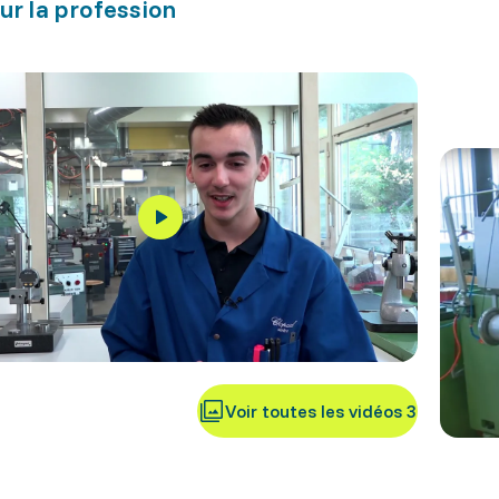
ur la profession
Voir toutes les vidéos 3