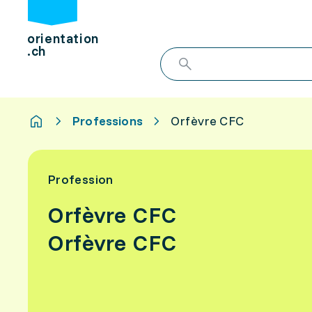
orientation
.ch
Professions
Orfèvre CFC
Profession
Orfèvre CFC
Orfèvre CFC