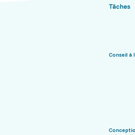
Tâches
Conseil à l
Conceptio