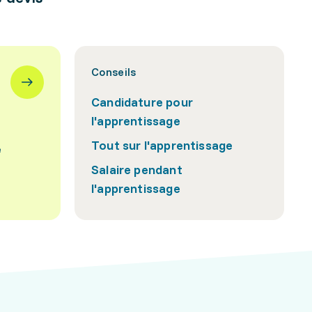
Conseils
Candidature pour
l'apprentissage
Tout sur l'apprentissage
e
Salaire pendant
l'apprentissage