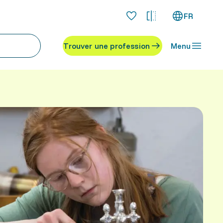
FR
Trouver une profession
Menu