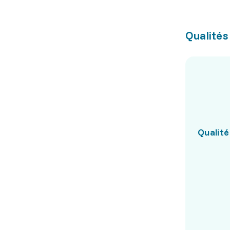
Qualités
Qualité