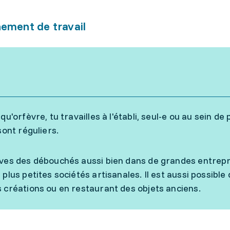
ement de travail
qu'orfèvre, tu travailles à l'établi, seul-e ou au sein d
sont réguliers.
ves des débouchés aussi bien dans de grandes entrepris
plus petites sociétés artisanales. Il est aussi possible
 créations ou en restaurant des objets anciens.