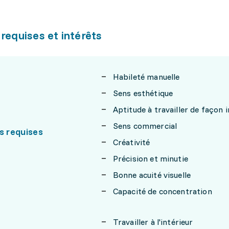
 requises et intérêts
Habileté manuelle
Sens esthétique
Aptitude à travailler de façon
Sens commercial
s requises
Créativité
Précision et minutie
Bonne acuité visuelle
Capacité de concentration
Travailler à l'intérieur