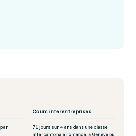
Cours interentreprises
 par
71 jours sur 4 ans dans une classe
intercantonale romande, à Genève ou