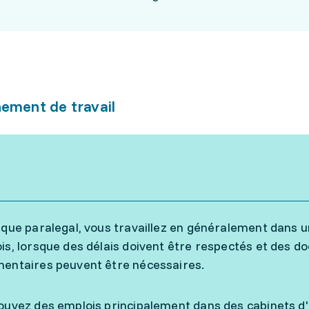
ement de travail
 que paralegal, vous travaillez en généralement dans u
is, lorsque des délais doivent être respectés et des 
entaires peuvent être nécessaires.
ouvez des emplois principalement dans des cabinets d'a