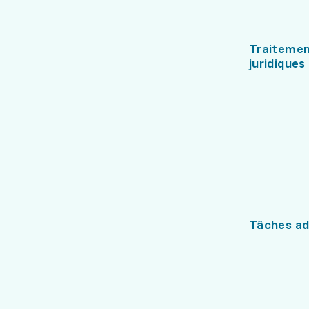
Traitemen
juridiques
Tâches ad