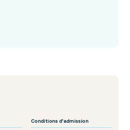
Conditions d'admission