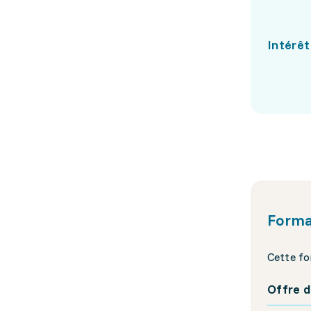
Intérêt
Forma
Cette fo
Offre d