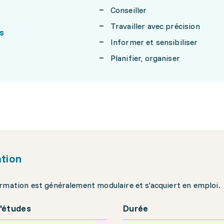
Conseiller
Travailler avec précision
s
Informer et sensibiliser
Planifier, organiser
tion
rmation est généralement modulaire et s'acquiert en emploi.
'études
Durée