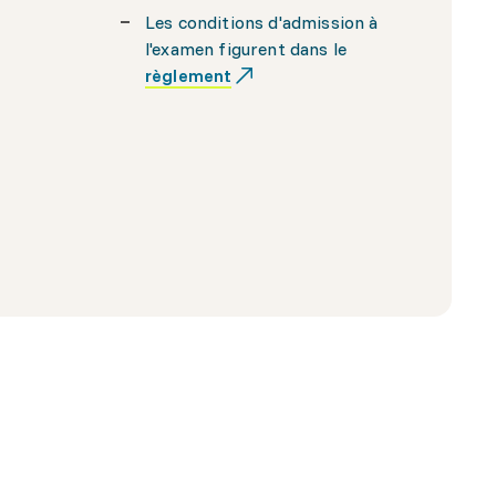
Les conditions d'admission à
l'examen figurent dans le
règlement