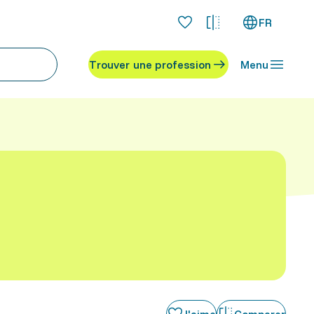
FR
Trouver une profession
Menu