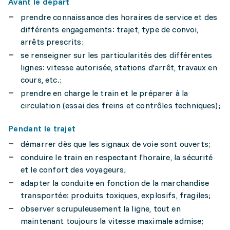
Avant le départ
prendre connaissance des horaires de service et des
différents engagements: trajet, type de convoi,
arrêts prescrits;
se renseigner sur les particularités des différentes
lignes: vitesse autorisée, stations d'arrêt, travaux en
cours, etc.;
prendre en charge le train et le préparer à la
circulation (essai des freins et contrôles techniques);
Pendant le trajet
démarrer dès que les signaux de voie sont ouverts;
conduire le train en respectant l'horaire, la sécurité
et le confort des voyageurs;
adapter la conduite en fonction de la marchandise
transportée: produits toxiques, explosifs, fragiles;
observer scrupuleusement la ligne, tout en
maintenant toujours la vitesse maximale admise;