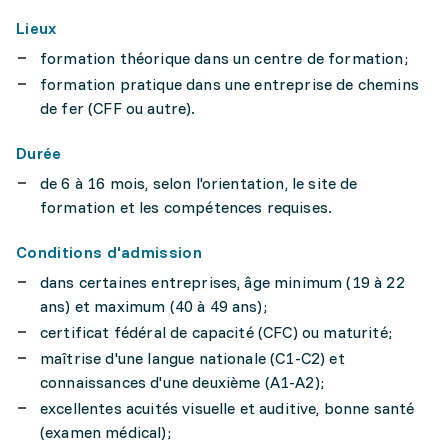
Lieux
formation théorique dans un centre de formation;
formation pratique dans une entreprise de chemins
de fer (CFF ou autre).
Durée
de 6 à 16 mois, selon l'orientation, le site de
formation et les compétences requises.
Conditions d'admission
dans certaines entreprises, âge minimum (19 à 22
ans) et maximum (40 à 49 ans);
certificat fédéral de capacité (CFC) ou maturité;
maîtrise d'une langue nationale (C1-C2) et
connaissances d'une deuxième (A1-A2);
excellentes acuités visuelle et auditive, bonne santé
(examen médical);