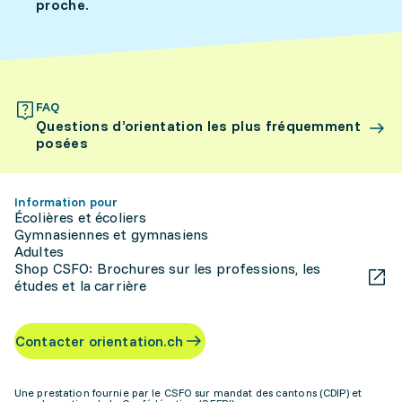
proche.
FAQ
Questions d’orientation les plus fréquemment
posées
Information pour
Écolières et écoliers
Gymnasiennes et gymnasiens
Adultes
Shop CSFO: Brochures sur les professions, les
études et la carrière
Contacter orientation.ch
Une prestation fournie par le CSFO sur mandat des cantons (CDIP) et