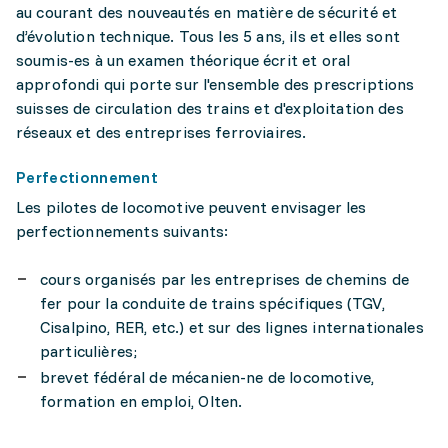
au courant des nouveautés en matière de sécurité et
d’évolution technique. Tous les 5 ans, ils et elles sont
soumis-es à un examen théorique écrit et oral
approfondi qui porte sur l'ensemble des prescriptions
suisses de circulation des trains et d'exploitation des
réseaux et des entreprises ferroviaires.
Perfectionnement
Les pilotes de locomotive peuvent envisager les
perfectionnements suivants:
cours organisés par les entreprises de chemins de
fer pour la conduite de trains spécifiques (TGV,
Cisalpino, RER, etc.) et sur des lignes internationales
particulières;
brevet fédéral de mécanien-ne de locomotive,
formation en emploi, Olten.