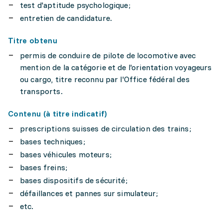
test d'aptitude psychologique;
entretien de candidature.
Titre obtenu
permis de conduire de pilote de locomotive avec
mention de la catégorie et de l'orientation voyageurs
ou cargo, titre reconnu par l'Office fédéral des
transports.
Contenu (à titre indicatif)
prescriptions suisses de circulation des trains;
bases techniques;
bases véhicules moteurs;
bases freins;
bases dispositifs de sécurité;
défaillances et pannes sur simulateur;
etc.