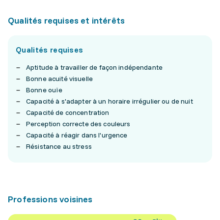
Qualités requises et intérêts
Qualités requises
Aptitude à travailler de façon indépendante
Bonne acuité visuelle
Bonne ouïe
Capacité à s'adapter à un horaire irrégulier ou de nuit
Capacité de concentration
Perception correcte des couleurs
Capacité à réagir dans l'urgence
Résistance au stress
Professions voisines