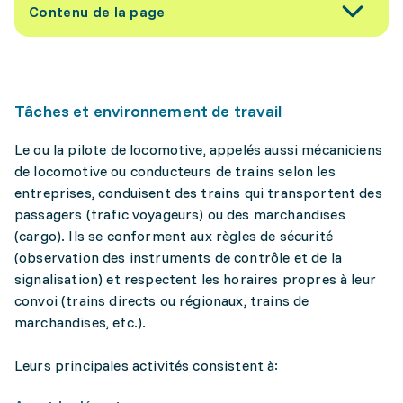
Contenu de la page
Tâches et environnement de travail
Le ou la pilote de locomotive, appelés aussi mécaniciens
de locomotive ou conducteurs de trains selon les
entreprises, conduisent des trains qui transportent des
passagers (trafic voyageurs) ou des marchandises
(cargo). Ils se conforment aux règles de sécurité
(observation des instruments de contrôle et de la
signalisation) et respectent les horaires propres à leur
convoi (trains directs ou régionaux, trains de
marchandises, etc.).
Leurs principales activités consistent à: