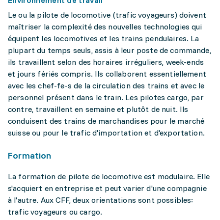
Environnement de travail
Le ou la pilote de locomotive (trafic voyageurs) doivent
maîtriser la complexité des nouvelles technologies qui
équipent les locomotives et les trains pendulaires. La
plupart du temps seuls, assis à leur poste de commande,
ils travaillent selon des horaires irréguliers, week-ends
et jours fériés compris. Ils collaborent essentiellement
avec les chef-fe-s de la circulation des trains et avec le
personnel présent dans le train. Les pilotes cargo, par
contre, travaillent en semaine et plutôt de nuit. Ils
conduisent des trains de marchandises pour le marché
suisse ou pour le trafic d'importation et d'exportation.
Formation
La formation de pilote de locomotive est modulaire. Elle
s'acquiert en entreprise et peut varier d'une compagnie
à l'autre. Aux CFF, deux orientations sont possibles:
trafic voyageurs ou cargo.