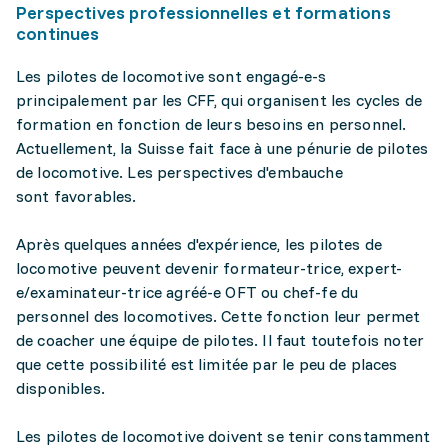
Perspectives professionnelles et formations
continues
Les pilotes de locomotive sont engagé-e-s
principalement par les CFF, qui organisent les cycles de
formation en fonction de leurs besoins en personnel.
Actuellement, la Suisse fait face à une pénurie de pilotes
de locomotive. Les perspectives d'embauche
sont favorables.
Après quelques années d'expérience, les pilotes de
locomotive peuvent devenir formateur-trice, expert-
e/examinateur-trice agréé-e OFT ou chef-fe du
personnel des locomotives. Cette fonction leur permet
de coacher une équipe de pilotes. Il faut toutefois noter
que cette possibilité est limitée par le peu de places
disponibles.
Les pilotes de locomotive doivent se tenir constamment