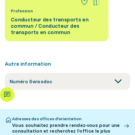
Profession
Conducteur des transports en
commun / Conducteur des
transports en commun
Autre information
Numéro Swissdoc
Adresses des offices d’orientation
Vous souhaitez prendre rendez-vous pour une
consultation et recherchez l’office le plus