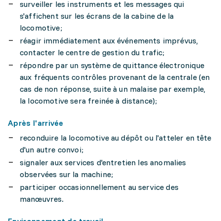
surveiller les instruments et les messages qui
s'affichent sur les écrans de la cabine de la
locomotive;
réagir immédiatement aux événements imprévus,
contacter le centre de gestion du trafic;
répondre par un système de quittance électronique
aux fréquents contrôles provenant de la centrale (en
cas de non réponse, suite à un malaise par exemple,
la locomotive sera freinée à distance);
Après l'arrivée
reconduire la locomotive au dépôt ou l'atteler en tête
d'un autre convoi;
signaler aux services d'entretien les anomalies
observées sur la machine;
participer occasionnellement au service des
manœuvres.