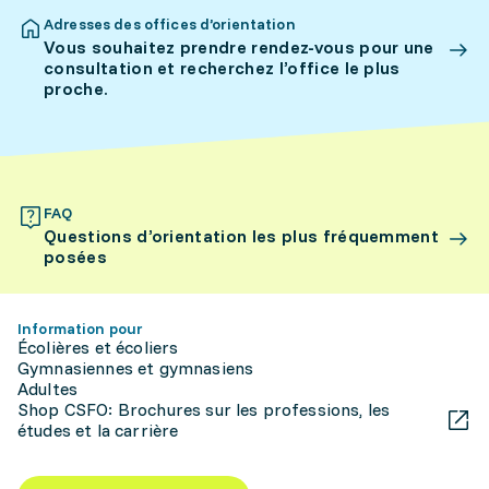
Adresses des offices d’orientation
Vous souhaitez prendre rendez-vous pour une
consultation et recherchez l’office le plus
proche.
FAQ
Questions d’orientation les plus fréquemment
posées
Information pour
Écolières et écoliers
Gymnasiennes et gymnasiens
Adultes
Shop CSFO: Brochures sur les professions, les
études et la carrière