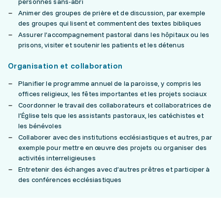
personnes sans-abri
Animer des groupes de prière et de discussion, par exemple
des groupes qui lisent et commentent des textes bibliques
Assurer l’accompagnement pastoral dans les hôpitaux ou les
prisons, visiter et soutenir les patients et les détenus
Organisation et collaboration
Planifier le programme annuel de la paroisse, y compris les
offices religieux, les fêtes importantes et les projets sociaux
Coordonner le travail des collaborateurs et collaboratrices de
l’Église tels que les assistants pastoraux, les catéchistes et
les bénévoles
Collaborer avec des institutions ecclésiastiques et autres, par
exemple pour mettre en œuvre des projets ou organiser des
activités interreligieuses
Entretenir des échanges avec d’autres prêtres et participer à
des conférences ecclésiastiques