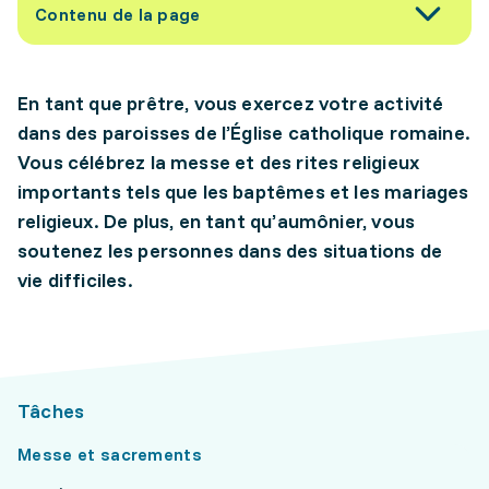
Contenu de la page
En tant que prêtre, vous exercez votre activité
dans des paroisses de l’Église catholique romaine.
Vous célébrez la messe et des rites religieux
importants tels que les baptêmes et les mariages
religieux. De plus, en tant qu’aumônier, vous
soutenez les personnes dans des situations de
vie difficiles.
Tâches
Messe et sacrements