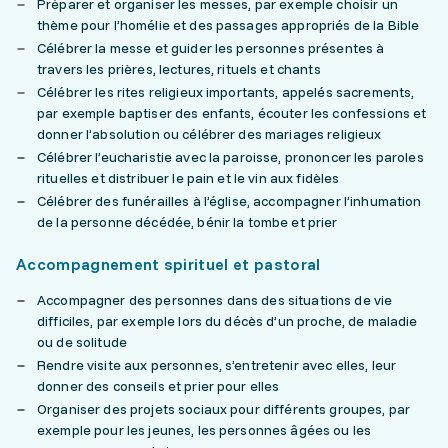
Préparer et organiser les messes, par exemple choisir un
thème pour l’homélie et des passages appropriés de la Bible
Célébrer la messe et guider les personnes présentes à
travers les prières, lectures, rituels et chants
Célébrer les rites religieux importants, appelés sacrements,
par exemple baptiser des enfants, écouter les confessions et
donner l’absolution ou célébrer des mariages religieux
Célébrer l’eucharistie avec la paroisse, prononcer les paroles
rituelles et distribuer le pain et le vin aux fidèles
Célébrer des funérailles à l’église, accompagner l’inhumation
de la personne décédée, bénir la tombe et prier
Accompagnement spirituel et pastoral
Accompagner des personnes dans des situations de vie
difficiles, par exemple lors du décès d’un proche, de maladie
ou de solitude
Rendre visite aux personnes, s’entretenir avec elles, leur
donner des conseils et prier pour elles
Organiser des projets sociaux pour différents groupes, par
exemple pour les jeunes, les personnes âgées ou les