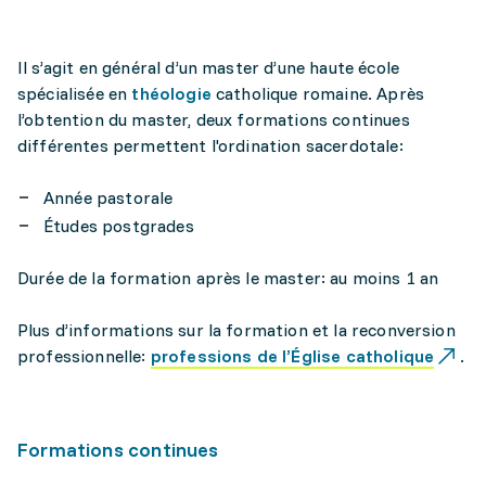
Il s’agit en général d’un master d’une haute école
spécialisée en
théologie
catholique romaine. Après
l’obtention du master, deux formations continues
différentes permettent l'ordination sacerdotale:
Année pastorale
Études postgrades
Durée de la formation après le master: au moins 1 an
Plus d’informations sur la formation et la reconversion
professionnelle:
professions de l’Église catholique
.
Formations continues