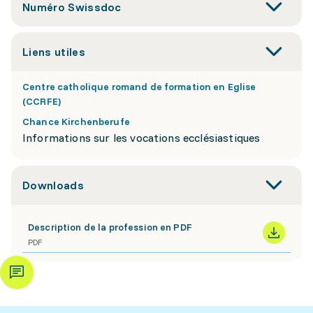
Numéro Swissdoc
Liens utiles
Centre catholique romand de formation en Eglise
(CCRFE)
Chance Kirchenberufe
Informations sur les vocations ecclésiastiques
Downloads
Description de la profession en PDF
PDF