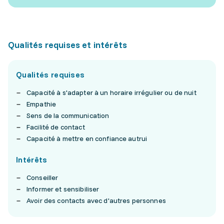
Qualités requises et intérêts
Qualités requises
Capacité à s'adapter à un horaire irrégulier ou de nuit
Empathie
Sens de la communication
Facilité de contact
Capacité à mettre en confiance autrui
Intérêts
Conseiller
Informer et sensibiliser
Avoir des contacts avec d'autres personnes