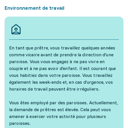
Environnement de travail
En tant que prêtre, vous travaillez quelques années
comme vicaire avant de prendre la direction d’une
paroisse. Vous vous engagez à ne pas vivre en
couple et à ne pas avoir d’enfant. Il est courant que
vous habitiez dans votre paroisse. Vous travaillez
également les week-ends et, en cas d’urgence, vos
horaires de travail peuvent être irréguliers.
Vous êtes employé par des paroisses. Actuellement,
la demande de prêtres est élevée. Cela peut vous
amener à exercer votre activité pour plusieurs
paroisses.